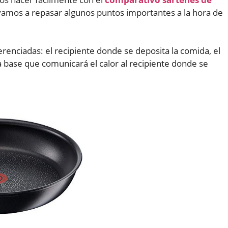
 vamos a repasar algunos puntos importantes a la hora de
ferenciadas: el recipiente donde se deposita la comida, el
a base que comunicará el calor al recipiente donde se