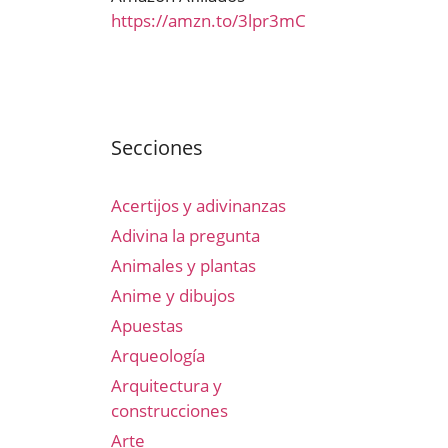
https://amzn.to/3lpr3mC
Secciones
Acertijos y adivinanzas
Adivina la pregunta
Animales y plantas
Anime y dibujos
Apuestas
Arqueología
Arquitectura y
construcciones
Arte