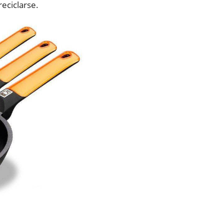
eciclarse.