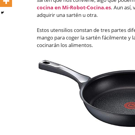
cocina en Mi-Robot-Cocina.es
. Aun así,
adquirir una sartén u otra.
Estos utensilios constan de tres partes di
mango para coger la sartén fácilmente y l
cocinarán los alimentos.