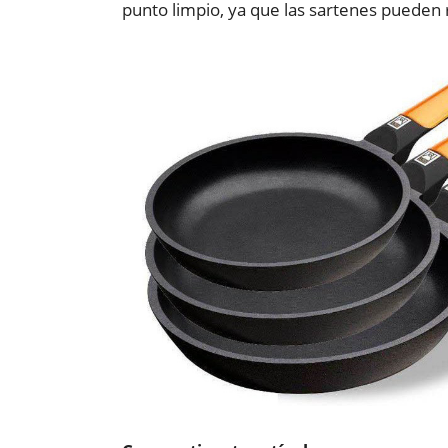
punto limpio, ya que las sartenes pueden r