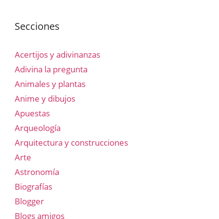
Secciones
Acertijos y adivinanzas
Adivina la pregunta
Animales y plantas
Anime y dibujos
Apuestas
Arqueología
Arquitectura y construcciones
Arte
Astronomía
Biografías
Blogger
Blogs amigos