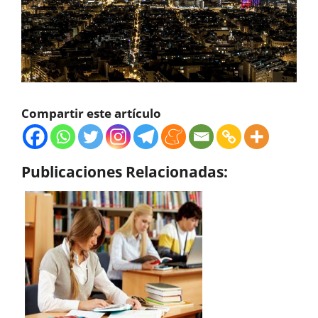
Compartir este artículo
Publicaciones Relacionadas: