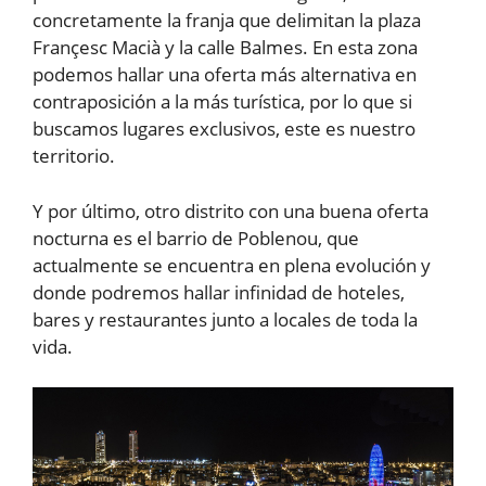
concretamente la franja que delimitan la plaza
Françesc Macià y la calle Balmes. En esta zona
podemos hallar una oferta más alternativa en
contraposición a la más turística, por lo que si
buscamos lugares exclusivos, este es nuestro
territorio.
Y por último, otro distrito con una buena oferta
nocturna es el barrio de Poblenou, que
actualmente se encuentra en plena evolución y
donde podremos hallar infinidad de hoteles,
bares y restaurantes junto a locales de toda la
vida.