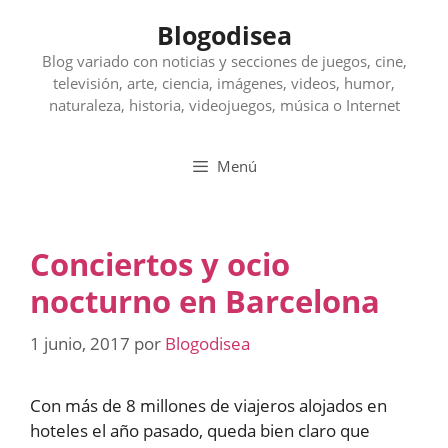
Saltar
Blogodisea
al
contenido
Blog variado con noticias y secciones de juegos, cine,
televisión, arte, ciencia, imágenes, videos, humor,
naturaleza, historia, videojuegos, música o Internet
Menú
Conciertos y ocio
nocturno en Barcelona
1 junio, 2017
por
Blogodisea
Con más de 8 millones de viajeros alojados en
hoteles el año pasado, queda bien claro que