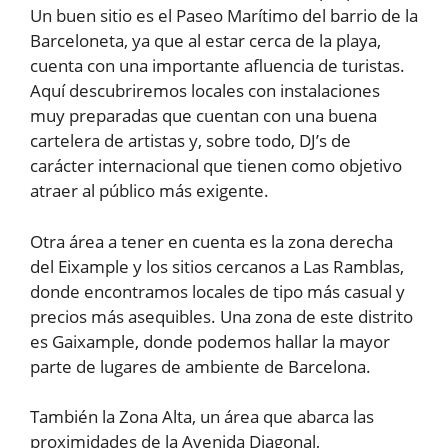
Un buen sitio es el Paseo Marítimo del barrio de la
Barceloneta, ya que al estar cerca de la playa,
cuenta con una importante afluencia de turistas.
Aquí descubriremos locales con instalaciones
muy preparadas que cuentan con una buena
cartelera de artistas y, sobre todo, DJ’s de
carácter internacional que tienen como objetivo
atraer al público más exigente.
Otra área a tener en cuenta es la zona derecha
del Eixample y los sitios cercanos a Las Ramblas,
donde encontramos locales de tipo más casual y
precios más asequibles. Una zona de este distrito
es Gaixample, donde podemos hallar la mayor
parte de lugares de ambiente de Barcelona.
También la Zona Alta, un área que abarca las
proximidades de la Avenida Diagonal,