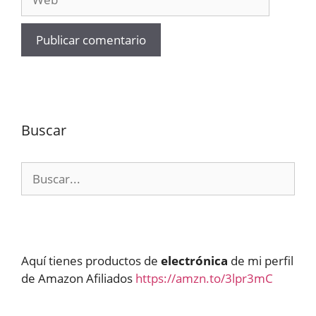
Buscar
Buscar:
Aquí tienes productos de
electrónica
de mi perfil
de Amazon Afiliados
https://amzn.to/3lpr3mC