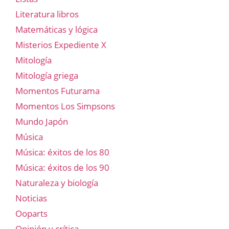
Literatura libros
Matemáticas y lógica
Misterios Expediente X
Mitología
Mitología griega
Momentos Futurama
Momentos Los Simpsons
Mundo Japón
Música
Música: éxitos de los 80
Música: éxitos de los 90
Naturaleza y biología
Noticias
Ooparts
Opinión y crítica