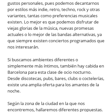
gustos personales, pues podemos decantarnos
por estilos más indie, retro, techno, rock y otras
variantes, tantas como preferencias musicales
existen. Lo mejor es que podemos disfrutar de
viejas glorias de la música, nuevas promesas
actuales o lo mejor de las bandas alternativas, ya
que siempre existen conciertos programados que
nos interesarán.
Si buscamos ambientes diferentes o
simplemente más íntimos, también hay cabida en
Barcelona para esta clase de ocio nocturno.
Desde discotecas, pubs, bares, clubs o coctelerías,
existe una amplia oferta para los amantes de la
noche.
Según la zona de la ciudad en la que nos
encontremos, hallaremos diferentes propuestas.