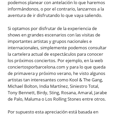
podemos planear con antelación lo que haremos
informándonos, o por el contrario, lanzarnos a la
aventura de ir disfrutando lo que vaya saliendo.
Si optamos por disfrutar de la experiencia de
shows en grandes escenarios con las visitas de
importantes artistas y grupos nacionales e
internacionales, simplemente podemos consultar
la cartelera actual de espectáculos para conocer
los próximos conciertos. Por ejemplo, en la web
conciertosporbarcelona.com y para lo que queda
de primavera y próximo verano, he visto algunos
artistas tan interesantes como Kool & The Gang,
Michael Bolton, India Martínez, Siniestro Total,
Tony Bennett, Birdy, Sting, Rosana, Amaral, Jarabe
de Palo, Maluma o Los Rolling Stones entre otros.
Por supuesto esta apreciación está basada en