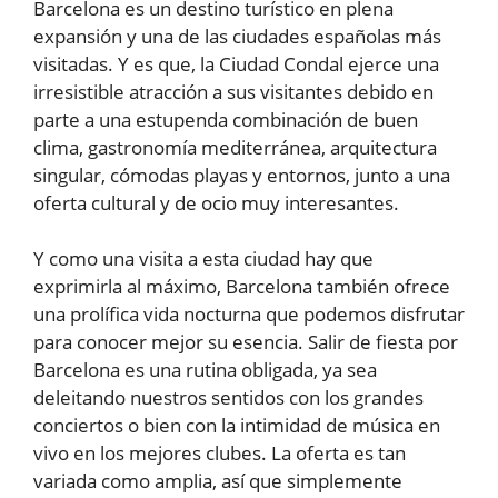
Barcelona es un destino turístico en plena
expansión y una de las ciudades españolas más
visitadas. Y es que, la Ciudad Condal ejerce una
irresistible atracción a sus visitantes debido en
parte a una estupenda combinación de buen
clima, gastronomía mediterránea, arquitectura
singular, cómodas playas y entornos, junto a una
oferta cultural y de ocio muy interesantes.
Y como una visita a esta ciudad hay que
exprimirla al máximo, Barcelona también ofrece
una prolífica vida nocturna que podemos disfrutar
para conocer mejor su esencia. Salir de fiesta por
Barcelona es una rutina obligada, ya sea
deleitando nuestros sentidos con los grandes
conciertos o bien con la intimidad de música en
vivo en los mejores clubes. La oferta es tan
variada como amplia, así que simplemente