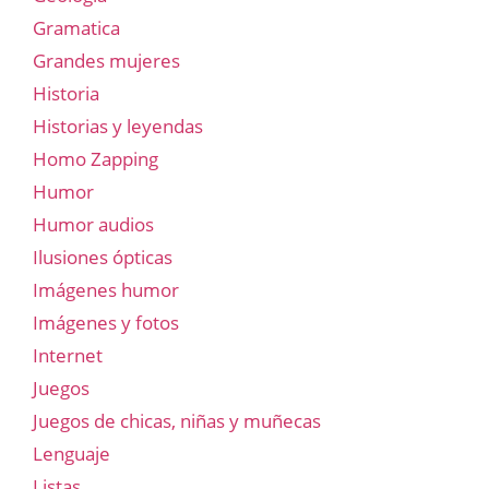
Gramatica
Grandes mujeres
Historia
Historias y leyendas
Homo Zapping
Humor
Humor audios
Ilusiones ópticas
Imágenes humor
Imágenes y fotos
Internet
Juegos
Juegos de chicas, niñas y muñecas
Lenguaje
Listas