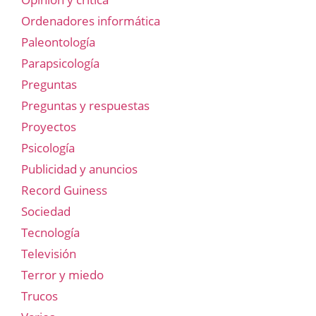
Ordenadores informática
Paleontología
Parapsicología
Preguntas
Preguntas y respuestas
Proyectos
Psicología
Publicidad y anuncios
Record Guiness
Sociedad
Tecnología
Televisión
Terror y miedo
Trucos