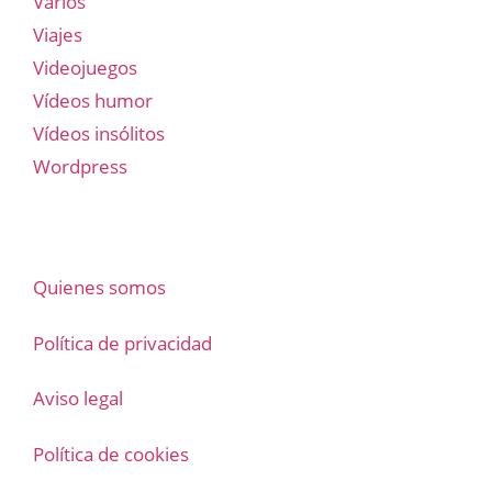
Varios
Viajes
Videojuegos
Vídeos humor
Vídeos insólitos
Wordpress
Quienes somos
Política de privacidad
Aviso legal
Política de cookies