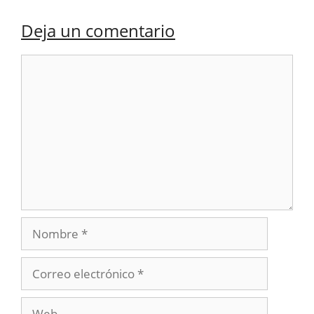
Deja un comentario
Comentario
Nombre
Correo
electrónico
Web