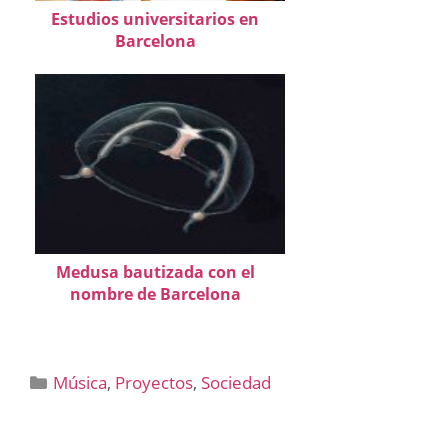
Estudios universitarios en
Barcelona
Medusa bautizada con el
nombre de Barcelona
Categorías
Música
,
Proyectos
,
Sociedad