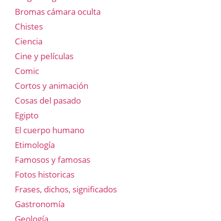
Bromas cámara oculta
Chistes
Ciencia
Cine y películas
Comic
Cortos y animación
Cosas del pasado
Egipto
El cuerpo humano
Etimología
Famosos y famosas
Fotos historicas
Frases, dichos, significados
Gastronomía
Geología