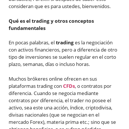
consideran que es para ustedes, bienvenidos.
Qué es el trading y otros conceptos
fundamentales
En pocas palabras, el
trading
es la negociación
con activos financieros, pero a diferencia de otro
tipo de inversiones se suelen regular en el corto
plazo, semanas, días o incluso horas.
Muchos brókeres online ofrecen en sus
plataformas trading con
CFDs
, o contratos por
diferencia. Cuando se negocia mediante
contratos por diferencia, el trader no posee el
activo, sea este una acción, índice, criptodivisa,
divisas nacionales (que se negocian en el
mercado Forex), materia prima etc.; sino que se