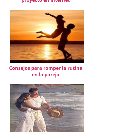
Consejos para romper la rutina
en la pareja