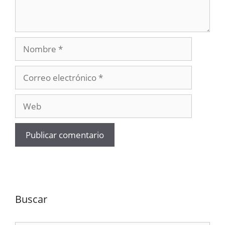
Nombre
Correo
electrónico
Web
Buscar