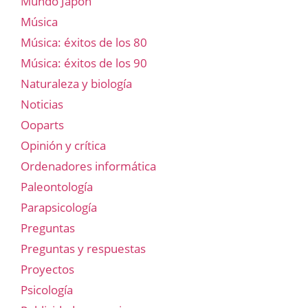
Mundo Japón
Música
Música: éxitos de los 80
Música: éxitos de los 90
Naturaleza y biología
Noticias
Ooparts
Opinión y crítica
Ordenadores informática
Paleontología
Parapsicología
Preguntas
Preguntas y respuestas
Proyectos
Psicología