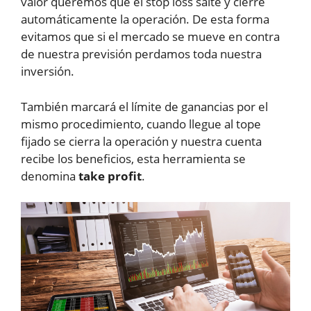
valor queremos que el stop loss salte y cierre
automáticamente la operación. De esta forma
evitamos que si el mercado se mueve en contra
de nuestra previsión perdamos toda nuestra
inversión.
También marcará el límite de ganancias por el
mismo procedimiento, cuando llegue al tope
fijado se cierra la operación y nuestra cuenta
recibe los beneficios, esta herramienta se
denomina
take profit
.