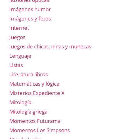
Imágenes humor
Imágenes y fotos
Internet
Juegos
Juegos de chicas, niñas y muñecas
Lenguaje
Listas
Literatura libros
Matemáticas y lógica
Misterios Expediente X
Mitología
Mitología griega
Momentos Futurama
Momentos Los Simpsons