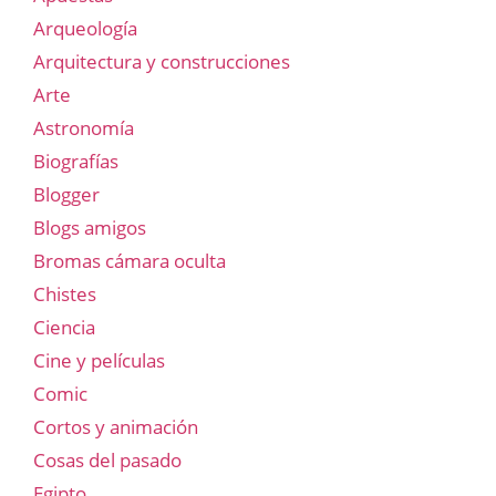
Arqueología
Arquitectura y construcciones
Arte
Astronomía
Biografías
Blogger
Blogs amigos
Bromas cámara oculta
Chistes
Ciencia
Cine y películas
Comic
Cortos y animación
Cosas del pasado
Egipto