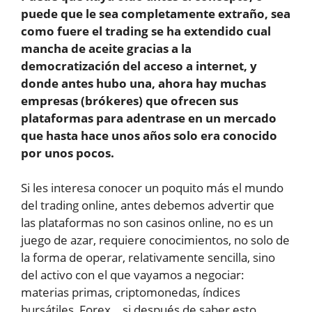
puede que le sea completamente extraño, sea
como fuere el trading se ha extendido cual
mancha de aceite gracias a la
democratización del acceso a internet, y
donde antes hubo una, ahora hay muchas
empresas (brókeres) que ofrecen sus
plataformas para adentrase en un mercado
que hasta hace unos años solo era conocido
por unos pocos.
Si les interesa conocer un poquito más el mundo
del trading online, antes debemos advertir que
las plataformas no son casinos online, no es un
juego de azar, requiere conocimientos, no solo de
la forma de operar, relativamente sencilla, sino
del activo con el que vayamos a negociar:
materias primas, criptomonedas, índices
bursátiles, Forex… si después de saber esto