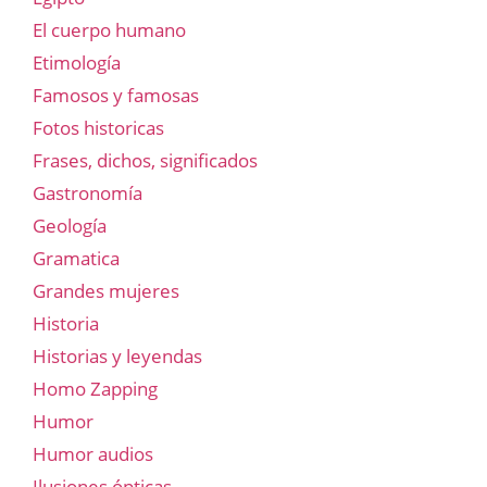
El cuerpo humano
Etimología
Famosos y famosas
Fotos historicas
Frases, dichos, significados
Gastronomía
Geología
Gramatica
Grandes mujeres
Historia
Historias y leyendas
Homo Zapping
Humor
Humor audios
Ilusiones ópticas