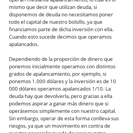
mismo que decir que utilizan deuda, si
disponemos de deuda no necesitamos poner
todo el capital de nuestro bolsillo, ya que
financiamos parte de dicha inversión con ella.
Cuando esto sucede decimos que operamos
apalancados.
Dependiendo de la proporción de dinero que
ponemos inicialmente operamos con distintos
grados de apalancamiento, por ejemplo, si
ponemos 1.000 dólares y la inversión es de 10
000 dólares operamos apalancados 1/10. La
deuda hay que devolverla, pero gracias a ella
podemos aspirar a ganar más dinero que si
operásemos simplemente con nuestro capital.
Sin embargo, operar de esta forma conlleva sus
riesgos, ya que un movimiento en contra de