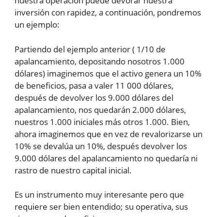
nuestra operación puede devorar nuestra
inversión con rapidez, a continuación, pondremos
un ejemplo:
Partiendo del ejemplo anterior ( 1/10 de
apalancamiento, depositando nosotros 1.000
dólares) imaginemos que el activo genera un 10%
de beneficios, pasa a valer 11 000 dólares,
después de devolver los 9.000 dólares del
apalancamiento, nos quedarán 2.000 dólares,
nuestros 1.000 iniciales más otros 1.000. Bien,
ahora imaginemos que en vez de revalorizarse un
10% se devalúa un 10%, después devolver los
9.000 dólares del apalancamiento no quedaría ni
rastro de nuestro capital inicial.
Es un instrumento muy interesante pero que
requiere ser bien entendido; su operativa, sus