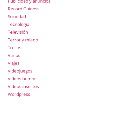
Publicidad y anuncios
Record Guiness
Sociedad
Tecnología
Televisión
Terror y miedo
Trucos
Varios
Viajes
Videojuegos
Vídeos humor
Vídeos insólitos
Wordpress