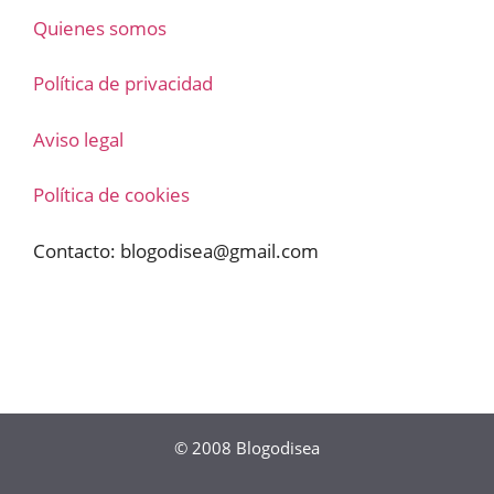
Quienes somos
Política de privacidad
Aviso legal
Política de cookies
Contacto:
blogodisea@gmail.com
© 2008
Blogodisea