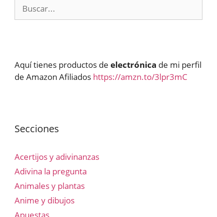
Buscar:
Aquí tienes productos de
electrónica
de mi perfil
de Amazon Afiliados
https://amzn.to/3lpr3mC
Secciones
Acertijos y adivinanzas
Adivina la pregunta
Animales y plantas
Anime y dibujos
Apuestas