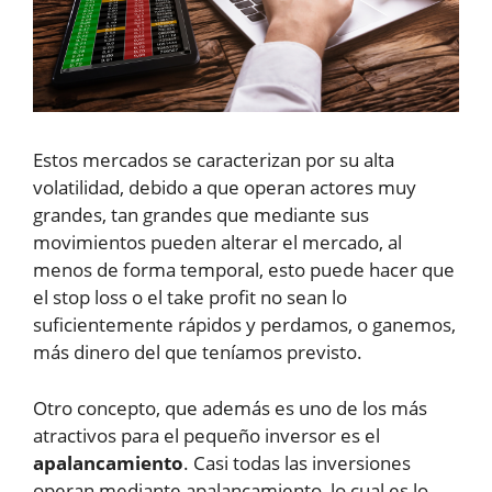
Estos mercados se caracterizan por su alta
volatilidad, debido a que operan actores muy
grandes, tan grandes que mediante sus
movimientos pueden alterar el mercado, al
menos de forma temporal, esto puede hacer que
el stop loss o el take profit no sean lo
suficientemente rápidos y perdamos, o ganemos,
más dinero del que teníamos previsto.
Otro concepto, que además es uno de los más
atractivos para el pequeño inversor es el
apalancamiento
. Casi todas las inversiones
operan mediante apalancamiento, lo cual es lo