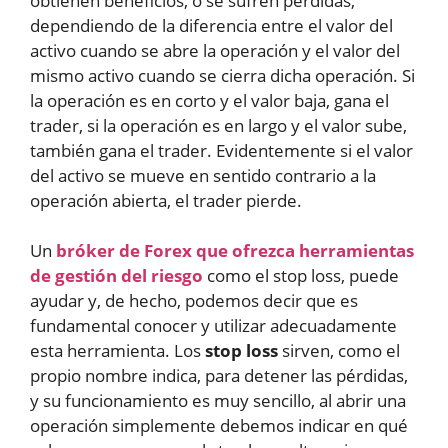
obtienen beneficios, o se sufren pérdidas,
dependiendo de la diferencia entre el valor del
activo cuando se abre la operación y el valor del
mismo activo cuando se cierra dicha operación. Si
la operación es en corto y el valor baja, gana el
trader, si la operación es en largo y el valor sube,
también gana el trader. Evidentemente si el valor
del activo se mueve en sentido contrario a la
operación abierta, el trader pierde.
Un
bróker de Forex que ofrezca herramientas
de gestión del riesgo
como el stop loss, puede
ayudar y, de hecho, podemos decir que es
fundamental conocer y utilizar adecuadamente
esta herramienta. Los
stop loss
sirven, como el
propio nombre indica, para detener las pérdidas,
y su funcionamiento es muy sencillo, al abrir una
operación simplemente debemos indicar en qué