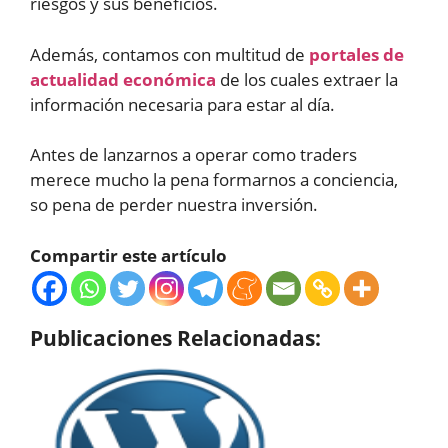
riesgos y sus beneficios.
Además, contamos con multitud de
portales de
actualidad económica
de los cuales extraer la
información necesaria para estar al día.
Antes de lanzarnos a operar como traders
merece mucho la pena formarnos a conciencia,
so pena de perder nuestra inversión.
Compartir este artículo
Publicaciones Relacionadas: