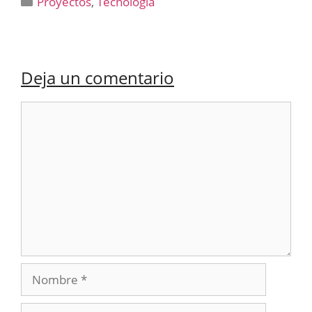
Proyectos
,
Tecnología
Deja un comentario
Comentario
Nombre
Correo