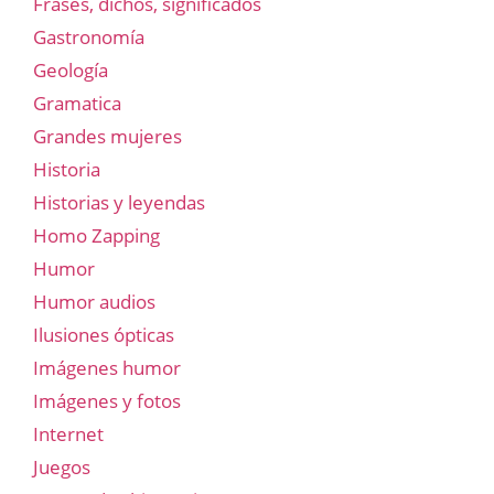
Frases, dichos, significados
Gastronomía
Geología
Gramatica
Grandes mujeres
Historia
Historias y leyendas
Homo Zapping
Humor
Humor audios
Ilusiones ópticas
Imágenes humor
Imágenes y fotos
Internet
Juegos