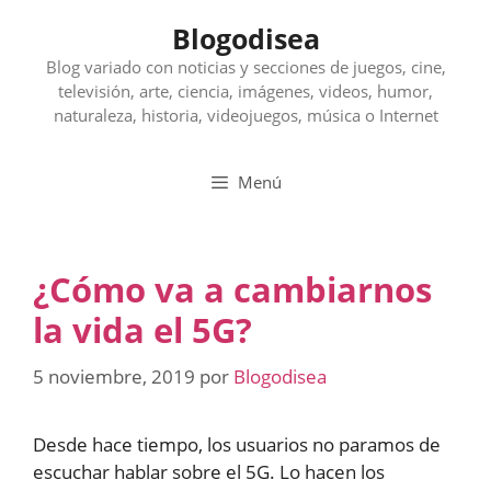
Saltar
Blogodisea
al
contenido
Blog variado con noticias y secciones de juegos, cine,
televisión, arte, ciencia, imágenes, videos, humor,
naturaleza, historia, videojuegos, música o Internet
Menú
¿Cómo va a cambiarnos
la vida el 5G?
5 noviembre, 2019
por
Blogodisea
Desde hace tiempo, los usuarios no paramos de
escuchar hablar sobre el 5G. Lo hacen los