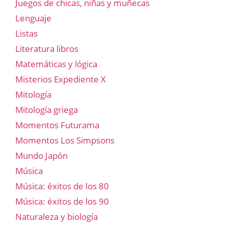
Juegos de chicas, niñas y muñecas
Lenguaje
Listas
Literatura libros
Matemáticas y lógica
Misterios Expediente X
Mitología
Mitología griega
Momentos Futurama
Momentos Los Simpsons
Mundo Japón
Música
Música: éxitos de los 80
Música: éxitos de los 90
Naturaleza y biología