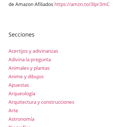
de Amazon Afiliados
https://amzn.to/3lpr3mC
Secciones
Acertijos y adivinanzas
Adivina la pregunta
Animales y plantas
Anime y dibujos
Apuestas
Arqueología
Arquitectura y construcciones
Arte
Astronomía