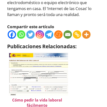
electrodoméstico o equipo electrónico que
tengamos en casa. El ‘Internet de las Cosas’ lo
llaman y pronto será toda una realidad.
Compartir este artículo
Publicaciones Relacionadas:
Cómo pedir la vida laboral
fácilmente