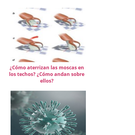
¿Cómo aterrizan las moscas en
los techos? ¿Cómo andan sobre
ellos?