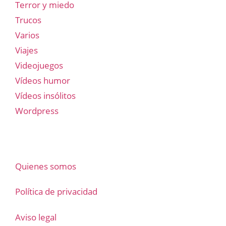
Terror y miedo
Trucos
Varios
Viajes
Videojuegos
Vídeos humor
Vídeos insólitos
Wordpress
Quienes somos
Política de privacidad
Aviso legal