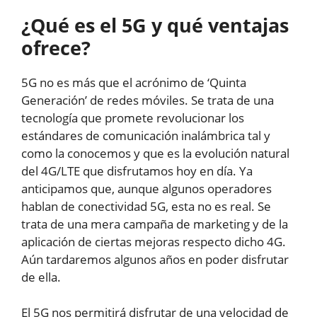
¿Qué es el 5G y qué ventajas
ofrece?
5G no es más que el acrónimo de ‘Quinta
Generación’ de redes móviles. Se trata de una
tecnología que promete revolucionar los
estándares de comunicación inalámbrica tal y
como la conocemos y que es la evolución natural
del 4G/LTE que disfrutamos hoy en día. Ya
anticipamos que, aunque algunos operadores
hablan de conectividad 5G, esta no es real. Se
trata de una mera campaña de marketing y de la
aplicación de ciertas mejoras respecto dicho 4G.
Aún tardaremos algunos años en poder disfrutar
de ella.
El 5G nos permitirá disfrutar de una velocidad de