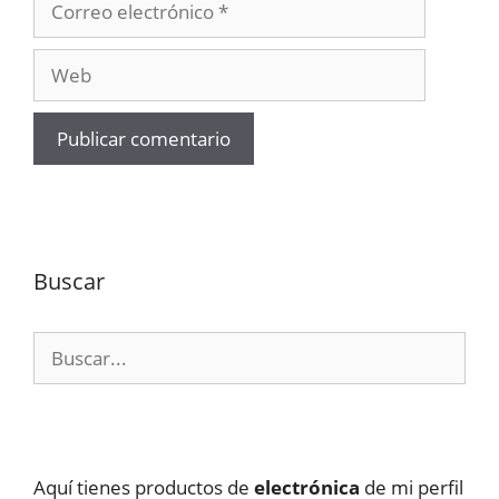
electrónico
Web
Buscar
Buscar:
Aquí tienes productos de
electrónica
de mi perfil