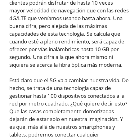
clientes podrán disfrutar de hasta 10 veces
mayor velocidad de navegación que con las redes
4G/LTE que veníamos usando hasta ahora. Una
buena cifra, pero alejada de las máximas
capacidades de esta tecnología. Se calcula que,
cuando esté a pleno rendimiento, será capaz de
ofrecer por vías inalámbricas hasta 10 GB por
segundo. Una cifra a la que ahora mismo ni
siquiera se acerca la fibra óptica más moderna.
Está claro que el 5G va a cambiar nuestra vida. De
hecho, se trata de una tecnología capaz de
gestionar hasta 100 dispositivos conectados a la
red por metro cuadrado. ¿Qué quiere decir esto?
Que las casas completamente domotizadas
dejarán de estar solo en nuestra imaginación. Y
es que, más allá de nuestros smartphones y
tablets, podremos conectar cualquier