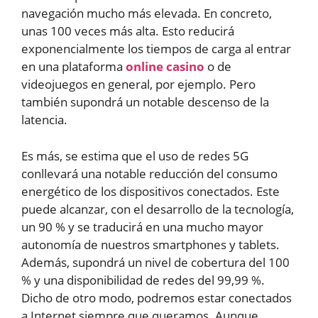
navegación mucho más elevada. En concreto,
unas 100 veces más alta. Esto reducirá
exponencialmente los tiempos de carga al entrar
en una plataforma
online casino
o de
videojuegos en general, por ejemplo. Pero
también supondrá un notable descenso de la
latencia.
Es más, se estima que el uso de redes 5G
conllevará una notable reducción del consumo
energético de los dispositivos conectados. Este
puede alcanzar, con el desarrollo de la tecnología,
un 90 % y se traducirá en una mucho mayor
autonomía de nuestros smartphones y tablets.
Además, supondrá un nivel de cobertura del 100
% y una disponibilidad de redes del 99,99 %.
Dicho de otro modo, podremos estar conectados
a Internet siempre que queramos. Aunque