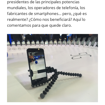
presidentes de las principales potencias
mundiales, los operadores de telefonía, los
fabricantes de smartphones… pero, ¿qué es
realmente? ¿Cómo nos beneficiará? Aquí lo
comentamos para que quede claro.