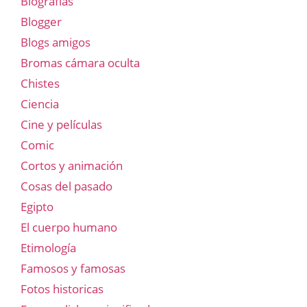
Biografías
Blogger
Blogs amigos
Bromas cámara oculta
Chistes
Ciencia
Cine y películas
Comic
Cortos y animación
Cosas del pasado
Egipto
El cuerpo humano
Etimología
Famosos y famosas
Fotos historicas