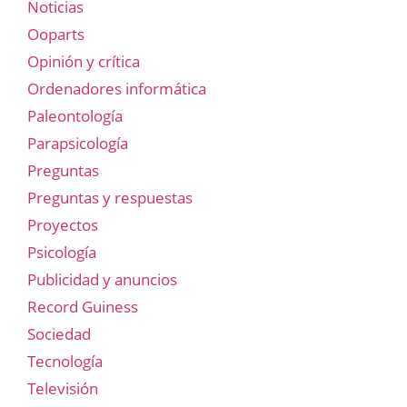
Noticias
Ooparts
Opinión y crítica
Ordenadores informática
Paleontología
Parapsicología
Preguntas
Preguntas y respuestas
Proyectos
Psicología
Publicidad y anuncios
Record Guiness
Sociedad
Tecnología
Televisión