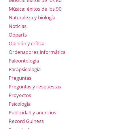
Música: éxitos de los 80
Música: éxitos de los 90
Naturaleza y biología
Noticias
Ooparts
Opinión y crítica
Ordenadores informática
Paleontología
Parapsicología
Preguntas
Preguntas y respuestas
Proyectos
Psicología
Publicidad y anuncios
Record Guiness