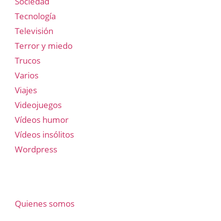
Sociedad
Tecnología
Televisión
Terror y miedo
Trucos
Varios
Viajes
Videojuegos
Vídeos humor
Vídeos insólitos
Wordpress
Quienes somos