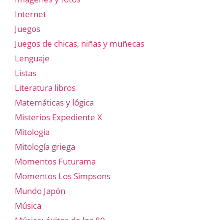
Internet
Juegos
Juegos de chicas, niñas y muñecas
Lenguaje
Listas
Literatura libros
Matemáticas y lógica
Misterios Expediente X
Mitología
Mitología griega
Momentos Futurama
Momentos Los Simpsons
Mundo Japón
Música