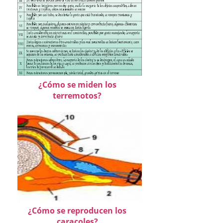
¿Cómo se miden los
terremotos?
¿Cómo se reproducen los
caracoles?