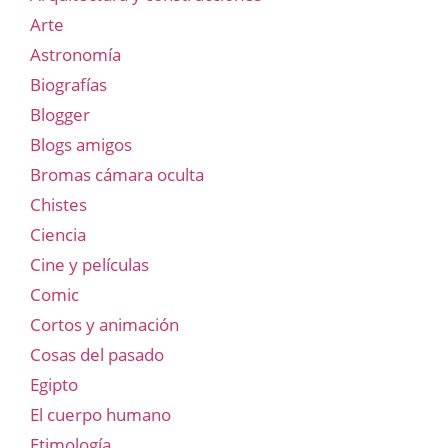
Arte
Astronomía
Biografías
Blogger
Blogs amigos
Bromas cámara oculta
Chistes
Ciencia
Cine y películas
Comic
Cortos y animación
Cosas del pasado
Egipto
El cuerpo humano
Etimología