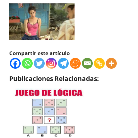
Compartir este artículo
Publicaciones Relacionadas: