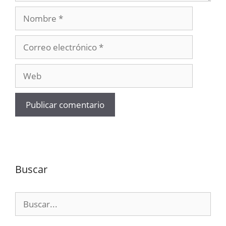
Nombre
Correo
electrónico
Web
Buscar
Buscar: