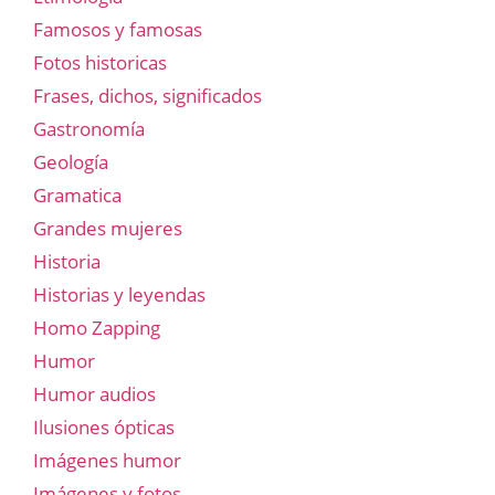
Famosos y famosas
Fotos historicas
Frases, dichos, significados
Gastronomía
Geología
Gramatica
Grandes mujeres
Historia
Historias y leyendas
Homo Zapping
Humor
Humor audios
Ilusiones ópticas
Imágenes humor
Imágenes y fotos