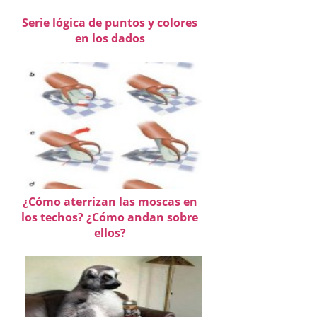
Serie lógica de puntos y colores
en los dados
¿Cómo aterrizan las moscas en
los techos? ¿Cómo andan sobre
ellos?