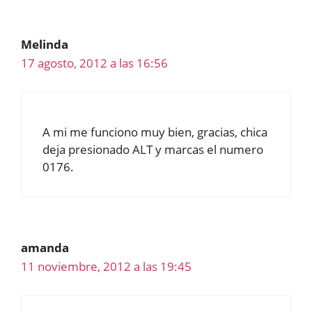
Melinda
17 agosto, 2012 a las 16:56
A mi me funciono muy bien, gracias, chica
deja presionado ALT y marcas el numero
0176.
amanda
11 noviembre, 2012 a las 19:45