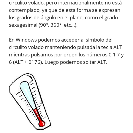
circulito volado, pero internacionalmente no está
contemplado, ya que de esta forma se expresan
los grados de ángulo en el plano, como el grado
sexagesimal (90°, 360°, etc…).
En Windows podemos acceder al símbolo del
circulito volado manteniendo pulsada la tecla ALT
mientras pulsamos por orden los números 0 1 7 y
6 (ALT + 0176). Luego podemos soltar ALT.