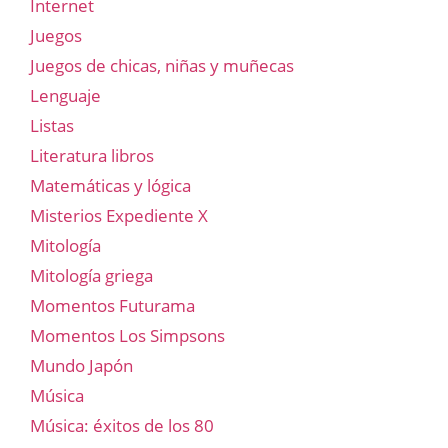
Internet
Juegos
Juegos de chicas, niñas y muñecas
Lenguaje
Listas
Literatura libros
Matemáticas y lógica
Misterios Expediente X
Mitología
Mitología griega
Momentos Futurama
Momentos Los Simpsons
Mundo Japón
Música
Música: éxitos de los 80