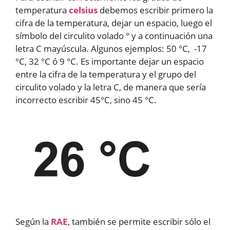
temperatura
celsius
debemos escribir primero la
cifra de la temperatura, dejar un espacio, luego el
símbolo del circulito volado ° y a continuación una
letra C mayúscula. Algunos ejemplos: 50 °C, -17
°C, 32 °C ó 9 °C. Es importante dejar un espacio
entre la cifra de la temperatura y el grupo del
circulito volado y la letra C, de manera que sería
incorrecto escribir 45°C, sino 45 °C.
Según la
RAE
, también se permite escribir sólo el