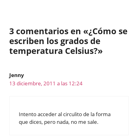
3 comentarios en «¿Cómo se
escriben los grados de
temperatura Celsius?»
Jenny
13 diciembre, 2011 a las 12:24
Intento acceder al circulito de la forma
que dices, pero nada, no me sale.