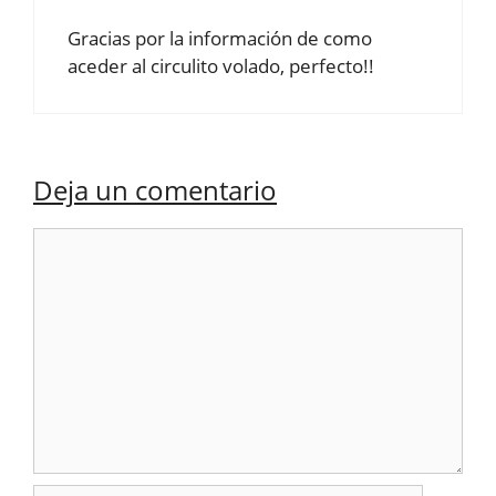
Gracias por la información de como
aceder al circulito volado, perfecto!!
Deja un comentario
Comentario