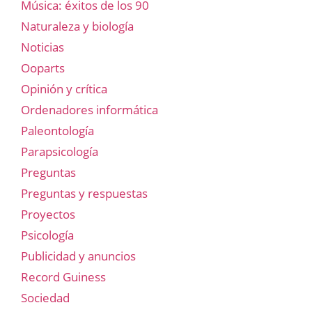
Música: éxitos de los 90
Naturaleza y biología
Noticias
Ooparts
Opinión y crítica
Ordenadores informática
Paleontología
Parapsicología
Preguntas
Preguntas y respuestas
Proyectos
Psicología
Publicidad y anuncios
Record Guiness
Sociedad