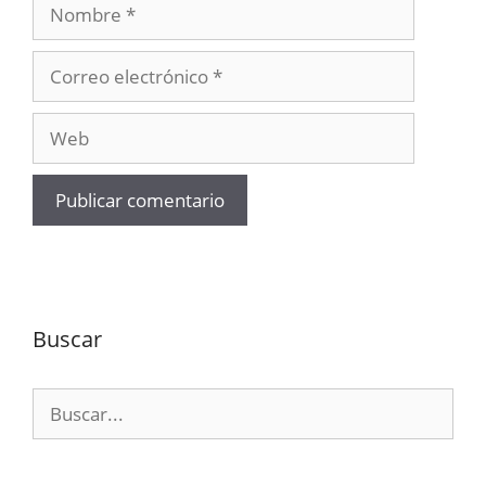
Nombre
Correo
electrónico
Web
Buscar
Buscar: