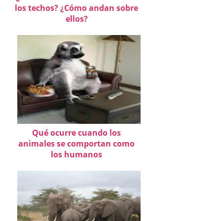
los techos? ¿Cómo andan sobre
ellos?
Qué ocurre cuando los
animales se comportan como
los humanos