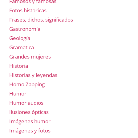
Famosos y famosas
Fotos historicas
Frases, dichos, significados
Gastronomía
Geología
Gramatica
Grandes mujeres
Historia
Historias y leyendas
Homo Zapping
Humor
Humor audios
Ilusiones ópticas
Imágenes humor
Imágenes y fotos