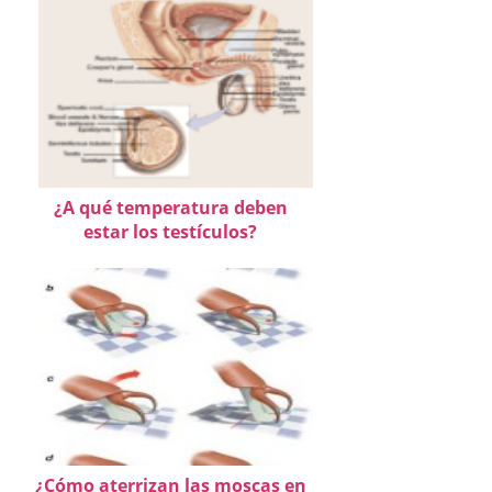
¿A qué temperatura deben
estar los testículos?
¿Cómo aterrizan las moscas en