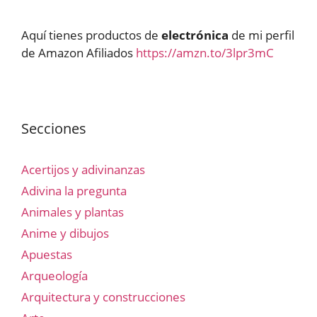
Aquí tienes productos de
electrónica
de mi perfil
de Amazon Afiliados
https://amzn.to/3lpr3mC
Secciones
Acertijos y adivinanzas
Adivina la pregunta
Animales y plantas
Anime y dibujos
Apuestas
Arqueología
Arquitectura y construcciones