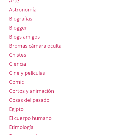
Arte
Astronomía
Biografías
Blogger
Blogs amigos
Bromas cámara oculta
Chistes
Ciencia
Cine y películas
Comic
Cortos y animación
Cosas del pasado
Egipto
El cuerpo humano
Etimología