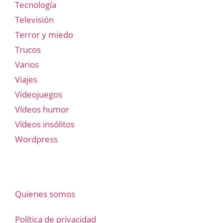
Tecnología
Televisión
Terror y miedo
Trucos
Varios
Viajes
Videojuegos
Vídeos humor
Vídeos insólitos
Wordpress
Quienes somos
Política de privacidad