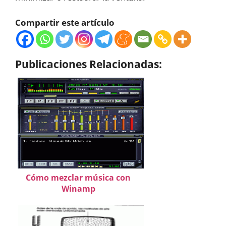
Compartir este artículo
Publicaciones Relacionadas:
Cómo mezclar música con
Winamp