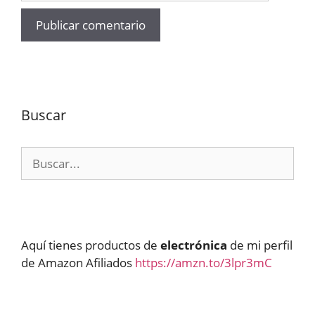
Buscar
Buscar:
Aquí tienes productos de
electrónica
de mi perfil
de Amazon Afiliados
https://amzn.to/3lpr3mC