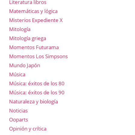
Literatura libros
Matemáticas y lógica
Misterios Expediente X
Mitología
Mitología griega
Momentos Futurama
Momentos Los Simpsons
Mundo Japón
Música
Música: éxitos de los 80
Música: éxitos de los 90
Naturaleza y biología
Noticias
Ooparts
Opinión y crítica