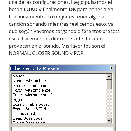
una de las configuraciones, luego pulsamos el
botón
LOAD
y finalmente
OK
para ponerla en
funcionamiento. Lo mejor es tener alguna
canción sonando mientras realicemos esto, ya
que según vayamos cargando diferentes presets,
escucharemos los diferentes efectos que
provocan en el sonido. Mis favoritos son el
NORMAL, CLOSER SOUND y POP.