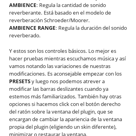
AMBIENCE
: Regula la cantidad de sonido
reverberante. Está basado en el modelo de
reverberación Schroeder/Moorer.
AMBIENCE RANGE
: Regula la duración del sonido
reverberado.
Y estos son los controles básicos. Lo mejor es
hacer pruebas mientras escuchamos música y así
vamos notando las variaciones de nuestras
modificaciones. Es aconsejable empezar con los
PRESETS
y luego nos podemos atrever a
modificar las barras deslizantes cuando ya
estemos más familiarizados. También hay otras
opciones si hacemos click con el botón derecho
del ratón sobre la ventana del plugin, que se
encargan de cambiar la apariencia de la ventana
propia del plugin (eligiendo un skin diferente),
minimizar o restaurar la ventana.