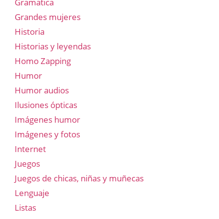
Gramatica
Grandes mujeres
Historia
Historias y leyendas
Homo Zapping
Humor
Humor audios
Ilusiones ópticas
Imágenes humor
Imágenes y fotos
Internet
Juegos
Juegos de chicas, niñas y muñecas
Lenguaje
Listas