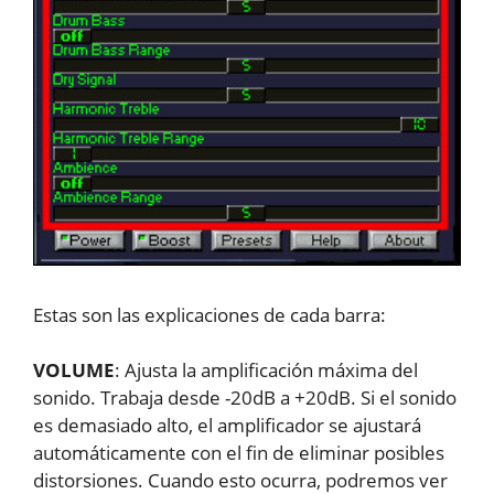
Estas son las explicaciones de cada barra:
VOLUME
: Ajusta la amplificación máxima del
sonido. Trabaja desde -20dB a +20dB. Si el sonido
es demasiado alto, el amplificador se ajustará
automáticamente con el fin de eliminar posibles
distorsiones. Cuando esto ocurra, podremos ver