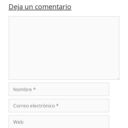
Deja un comentario
Comentario
Nombre
Correo
electrónico
Web