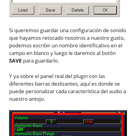
Si queremos guardar una configuración de sonido
que hayamos retocado nosotros a nuestro gusto,
podemos escribir un nombre identificativo en el
campo en blanco y luego le daremos al botón
SAVE
para guardarlo.
Y ya sobre el panel real del plugin con las
diferentes barras deslizantes, aquí es donde se
puede personalizar cada característica del audio a
nuestro antojo.