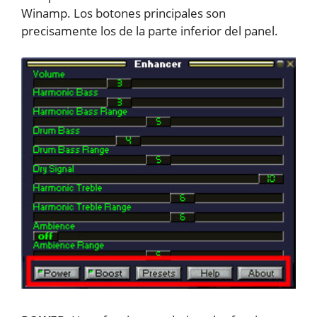
Winamp. Los botones principales son
precisamente los de la parte inferior del panel.