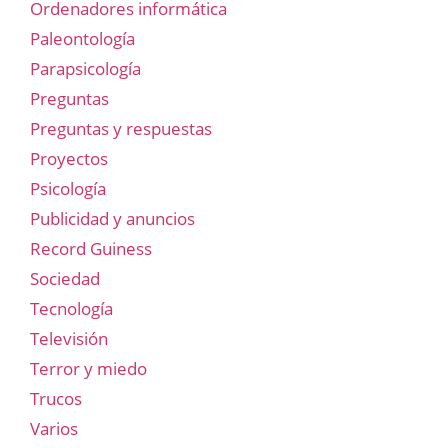
Ordenadores informática
Paleontología
Parapsicología
Preguntas
Preguntas y respuestas
Proyectos
Psicología
Publicidad y anuncios
Record Guiness
Sociedad
Tecnología
Televisión
Terror y miedo
Trucos
Varios