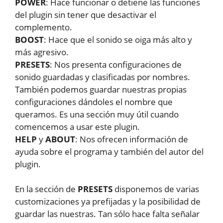
POWER
: Hace funcionar o detiene las funciones
del plugin sin tener que desactivar el
complemento.
BOOST
: Hace que el sonido se oiga más alto y
más agresivo.
PRESETS
: Nos presenta configuraciones de
sonido guardadas y clasificadas por nombres.
También podemos guardar nuestras propias
configuraciones dándoles el nombre que
queramos. Es una sección muy útil cuando
comencemos a usar este plugin.
HELP
y
ABOUT
: Nos ofrecen información de
ayuda sobre el programa y también del autor del
plugin.
En la sección de
PRESETS
disponemos de varias
customizaciones ya prefijadas y la posibilidad de
guardar las nuestras. Tan sólo hace falta señalar