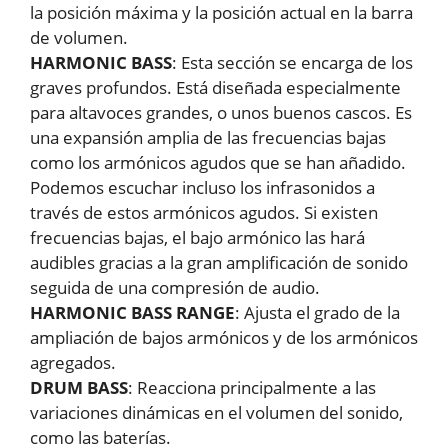
la posición máxima y la posición actual en la barra
de volumen.
HARMONIC BASS
: Esta sección se encarga de los
graves profundos. Está diseñada especialmente
para altavoces grandes, o unos buenos cascos. Es
una expansión amplia de las frecuencias bajas
como los armónicos agudos que se han añadido.
Podemos escuchar incluso los infrasonidos a
través de estos armónicos agudos. Si existen
frecuencias bajas, el bajo armónico las hará
audibles gracias a la gran amplificación de sonido
seguida de una compresión de audio.
HARMONIC BASS RANGE
: Ajusta el grado de la
ampliación de bajos armónicos y de los armónicos
agregados.
DRUM BASS
: Reacciona principalmente a las
variaciones dinámicas en el volumen del sonido,
como las baterías.