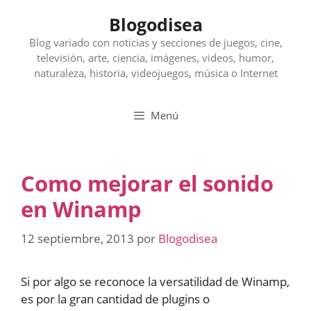
Saltar
Blogodisea
al
contenido
Blog variado con noticias y secciones de juegos, cine,
televisión, arte, ciencia, imágenes, videos, humor,
naturaleza, historia, videojuegos, música o Internet
Menú
Como mejorar el sonido
en Winamp
12 septiembre, 2013
por
Blogodisea
Si por algo se reconoce la versatilidad de Winamp,
es por la gran cantidad de plugins o