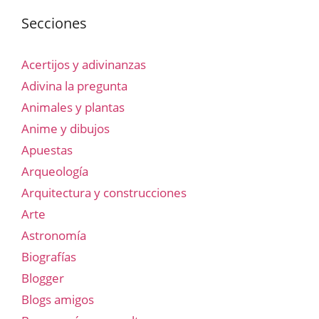
Secciones
Acertijos y adivinanzas
Adivina la pregunta
Animales y plantas
Anime y dibujos
Apuestas
Arqueología
Arquitectura y construcciones
Arte
Astronomía
Biografías
Blogger
Blogs amigos