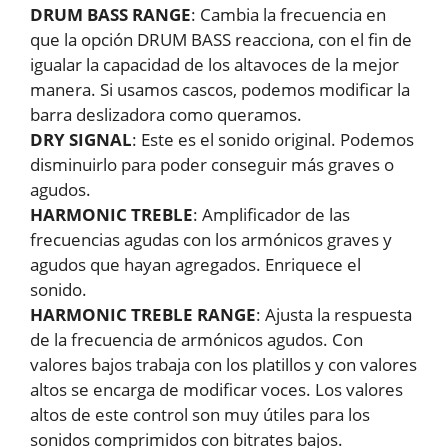
DRUM BASS RANGE
: Cambia la frecuencia en
que la opción DRUM BASS reacciona, con el fin de
igualar la capacidad de los altavoces de la mejor
manera. Si usamos cascos, podemos modificar la
barra deslizadora como queramos.
DRY SIGNAL
: Este es el sonido original. Podemos
disminuirlo para poder conseguir más graves o
agudos.
HARMONIC TREBLE
: Amplificador de las
frecuencias agudas con los armónicos graves y
agudos que hayan agregados. Enriquece el
sonido.
HARMONIC TREBLE RANGE
: Ajusta la respuesta
de la frecuencia de armónicos agudos. Con
valores bajos trabaja con los platillos y con valores
altos se encarga de modificar voces. Los valores
altos de este control son muy útiles para los
sonidos comprimidos con bitrates bajos.