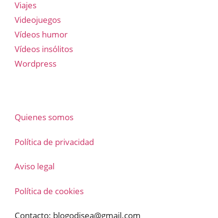
Viajes
Videojuegos
Vídeos humor
Vídeos insólitos
Wordpress
Quienes somos
Política de privacidad
Aviso legal
Política de cookies
Contacto:
blogodisea@gmail.com