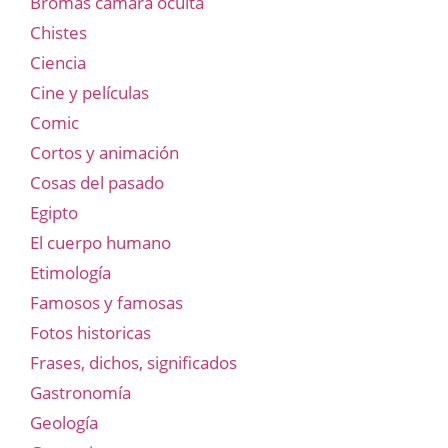
Bromas cámara oculta
Chistes
Ciencia
Cine y películas
Comic
Cortos y animación
Cosas del pasado
Egipto
El cuerpo humano
Etimología
Famosos y famosas
Fotos historicas
Frases, dichos, significados
Gastronomía
Geología