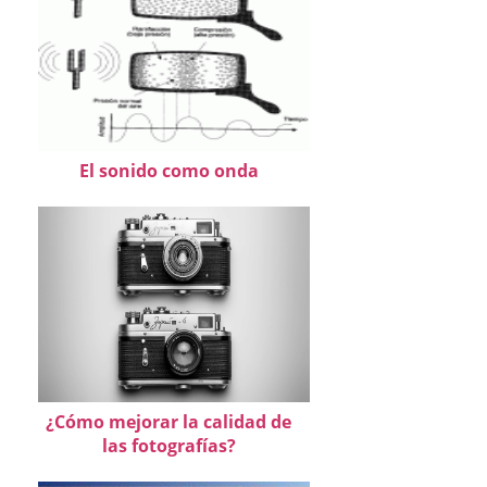
El sonido como onda
¿Cómo mejorar la calidad de
las fotografías?