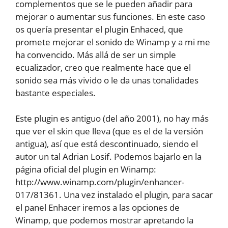
complementos que se le pueden añadir para
mejorar o aumentar sus funciones. En este caso
os quería presentar el plugin Enhaced, que
promete mejorar el sonido de Winamp y a mi me
ha convencido. Más allá de ser un simple
ecualizador, creo que realmente hace que el
sonido sea más vivido o le da unas tonalidades
bastante especiales.
Este plugin es antiguo (del año 2001), no hay más
que ver el skin que lleva (que es el de la versión
antigua), así que está descontinuado, siendo el
autor un tal Adrian Losif. Podemos bajarlo en la
página oficial del plugin en Winamp:
http://www.winamp.com/plugin/enhancer-
017/81361. Una vez instalado el plugin, para sacar
el panel Enhacer iremos a las opciones de
Winamp, que podemos mostrar apretando la