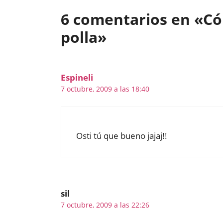
6 comentarios en «Cóm
polla»
Espineli
7 octubre, 2009 a las 18:40
Osti tú que bueno jajaj!!
sil
7 octubre, 2009 a las 22:26