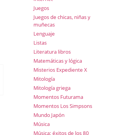
Juegos
Juegos de chicas, niñas y
muñecas
Lenguaje
Listas
Literatura libros
Matemáticas y lógica
Misterios Expediente X
Mitología
Mitología griega
Momentos Futurama
Momentos Los Simpsons
Mundo Japón
Música
Música: éxitos de los 80