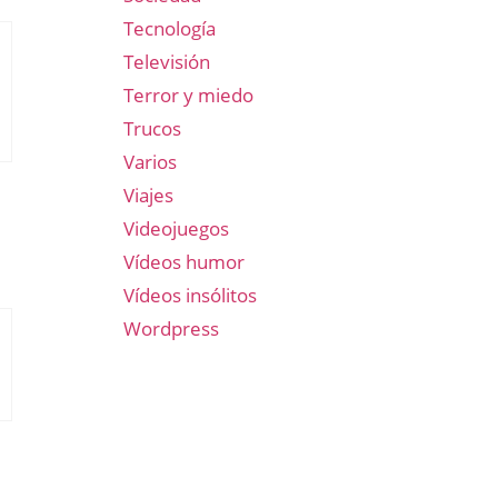
Tecnología
Televisión
Terror y miedo
Trucos
Varios
Viajes
Videojuegos
Vídeos humor
Vídeos insólitos
Wordpress