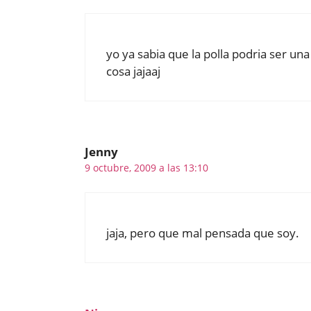
yo ya sabia que la polla podria ser un
cosa jajaaj
Jenny
9 octubre, 2009 a las 13:10
jaja, pero que mal pensada que soy.