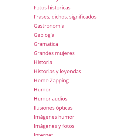
Fotos historicas
Frases, dichos, significados
Gastronomía
Geología
Gramatica
Grandes mujeres
Historia
Historias y leyendas
Homo Zapping
Humor
Humor audios
Ilusiones ópticas
Imágenes humor
Imágenes y fotos
Internet