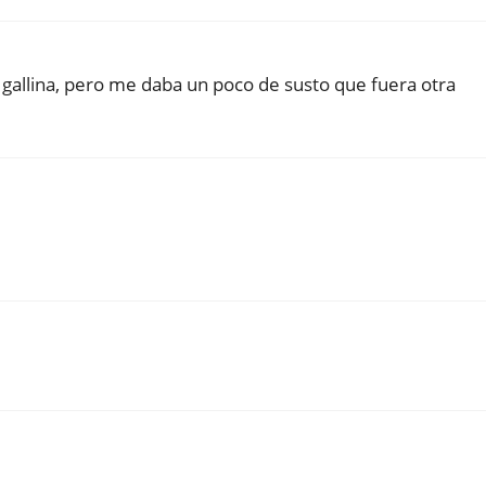
a gallina, pero me daba un poco de susto que fuera otra