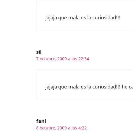
jajaja que mala es la curiosidad!!!
sil
7 octubre, 2009 a las 22:34
jajaja que mala es la curiosidad!!! he ca
fani
8 octubre, 2009 a las 4:22