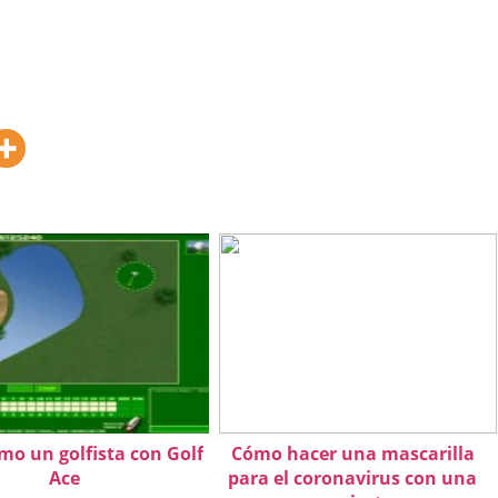
mo un golfista con Golf
Cómo hacer una mascarilla
Ace
para el coronavirus con una