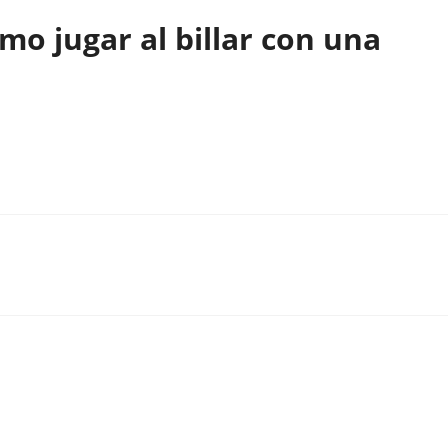
o jugar al billar con una