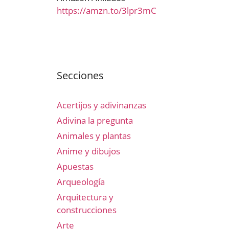
https://amzn.to/3lpr3mC
Secciones
Acertijos y adivinanzas
Adivina la pregunta
Animales y plantas
Anime y dibujos
Apuestas
Arqueología
Arquitectura y
construcciones
Arte