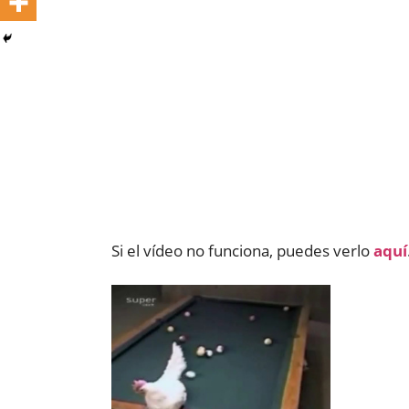
Si el vídeo no funciona, puedes verlo
aquí