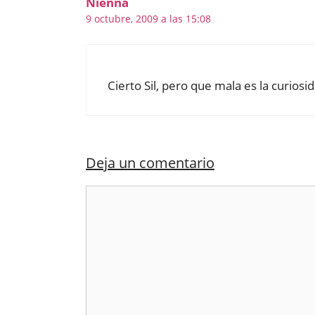
Nienna
9 octubre, 2009 a las 15:08
Cierto Sil, pero que mala es la curios
Deja un comentario
Comentario