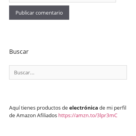
Buscar
Buscar:
Aquí tienes productos de
electrónica
de mi perfil
de Amazon Afiliados
https://amzn.to/3lpr3mC