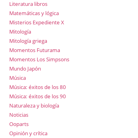
Literatura libros
Matemáticas y lógica
Misterios Expediente X
Mitología
Mitología griega
Momentos Futurama
Momentos Los Simpsons
Mundo Japón
Música
Música: éxitos de los 80
Música: éxitos de los 90
Naturaleza y biología
Noticias
Ooparts
Opinión y crítica