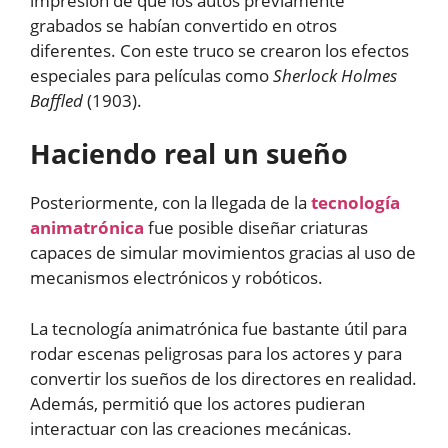
impresión de que los autos previamente
grabados se habían convertido en otros
diferentes. Con este truco se crearon los efectos
especiales para películas como
Sherlock Holmes
Baffled
(1903).
Haciendo real un sueño
Posteriormente, con la llegada de la
tecnología
animatrónica
fue posible diseñar criaturas
capaces de simular movimientos gracias al uso de
mecanismos electrónicos y robóticos.
La tecnología animatrónica fue bastante útil para
rodar escenas peligrosas para los actores y para
convertir los sueños de los directores en realidad.
Además, permitió que los actores pudieran
interactuar con las creaciones mecánicas.