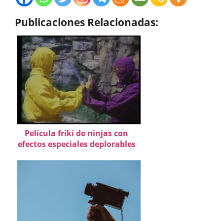
Publicaciones Relacionadas:
Película friki de ninjas con
efectos especiales deplorables