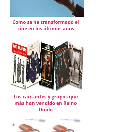
Como se ha transformado el
cine en los últimos años
Los cantantes y grupos que
más han vendido en Reino
Unido