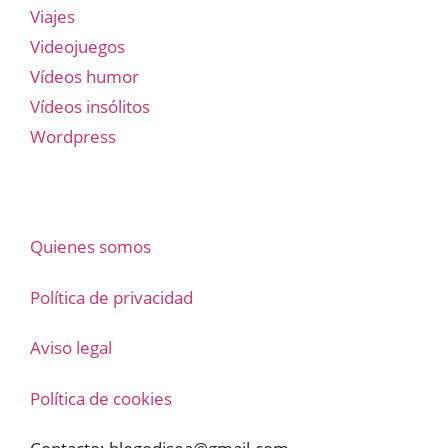
Viajes
Videojuegos
Vídeos humor
Vídeos insólitos
Wordpress
Quienes somos
Política de privacidad
Aviso legal
Política de cookies