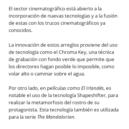
El sector cinematográfico está abierto a la
incorporación de nuevas tecnologías y a la fusión
de estas con los trucos cinematográficos ya
conocidos.
La innovación de estos arreglos proviene del uso
de tecnología como el Chroma Key, una técnica
de grabación con fondo verde que permite que
los directores hagan posible lo imposible, como
volar alto o caminar sobre el agua.
Por otro lado, en películas como
El Irlandés
, es
notable el uso de la tecnología Shapeshifter, para
realizar la metamorfosis del rostro de su
protagonista. Esta tecnología también es utilizada
para la serie
The Mandalorian
.