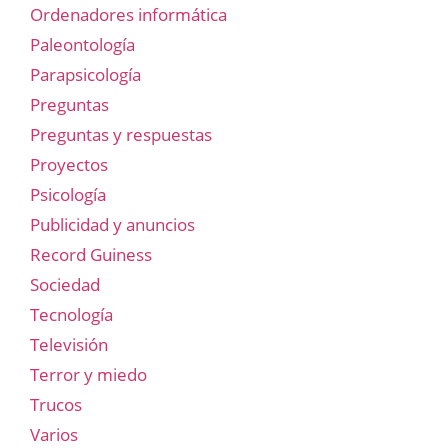
Ordenadores informática
Paleontología
Parapsicología
Preguntas
Preguntas y respuestas
Proyectos
Psicología
Publicidad y anuncios
Record Guiness
Sociedad
Tecnología
Televisión
Terror y miedo
Trucos
Varios