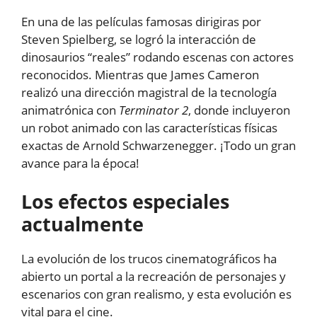
En una de las películas famosas dirigiras por
Steven Spielberg, se logró la interacción de
dinosaurios “reales” rodando escenas con actores
reconocidos. Mientras que James Cameron
realizó una dirección magistral de la tecnología
animatrónica con
Terminator 2
, donde incluyeron
un robot animado con las características físicas
exactas de Arnold Schwarzenegger. ¡Todo un gran
avance para la época!
Los efectos especiales
actualmente
La evolución de los trucos cinematográficos ha
abierto un portal a la recreación de personajes y
escenarios con gran realismo, y esta evolución es
vital para el cine.