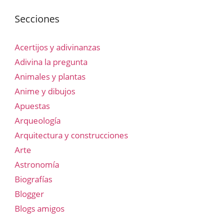
Secciones
Acertijos y adivinanzas
Adivina la pregunta
Animales y plantas
Anime y dibujos
Apuestas
Arqueología
Arquitectura y construcciones
Arte
Astronomía
Biografías
Blogger
Blogs amigos