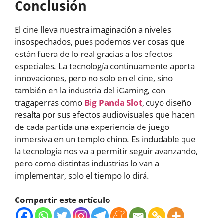
Conclusión
El cine lleva nuestra imaginación a niveles
insospechados, pues podemos ver cosas que
están fuera de lo real gracias a los efectos
especiales. La tecnología continuamente aporta
innovaciones, pero no solo en el cine, sino
también en la industria del iGaming, con
tragaperras como
Big Panda Slot
, cuyo diseño
resalta por sus efectos audiovisuales que hacen
de cada partida una experiencia de juego
inmersiva en un templo chino. Es indudable que
la tecnología nos va a permitir seguir avanzando,
pero como distintas industrias lo van a
implementar, solo el tiempo lo dirá.
Compartir este artículo