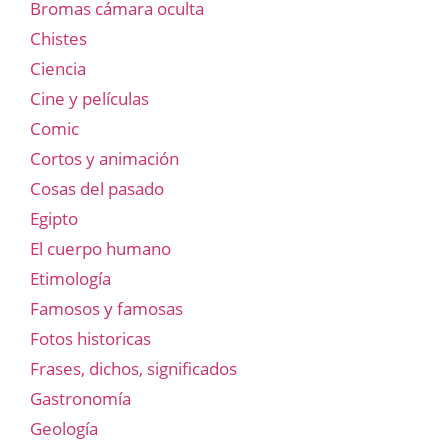
Bromas cámara oculta
Chistes
Ciencia
Cine y películas
Comic
Cortos y animación
Cosas del pasado
Egipto
El cuerpo humano
Etimología
Famosos y famosas
Fotos historicas
Frases, dichos, significados
Gastronomía
Geología