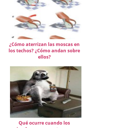
¿Cómo aterrizan las moscas en
los techos? ¿Cómo andan sobre
ellos?
Qué ocurre cuando los