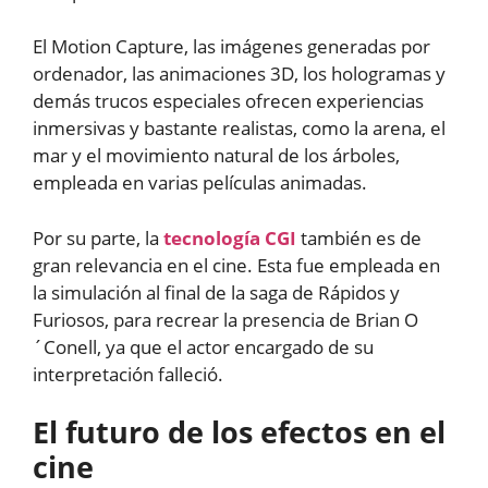
El Motion Capture, las imágenes generadas por
ordenador, las animaciones 3D, los hologramas y
demás trucos especiales ofrecen experiencias
inmersivas y bastante realistas, como la arena, el
mar y el movimiento natural de los árboles,
empleada en varias películas animadas.
Por su parte, la
tecnología CGI
también es de
gran relevancia en el cine. Esta fue empleada en
la simulación al final de la saga de Rápidos y
Furiosos, para recrear la presencia de Brian O
´Conell, ya que el actor encargado de su
interpretación falleció.
El futuro de los efectos en el
cine