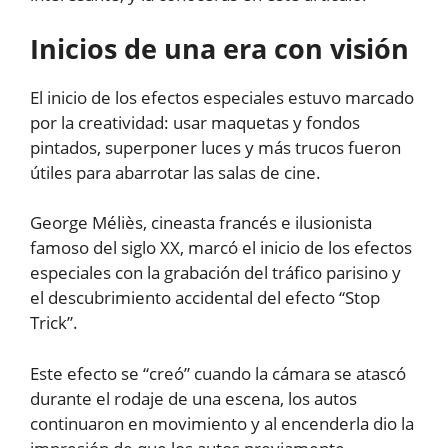
Inicios de una era con visión
El inicio de los efectos especiales estuvo marcado
por la creatividad: usar maquetas y fondos
pintados, superponer luces y más trucos fueron
útiles para abarrotar las salas de cine.
George Méliès, cineasta francés e ilusionista
famoso del siglo XX, marcó el inicio de los efectos
especiales con la grabación del tráfico parisino y
el descubrimiento accidental del efecto “Stop
Trick”.
Este efecto se “creó” cuando la cámara se atascó
durante el rodaje de una escena, los autos
continuaron en movimiento y al encenderla dio la