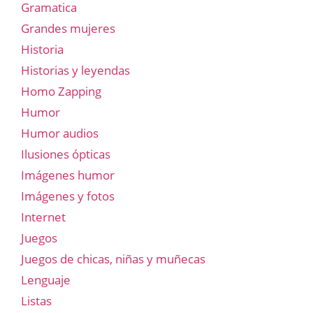
Gramatica
Grandes mujeres
Historia
Historias y leyendas
Homo Zapping
Humor
Humor audios
Ilusiones ópticas
Imágenes humor
Imágenes y fotos
Internet
Juegos
Juegos de chicas, niñas y muñecas
Lenguaje
Listas