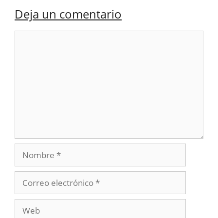
Deja un comentario
Comentario
Nombre
Correo
electrónico
Web