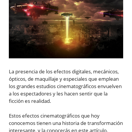
La presencia de los efectos digitales, mecánicos,
ópticos, de maquillaje y especiales que emplean
los grandes estudios cinematográficos envuelven
a los espectadores y les hacen sentir que la
ficción es realidad.
Estos efectos cinematográficos que hoy
conocemos tienen una historia de transformación
interesante, y la conocerás en este artículo.