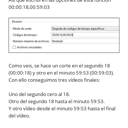
00:00:18,00:59:03
Como veis, se hace un corte en el segundo 18
(00:00:18) y otro en el minuto 59:53 (00:59:03).
Con ello conseguimos tres vídeos finales:
Uno del segundo cero al 18.
Otro del segundo 18 hasta el minuto 59:53.
Y otro vídeo desde el minuto 59:53 hasta el final
del vídeo.