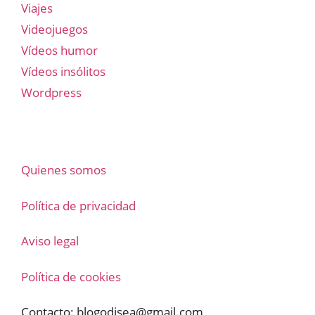
Viajes
Videojuegos
Vídeos humor
Vídeos insólitos
Wordpress
Quienes somos
Política de privacidad
Aviso legal
Política de cookies
Contacto:
blogodisea@gmail.com