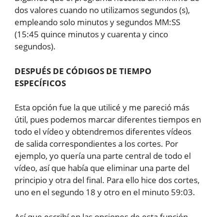
dos valores cuando no utilizamos segundos (s),
empleando solo minutos y segundos MM:SS
(15:45 quince minutos y cuarenta y cinco
segundos).
DESPUÉS DE CÓDIGOS DE TIEMPO
ESPECÍFICOS
Esta opción fue la que utilicé y me pareció más
útil, pues podemos marcar diferentes tiempos en
todo el vídeo y obtendremos diferentes vídeos
de salida correspondientes a los cortes. Por
ejemplo, yo quería una parte central de todo el
vídeo, así que había que eliminar una parte del
principio y otra del final. Para ello hice dos cortes,
uno en el segundo 18 y otro en el minuto 59:03.
Así que escribí en las opciones de esta función