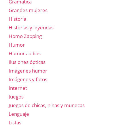
Gramatica
Grandes mujeres
Historia
Historias y leyendas
Homo Zapping
Humor
Humor audios
Ilusiones ópticas
Imágenes humor
Imágenes y fotos
Internet
Juegos
Juegos de chicas, niñas y muñecas
Lenguaje
Listas