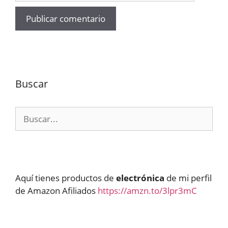
Buscar
Buscar:
Aquí tienes productos de
electrónica
de mi perfil
de Amazon Afiliados
https://amzn.to/3lpr3mC