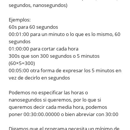
segundos, nanosegundos)
Ejemplos:
60s para 60 segundos
00:01:00 para un minuto o lo que es lo mismo, 60
segundos
01:00:00 para cortar cada hora
300s que son 300 segundos o 5 minutos
(60×5=300)
00:05:00 otra forma de expresar los 5 minutos en
vez de decirlo en segundos
Podemos no especificar las horas o
nanosegundos si queremos, por lo que si
queremos decir cada media hora, podemos
poner 00:30:00.00000 o bien abreviar con 30:00
Digamos que el programa necesita un mínimo de