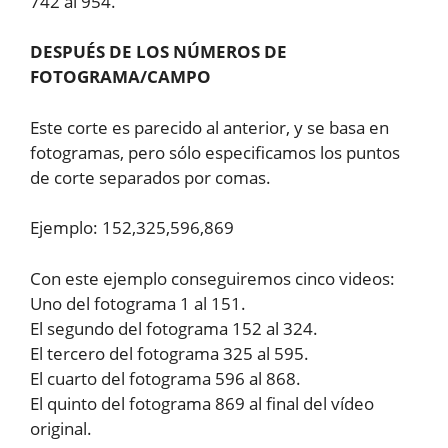
742 al 954.
DESPUÉS DE LOS NÚMEROS DE
FOTOGRAMA/CAMPO
Este corte es parecido al anterior, y se basa en
fotogramas, pero sólo especificamos los puntos
de corte separados por comas.
Ejemplo: 152,325,596,869
Con este ejemplo conseguiremos cinco videos:
Uno del fotograma 1 al 151.
El segundo del fotograma 152 al 324.
El tercero del fotograma 325 al 595.
El cuarto del fotograma 596 al 868.
El quinto del fotograma 869 al final del vídeo
original.