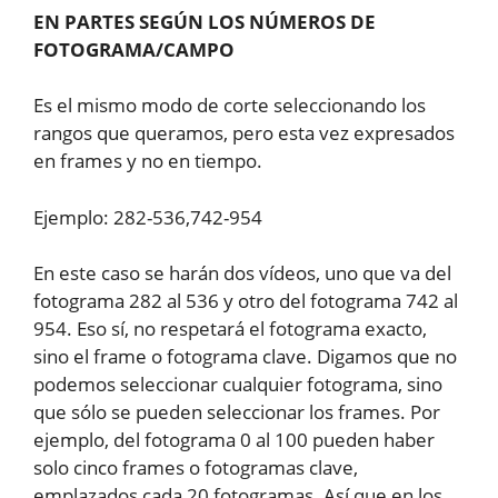
EN PARTES SEGÚN LOS NÚMEROS DE
FOTOGRAMA/CAMPO
Es el mismo modo de corte seleccionando los
rangos que queramos, pero esta vez expresados
en frames y no en tiempo.
Ejemplo: 282-536,742-954
En este caso se harán dos vídeos, uno que va del
fotograma 282 al 536 y otro del fotograma 742 al
954. Eso sí, no respetará el fotograma exacto,
sino el frame o fotograma clave. Digamos que no
podemos seleccionar cualquier fotograma, sino
que sólo se pueden seleccionar los frames. Por
ejemplo, del fotograma 0 al 100 pueden haber
solo cinco frames o fotogramas clave,
emplazados cada 20 fotogramas. Así que en los