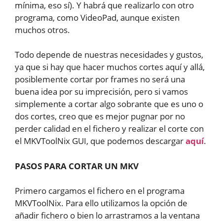
mínima, eso sí). Y habrá que realizarlo con otro
programa, como VideoPad, aunque existen
muchos otros.
Todo depende de nuestras necesidades y gustos,
ya que si hay que hacer muchos cortes aquí y allá,
posiblemente cortar por frames no será una
buena idea por su imprecisión, pero si vamos
simplemente a cortar algo sobrante que es uno o
dos cortes, creo que es mejor pugnar por no
perder calidad en el fichero y realizar el corte con
el MKVToolNix GUI, que podemos descargar
aquí
.
PASOS PARA CORTAR UN MKV
Primero cargamos el fichero en el programa
MKVToolNix. Para ello utilizamos la opción de
añadir fichero o bien lo arrastramos a la ventana