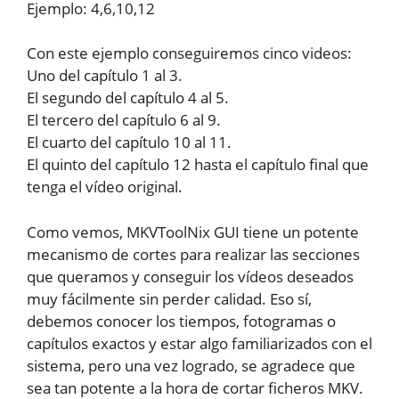
Ejemplo: 4,6,10,12
Con este ejemplo conseguiremos cinco videos:
Uno del capítulo 1 al 3.
El segundo del capítulo 4 al 5.
El tercero del capítulo 6 al 9.
El cuarto del capítulo 10 al 11.
El quinto del capítulo 12 hasta el capítulo final que
tenga el vídeo original.
Como vemos, MKVToolNix GUI tiene un potente
mecanismo de cortes para realizar las secciones
que queramos y conseguir los vídeos deseados
muy fácilmente sin perder calidad. Eso sí,
debemos conocer los tiempos, fotogramas o
capítulos exactos y estar algo familiarizados con el
sistema, pero una vez logrado, se agradece que
sea tan potente a la hora de cortar ficheros MKV.