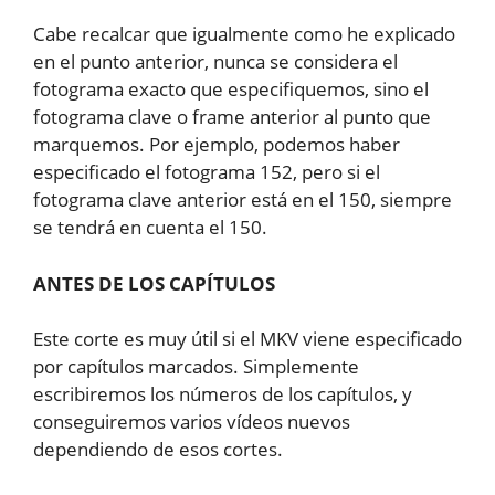
Cabe recalcar que igualmente como he explicado
en el punto anterior, nunca se considera el
fotograma exacto que especifiquemos, sino el
fotograma clave o frame anterior al punto que
marquemos. Por ejemplo, podemos haber
especificado el fotograma 152, pero si el
fotograma clave anterior está en el 150, siempre
se tendrá en cuenta el 150.
ANTES DE LOS CAPÍTULOS
Este corte es muy útil si el MKV viene especificado
por capítulos marcados. Simplemente
escribiremos los números de los capítulos, y
conseguiremos varios vídeos nuevos
dependiendo de esos cortes.