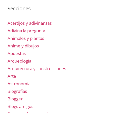
Secciones
Acertijos y adivinanzas
Adivina la pregunta
Animales y plantas
Anime y dibujos
Apuestas
Arqueología
Arquitectura y construcciones
Arte
Astronomía
Biografías
Blogger
Blogs amigos