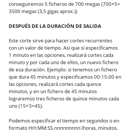
conseguiremos 5 ficheros de 700 megas (700×5=
3500 megas (3,5 gigas aprox.))
DESPUÉS DE LA DURACIÓN DE SALIDA
Este corte sirve para hacer cortes recurrentes
con un valor de tiempo. Así que si especificamos
1 minuto en las opciones, realizará cortes cada
minuto y por cada uno de ellos, un nuevo fichero
de esa duración. Ejemplo: si tenemos un fichero
que dura 45 minutos y especificamos 00:15:00 en
las opciones, realizará cortes cada quince
minutos, y en un fichero de 45 minutos
lograremos tres ficheros de quince minutos cada
uno (15×3=45).
Podemos especificar el tiempo en segundos o en
formato HH:MM:SS.nnnnnnnnn (horas, minutos,