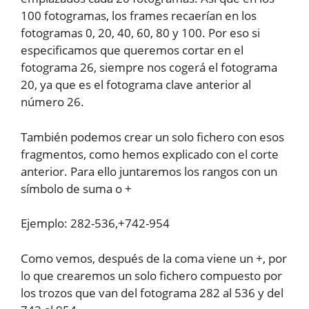
100 fotogramas, los frames recaerían en los
fotogramas 0, 20, 40, 60, 80 y 100. Por eso si
especificamos que queremos cortar en el
fotograma 26, siempre nos cogerá el fotograma
20, ya que es el fotograma clave anterior al
número 26.
También podemos crear un solo fichero con esos
fragmentos, como hemos explicado con el corte
anterior. Para ello juntaremos los rangos con un
símbolo de suma o +
Ejemplo: 282-536,+742-954
Como vemos, después de la coma viene un +, por
lo que crearemos un solo fichero compuesto por
los trozos que van del fotograma 282 al 536 y del