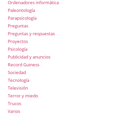
Ordenadores informática
Paleontología
Parapsicología
Preguntas
Preguntas y respuestas
Proyectos
Psicología
Publicidad y anuncios
Record Guiness
Sociedad
Tecnología
Televisión
Terror y miedo
Trucos
Varios