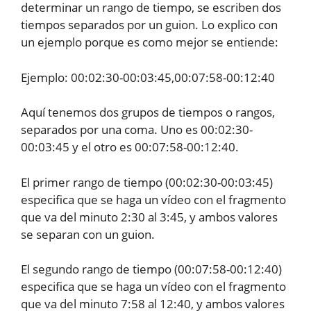
determinar un rango de tiempo, se escriben dos
tiempos separados por un guion. Lo explico con
un ejemplo porque es como mejor se entiende:
Ejemplo: 00:02:30-00:03:45,00:07:58-00:12:40
Aquí tenemos dos grupos de tiempos o rangos,
separados por una coma. Uno es 00:02:30-
00:03:45 y el otro es 00:07:58-00:12:40.
El primer rango de tiempo (00:02:30-00:03:45)
especifica que se haga un vídeo con el fragmento
que va del minuto 2:30 al 3:45, y ambos valores
se separan con un guion.
El segundo rango de tiempo (00:07:58-00:12:40)
especifica que se haga un vídeo con el fragmento
que va del minuto 7:58 al 12:40, y ambos valores