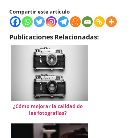
Compartir este artículo
Publicaciones Relacionadas:
¿Cómo mejorar la calidad de
las fotografías?