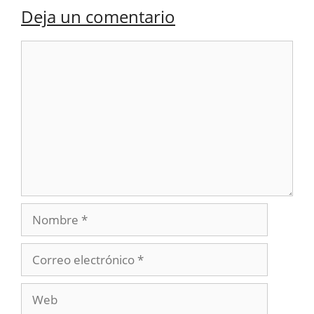
Deja un comentario
Comentario
Nombre
Correo
electrónico
Web