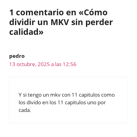
1 comentario en «Cómo
dividir un MKV sin perder
calidad»
pedro
13 octubre, 2025 a las 12:56
Y si tengo un mkv con 11 capitulos como
los divido en los 11 capitulos uno por
cada.