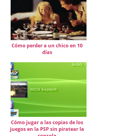
Cómo perder a un chico en 10
días
Cómo jugar a las copias de los
juegos en la PSP sin piratear la
consola