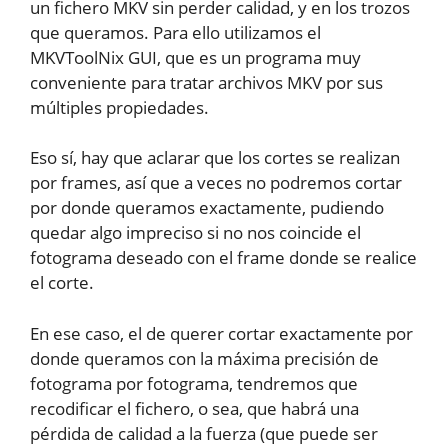
un fichero MKV sin perder calidad, y en los trozos
que queramos. Para ello utilizamos el
MKVToolNix GUI, que es un programa muy
conveniente para tratar archivos MKV por sus
múltiples propiedades.
Eso sí, hay que aclarar que los cortes se realizan
por frames, así que a veces no podremos cortar
por donde queramos exactamente, pudiendo
quedar algo impreciso si no nos coincide el
fotograma deseado con el frame donde se realice
el corte.
En ese caso, el de querer cortar exactamente por
donde queramos con la máxima precisión de
fotograma por fotograma, tendremos que
recodificar el fichero, o sea, que habrá una
pérdida de calidad a la fuerza (que puede ser