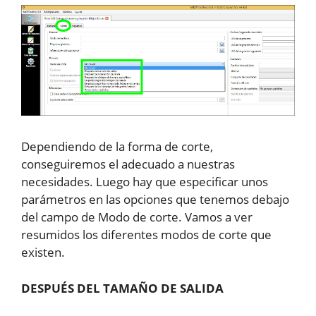
Dependiendo de la forma de corte,
conseguiremos el adecuado a nuestras
necesidades. Luego hay que especificar unos
parámetros en las opciones que tenemos debajo
del campo de Modo de corte. Vamos a ver
resumidos los diferentes modos de corte que
existen.
DESPUÉS DEL TAMAÑO DE SALIDA