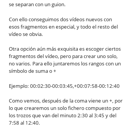
se separan con un guion.
Con ello conseguimos dos vídeos nuevos con
esos fragmentos en especial, y todo el resto del
vídeo se obvia.
Otra opción aún más exquisita es escoger ciertos
fragmentos del vídeo, pero para crear uno solo,
no varios. Para ello juntaremos los rangos con un
símbolo de suma o +
Ejemplo: 00:02:30-00:03:45,+00:07:58-00:12:40
Como vemos, después de la coma viene un +, por
lo que crearemos un solo fichero compuesto por
los trozos que van del minuto 2:30 al 3:45 y del
7:58 al 12:40.