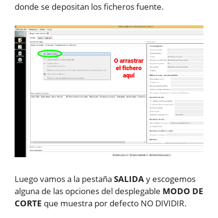
donde se depositan los ficheros fuente.
Luego vamos a la pestaña
SALIDA
y escogemos
alguna de las opciones del desplegable
MODO DE
CORTE
que muestra por defecto NO DIVIDIR.