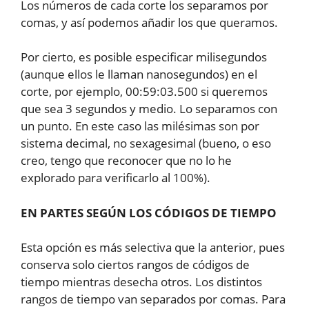
Los números de cada corte los separamos por
comas, y así podemos añadir los que queramos.
Por cierto, es posible especificar milisegundos
(aunque ellos le llaman nanosegundos) en el
corte, por ejemplo, 00:59:03.500 si queremos
que sea 3 segundos y medio. Lo separamos con
un punto. En este caso las milésimas son por
sistema decimal, no sexagesimal (bueno, o eso
creo, tengo que reconocer que no lo he
explorado para verificarlo al 100%).
EN PARTES SEGÚN LOS CÓDIGOS DE TIEMPO
Esta opción es más selectiva que la anterior, pues
conserva solo ciertos rangos de códigos de
tiempo mientras desecha otros. Los distintos
rangos de tiempo van separados por comas. Para