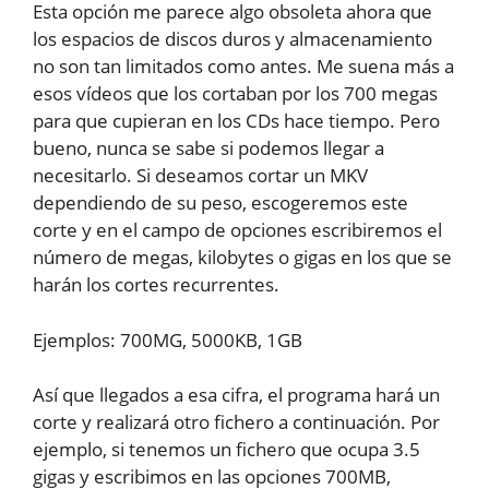
Esta opción me parece algo obsoleta ahora que
los espacios de discos duros y almacenamiento
no son tan limitados como antes. Me suena más a
esos vídeos que los cortaban por los 700 megas
para que cupieran en los CDs hace tiempo. Pero
bueno, nunca se sabe si podemos llegar a
necesitarlo. Si deseamos cortar un MKV
dependiendo de su peso, escogeremos este
corte y en el campo de opciones escribiremos el
número de megas, kilobytes o gigas en los que se
harán los cortes recurrentes.
Ejemplos: 700MG, 5000KB, 1GB
Así que llegados a esa cifra, el programa hará un
corte y realizará otro fichero a continuación. Por
ejemplo, si tenemos un fichero que ocupa 3.5
gigas y escribimos en las opciones 700MB,