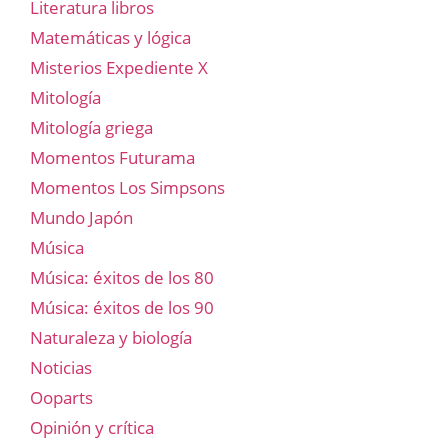
Literatura libros
Matemáticas y lógica
Misterios Expediente X
Mitología
Mitología griega
Momentos Futurama
Momentos Los Simpsons
Mundo Japón
Música
Música: éxitos de los 80
Música: éxitos de los 90
Naturaleza y biología
Noticias
Ooparts
Opinión y crítica