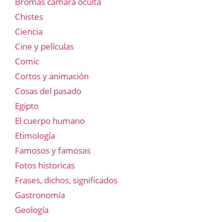
Bromas cámara oculta
Chistes
Ciencia
Cine y películas
Comic
Cortos y animación
Cosas del pasado
Egipto
El cuerpo humano
Etimología
Famosos y famosas
Fotos historicas
Frases, dichos, significados
Gastronomía
Geología