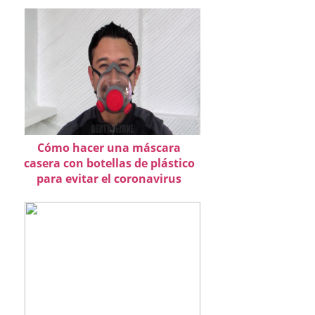
Cómo hacer una máscara
casera con botellas de plástico
para evitar el coronavirus