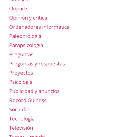
Ooparts
Opinión y crítica
Ordenadores informática
Paleontología
Parapsicología
Preguntas
Preguntas y respuestas
Proyectos
Psicología
Publicidad y anuncios
Record Guiness
Sociedad
Tecnología
Televisión
Terror y miedo