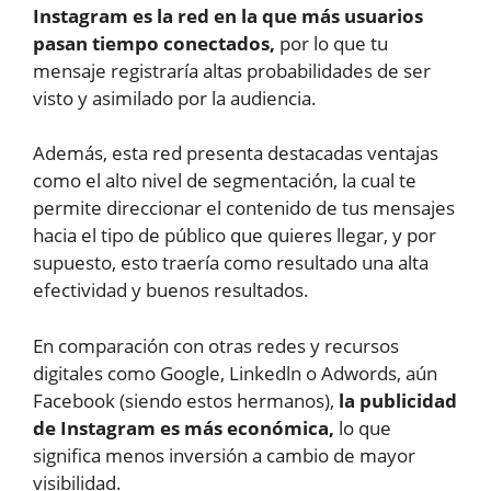
Instagram es la red en la que más usuarios
pasan tiempo conectados,
por lo que tu
mensaje registraría altas probabilidades de ser
visto y asimilado por la audiencia.
Además, esta red presenta destacadas ventajas
como el alto nivel de segmentación, la cual te
permite direccionar el contenido de tus mensajes
hacia el tipo de público que quieres llegar, y por
supuesto, esto traería como resultado una alta
efectividad y buenos resultados.
En comparación con otras redes y recursos
digitales como Google, Linkedln o Adwords, aún
Facebook (siendo estos hermanos),
la publicidad
de Instagram es más económica,
lo que
significa menos inversión a cambio de mayor
visibilidad.