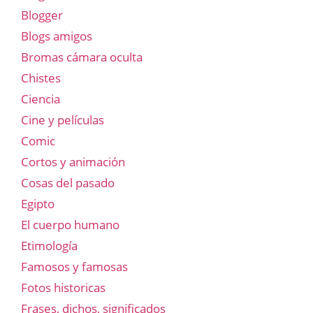
Blogger
Blogs amigos
Bromas cámara oculta
Chistes
Ciencia
Cine y películas
Comic
Cortos y animación
Cosas del pasado
Egipto
El cuerpo humano
Etimología
Famosos y famosas
Fotos historicas
Frases, dichos, significados