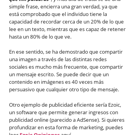
simple frase, encierra una gran verdad, ya que
está comprobado que el individuo tiene la
capacidad de recordar cerca de un 20% de lo que
lee en un texto, mientras que es capaz de retener
hasta un 80% de lo que ve.
En ese sentido, se ha demostrado que compartir
una imagen a través de las distintas redes
sociales es mucho más frecuente, que compartir
un mensaje escrito. Se puede decir que un
contenido en imágenes es 40 veces más
persuasivo que cualquier otro tipo de mensaje.
Otro ejemplo de publicidad eficiente sería Ezoic,
un software que permite generar ingresos con
publicidad online (parecido a AdSense). Si quieres
profundizar en esta forma de marketing, puedes
leer
Ezoic Opiniones
aquí.