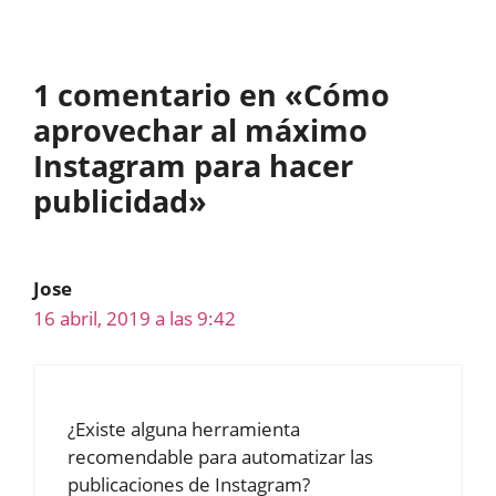
1 comentario en «Cómo
aprovechar al máximo
Instagram para hacer
publicidad»
Jose
16 abril, 2019 a las 9:42
¿Existe alguna herramienta
recomendable para automatizar las
publicaciones de Instagram?