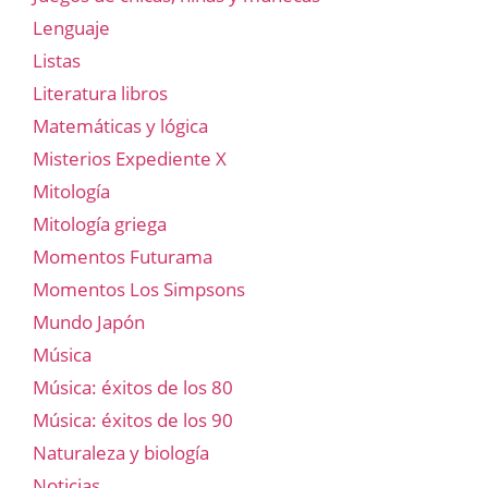
Lenguaje
Listas
Literatura libros
Matemáticas y lógica
Misterios Expediente X
Mitología
Mitología griega
Momentos Futurama
Momentos Los Simpsons
Mundo Japón
Música
Música: éxitos de los 80
Música: éxitos de los 90
Naturaleza y biología
Noticias