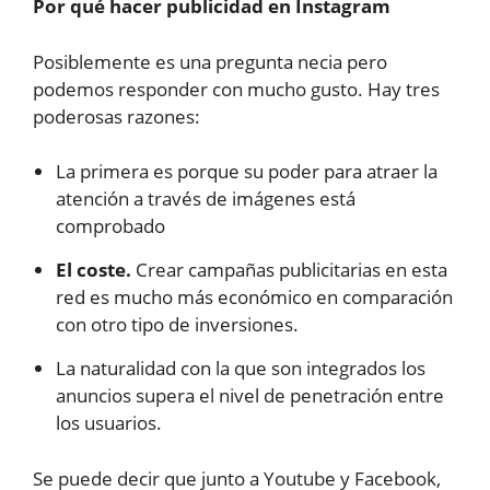
Por qué hacer publicidad en Instagram
Posiblemente es una pregunta necia pero
podemos responder con mucho gusto. Hay tres
poderosas razones:
La primera es porque su poder para atraer la
atención a través de imágenes está
comprobado
El coste.
Crear campañas publicitarias en esta
red es mucho más económico en comparación
con otro tipo de inversiones.
La naturalidad con la que son integrados los
anuncios supera el nivel de penetración entre
los usuarios.
Se puede decir que junto a Youtube y Facebook,