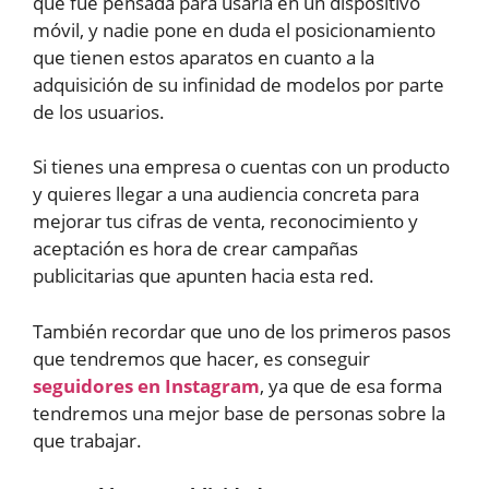
que fue pensada para usarla en un dispositivo
móvil, y nadie pone en duda el posicionamiento
que tienen estos aparatos en cuanto a la
adquisición de su infinidad de modelos por parte
de los usuarios.
Si tienes una empresa o cuentas con un producto
y quieres llegar a una audiencia concreta para
mejorar tus cifras de venta, reconocimiento y
aceptación es hora de crear campañas
publicitarias que apunten hacia esta red.
También recordar que uno de los primeros pasos
que tendremos que hacer, es conseguir
seguidores en Instagram
, ya que de esa forma
tendremos una mejor base de personas sobre la
que trabajar.