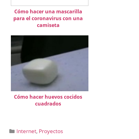
Cómo hacer una mascarilla
para el coronavirus con una
camiseta
Cómo hacer huevos cocidos
cuadrados
Categorías
Internet
,
Proyectos