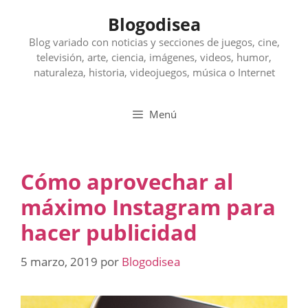
Saltar
Blogodisea
al
contenido
Blog variado con noticias y secciones de juegos, cine,
televisión, arte, ciencia, imágenes, videos, humor,
naturaleza, historia, videojuegos, música o Internet
Menú
Cómo aprovechar al
máximo Instagram para
hacer publicidad
5 marzo, 2019
por
Blogodisea