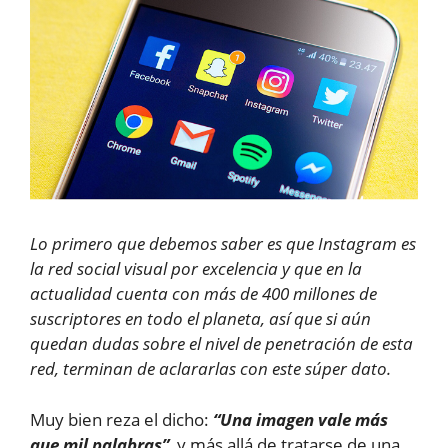
Lo primero que debemos saber es que Instagram es
la red social visual por excelencia y que en la
actualidad cuenta con más de 400 millones de
suscriptores en todo el planeta, así que si aún
quedan dudas sobre el nivel de penetración de esta
red, terminan de aclararlas con este súper dato.
Muy bien reza el dicho:
“Una imagen vale más
que mil palabras”
, y más allá de tratarse de una