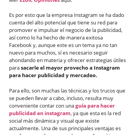
Es por esto que la empresa Instagram se ha dado
cuenta del alto potencial que tiene su red para
promover e impulsar el negocio de la publicidad,
así como lo ha hecho de manera exitosa
Facebook y, aunque este es un tema ya no tan
nuevo para muchos, sí es necesario seguir
ahondando en materia y ofrecer estrategias útiles
para
sacarle el mayor provecho a Instagram
para hacer publicidad y mercadeo.
Para ello, son muchas las técnicas y los trucos que
se pueden llevar a cabo, incluso, resulta muy
conveniente contar con una
guía para hacer
publicidad en instagram
, ya que esta es la red
social más dinámica y visual que existe
actualmente. Una de sus principales ventajas es