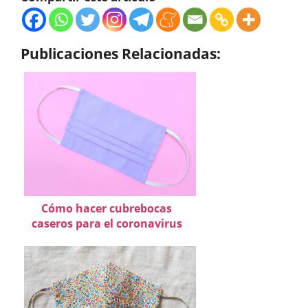
Publicaciones Relacionadas:
Cómo hacer cubrebocas
caseros para el coronavirus