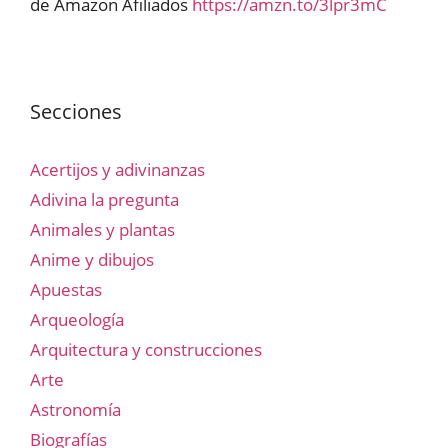
de Amazon Afiliados
https://amzn.to/3lpr3mC
Secciones
Acertijos y adivinanzas
Adivina la pregunta
Animales y plantas
Anime y dibujos
Apuestas
Arqueología
Arquitectura y construcciones
Arte
Astronomía
Biografías