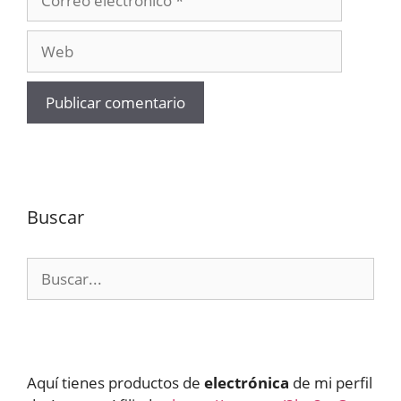
electrónico
Web
Buscar
Buscar:
Aquí tienes productos de
electrónica
de mi perfil