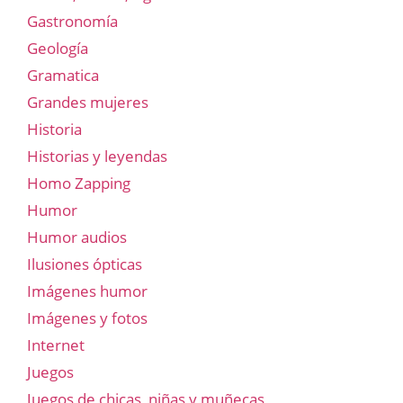
Gastronomía
Geología
Gramatica
Grandes mujeres
Historia
Historias y leyendas
Homo Zapping
Humor
Humor audios
Ilusiones ópticas
Imágenes humor
Imágenes y fotos
Internet
Juegos
Juegos de chicas, niñas y muñecas