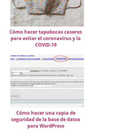
Cómo hacer tapabocas caseros
para evitar el coronavirus y la
COVID-19
Cómo hacer una copia de
seguridad de la base de datos
para WordPress