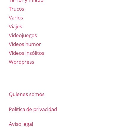
Trucos
Varios
Viajes
Videojuegos
Vídeos humor
Vídeos insólitos
Wordpress
Quienes somos
Política de privacidad
Aviso legal