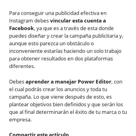
Para conseguir una publicidad efectiva en
Instagram debes
vincular esta cuenta a
Facebook
, ya que es a través de esta donde
puedes diseñar y crear la campaña publicitaria y,
aunque esto parezca un obstáculo o
inconveniente estarías haciendo un solo trabajo
para obtener resultados en dos plataformas
diferentes.
Debes
aprender a manejar Power Editor
, con
el cual podrás crear los anuncios y toda tu
campaña. Lo que viene después de esto, es
plantear objetivos bien definidos y que serán los
que al final determinarán el éxito de tu marca o tu
empresa.
Compartir este artículo