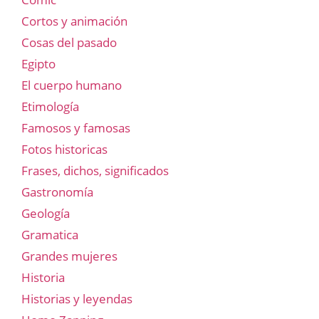
Cortos y animación
Cosas del pasado
Egipto
El cuerpo humano
Etimología
Famosos y famosas
Fotos historicas
Frases, dichos, significados
Gastronomía
Geología
Gramatica
Grandes mujeres
Historia
Historias y leyendas