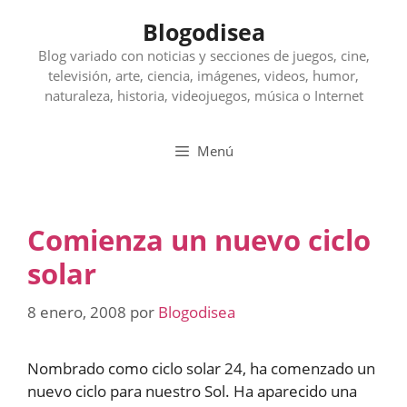
Saltar
Blogodisea
al
contenido
Blog variado con noticias y secciones de juegos, cine,
televisión, arte, ciencia, imágenes, videos, humor,
naturaleza, historia, videojuegos, música o Internet
Menú
Comienza un nuevo ciclo
solar
8 enero, 2008
por
Blogodisea
Nombrado como ciclo solar 24, ha comenzado un
nuevo ciclo para nuestro Sol. Ha aparecido una