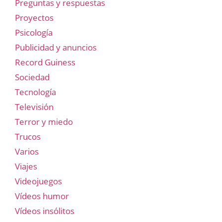
Preguntas y respuestas
Proyectos
Psicología
Publicidad y anuncios
Record Guiness
Sociedad
Tecnología
Televisión
Terror y miedo
Trucos
Varios
Viajes
Videojuegos
Vídeos humor
Vídeos insólitos