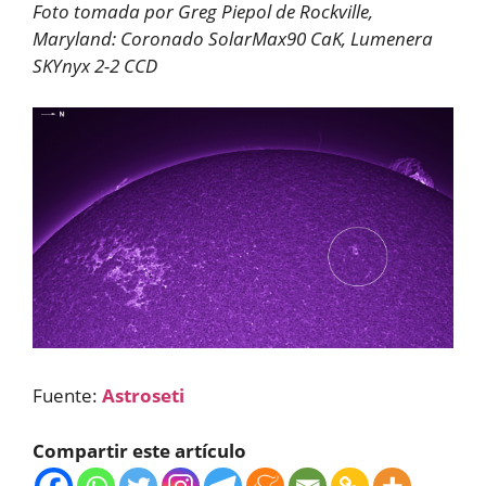
Foto tomada por Greg Piepol de Rockville,
Maryland: Coronado SolarMax90 CaK, Lumenera
SKYnyx 2-2 CCD
Fuente:
Astroseti
Compartir este artículo