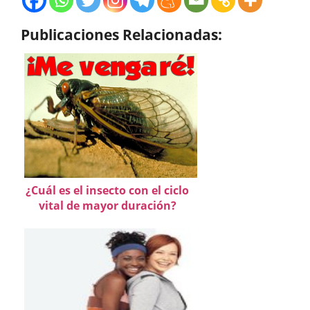
Publicaciones Relacionadas:
¿Cuál es el insecto con el ciclo
vital de mayor duración?