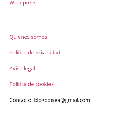
Wordpress
Quienes somos
Política de privacidad
Aviso legal
Política de cookies
Contacto:
blogodisea@gmail.com