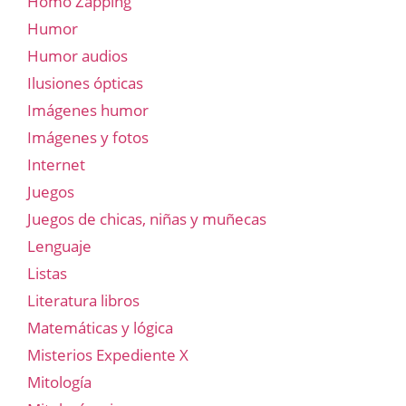
Homo Zapping
Humor
Humor audios
Ilusiones ópticas
Imágenes humor
Imágenes y fotos
Internet
Juegos
Juegos de chicas, niñas y muñecas
Lenguaje
Listas
Literatura libros
Matemáticas y lógica
Misterios Expediente X
Mitología