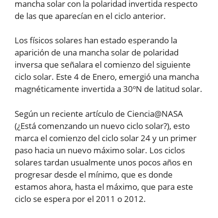
mancha solar con la polaridad invertida respecto
de las que aparecían en el ciclo anterior.
Los físicos solares han estado esperando la
aparición de una mancha solar de polaridad
inversa que señalara el comienzo del siguiente
ciclo solar. Este 4 de Enero, emergió una mancha
magnéticamente invertida a 30ºN de latitud solar.
Según un reciente artículo de Ciencia@NASA
(¿Está comenzando un nuevo ciclo solar?), esto
marca el comienzo del ciclo solar 24 y un primer
paso hacia un nuevo máximo solar. Los ciclos
solares tardan usualmente unos pocos años en
progresar desde el mínimo, que es donde
estamos ahora, hasta el máximo, que para este
ciclo se espera por el 2011 o 2012.