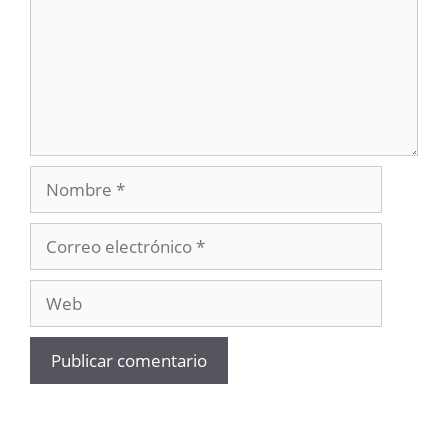
Nombre
Correo
electrónico
Web