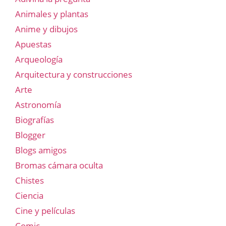
Animales y plantas
Anime y dibujos
Apuestas
Arqueología
Arquitectura y construcciones
Arte
Astronomía
Biografías
Blogger
Blogs amigos
Bromas cámara oculta
Chistes
Ciencia
Cine y películas
Comic