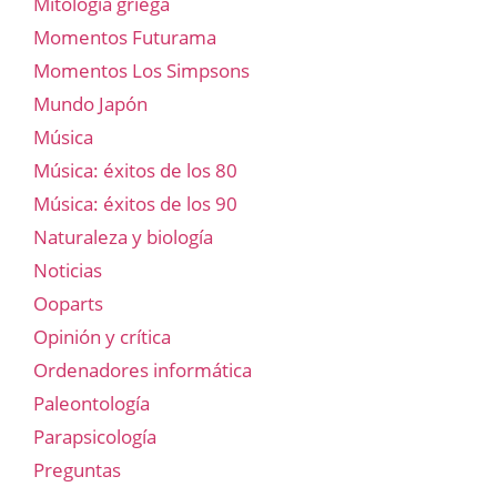
Mitología griega
Momentos Futurama
Momentos Los Simpsons
Mundo Japón
Música
Música: éxitos de los 80
Música: éxitos de los 90
Naturaleza y biología
Noticias
Ooparts
Opinión y crítica
Ordenadores informática
Paleontología
Parapsicología
Preguntas