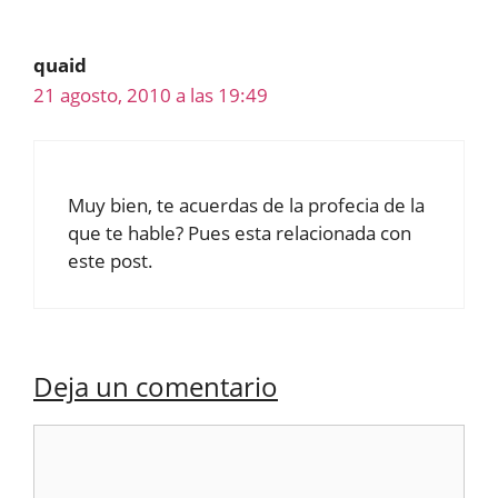
quaid
21 agosto, 2010 a las 19:49
Muy bien, te acuerdas de la profecia de la
que te hable? Pues esta relacionada con
este post.
Deja un comentario
Comentario