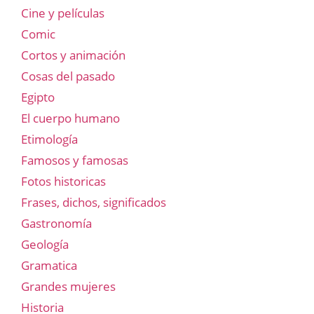
Cine y películas
Comic
Cortos y animación
Cosas del pasado
Egipto
El cuerpo humano
Etimología
Famosos y famosas
Fotos historicas
Frases, dichos, significados
Gastronomía
Geología
Gramatica
Grandes mujeres
Historia