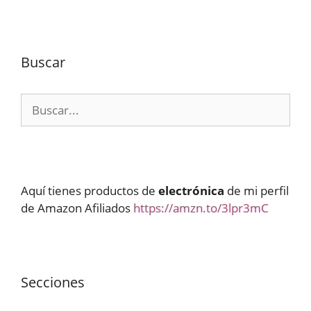
Buscar
Buscar:
Aquí tienes productos de
electrónica
de mi perfil
de Amazon Afiliados
https://amzn.to/3lpr3mC
Secciones