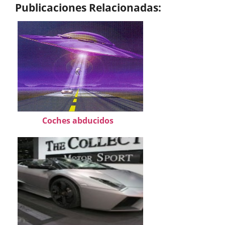
Publicaciones Relacionadas:
Coches abducidos