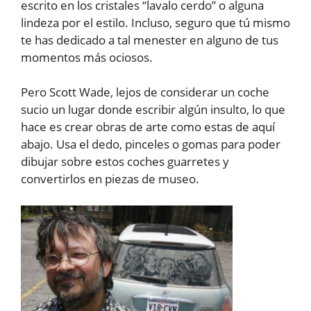
escrito en los cristales “lavalo cerdo” o alguna
lindeza por el estilo. Incluso, seguro que tú mismo
te has dedicado a tal menester en alguno de tus
momentos más ociosos.
Pero Scott Wade, lejos de considerar un coche
sucio un lugar donde escribir algún insulto, lo que
hace es crear obras de arte como estas de aquí
abajo. Usa el dedo, pinceles o gomas para poder
dibujar sobre estos coches guarretes y
convertirlos en piezas de museo.