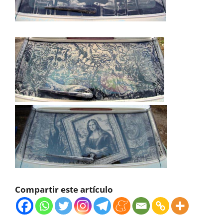
Compartir este artículo