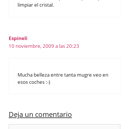
limpiar el cristal.
Espineli
10 noviembre, 2009 a las 20:23
Mucha belleza entre tanta mugre veo en
esos coches :-)
Deja un comentario
Comentario