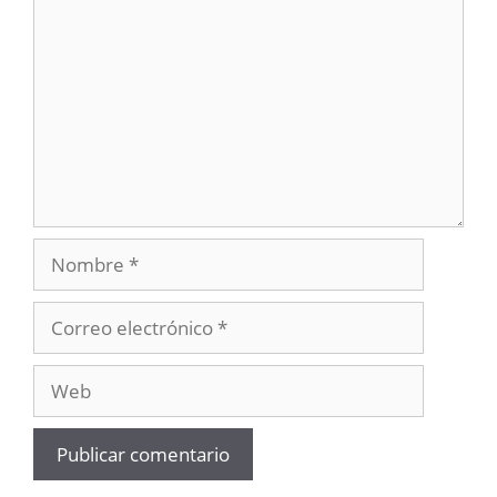
Nombre
Correo
electrónico
Web