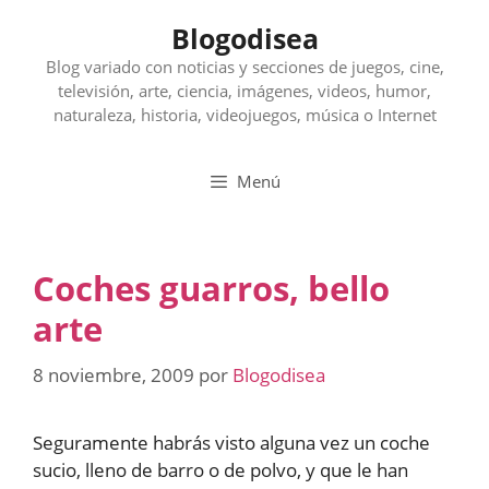
Saltar
Blogodisea
al
contenido
Blog variado con noticias y secciones de juegos, cine,
televisión, arte, ciencia, imágenes, videos, humor,
naturaleza, historia, videojuegos, música o Internet
Menú
Coches guarros, bello
arte
8 noviembre, 2009
por
Blogodisea
Seguramente habrás visto alguna vez un coche
sucio, lleno de barro o de polvo, y que le han