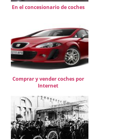
En el concesionario de coches
Comprar y vender coches por
Internet