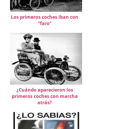
Los primeros coches iban con
“faro”
¿Cuándo aparecieron los
primeros coches con marcha
atrás?