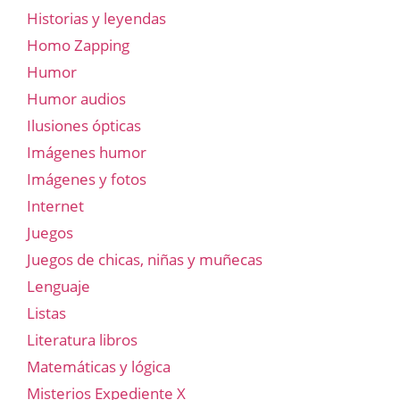
Historias y leyendas
Homo Zapping
Humor
Humor audios
Ilusiones ópticas
Imágenes humor
Imágenes y fotos
Internet
Juegos
Juegos de chicas, niñas y muñecas
Lenguaje
Listas
Literatura libros
Matemáticas y lógica
Misterios Expediente X