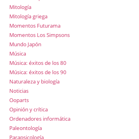
Mitología
Mitología griega
Momentos Futurama
Momentos Los Simpsons
Mundo Japón
Música
Música: éxitos de los 80
Música: éxitos de los 90
Naturaleza y biología
Noticias
Ooparts
Opinión y crítica
Ordenadores informática
Paleontología
Parapsicología