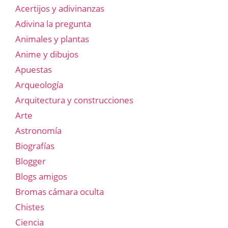
Acertijos y adivinanzas
Adivina la pregunta
Animales y plantas
Anime y dibujos
Apuestas
Arqueología
Arquitectura y construcciones
Arte
Astronomía
Biografías
Blogger
Blogs amigos
Bromas cámara oculta
Chistes
Ciencia