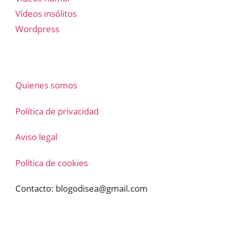
Vídeos insólitos
Wordpress
Quienes somos
Política de privacidad
Aviso legal
Política de cookies
Contacto:
blogodisea@gmail.com