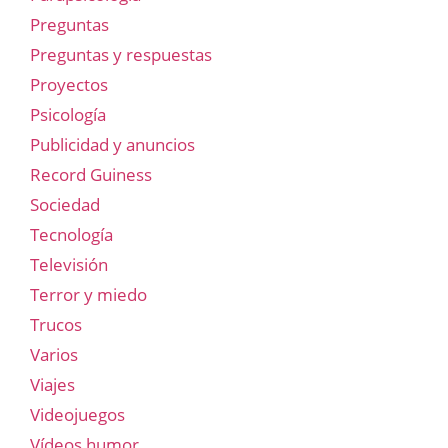
Preguntas
Preguntas y respuestas
Proyectos
Psicología
Publicidad y anuncios
Record Guiness
Sociedad
Tecnología
Televisión
Terror y miedo
Trucos
Varios
Viajes
Videojuegos
Vídeos humor