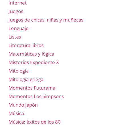
Internet
Juegos
Juegos de chicas, niñas y muñecas
Lenguaje
Listas
Literatura libros
Matemáticas y lógica
Misterios Expediente X
Mitología
Mitología griega
Momentos Futurama
Momentos Los Simpsons
Mundo Japón
Música
Música: éxitos de los 80