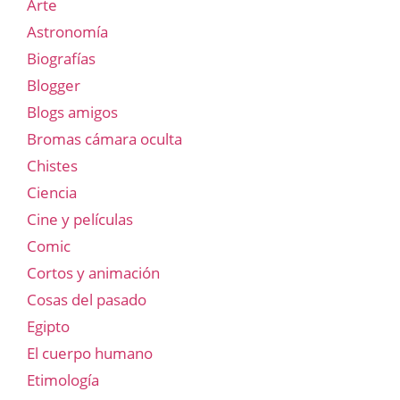
Arte
Astronomía
Biografías
Blogger
Blogs amigos
Bromas cámara oculta
Chistes
Ciencia
Cine y películas
Comic
Cortos y animación
Cosas del pasado
Egipto
El cuerpo humano
Etimología