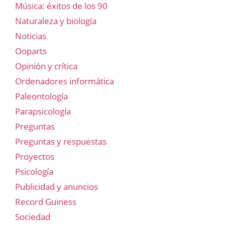
Música: éxitos de los 90
Naturaleza y biología
Noticias
Ooparts
Opinión y crítica
Ordenadores informática
Paleontología
Parapsicología
Preguntas
Preguntas y respuestas
Proyectos
Psicología
Publicidad y anuncios
Record Guiness
Sociedad