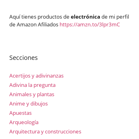
Aquí tienes productos de
electrónica
de mi perfil
de Amazon Afiliados
https://amzn.to/3lpr3mC
Secciones
Acertijos y adivinanzas
Adivina la pregunta
Animales y plantas
Anime y dibujos
Apuestas
Arqueología
Arquitectura y construcciones