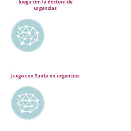
Juego con la doctora de
urgencias
Juego con Santa en urgencias