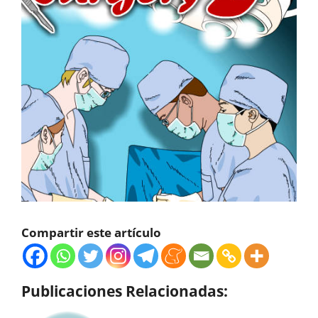
Compartir este artículo
Publicaciones Relacionadas: