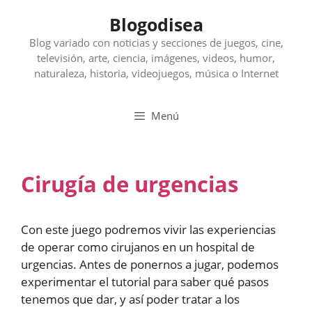
Saltar
Blogodisea
al
contenido
Blog variado con noticias y secciones de juegos, cine,
televisión, arte, ciencia, imágenes, videos, humor,
naturaleza, historia, videojuegos, música o Internet
Menú
Cirugía de urgencias
Con este juego podremos vivir las experiencias
de operar como cirujanos en un hospital de
urgencias. Antes de ponernos a jugar, podemos
experimentar el tutorial para saber qué pasos
tenemos que dar, y así poder tratar a los