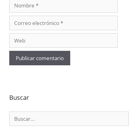
Nombre
Correo
electrónico
Web
Buscar
Buscar: