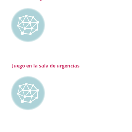
Juego en la sala de urgencias