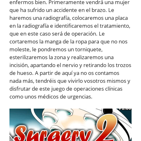
enfermos bien. Primeramente vendrá una mujer
que ha sufrido un accidente en el brazo. Le
haremos una radiografía, colocaremos una placa
en la radiografía e identificaremos el tratamiento,
que en este caso será de operación. Le
cortaremos la manga de la ropa para que no nos
moleste, le pondremos un torniquete,
esterilizaremos la zona y realizaremos una
incisión, apartando el nervio y retirando los trozos
de hueso. A partir de aquí ya no os contamos
nada más, tendréis que vivirlo vosotros mismos y
disfrutar de este juego de operaciones clínicas
como unos médicos de urgencias.