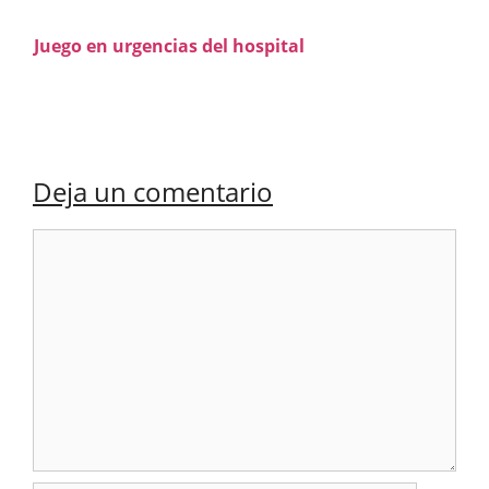
Juego en urgencias del hospital
Deja un comentario
Comentario