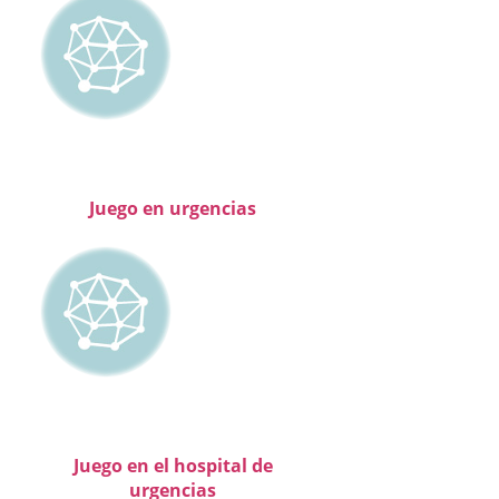
Juego en urgencias
Juego en el hospital de
urgencias