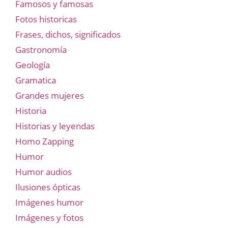
Famosos y famosas
Fotos historicas
Frases, dichos, significados
Gastronomía
Geología
Gramatica
Grandes mujeres
Historia
Historias y leyendas
Homo Zapping
Humor
Humor audios
Ilusiones ópticas
Imágenes humor
Imágenes y fotos