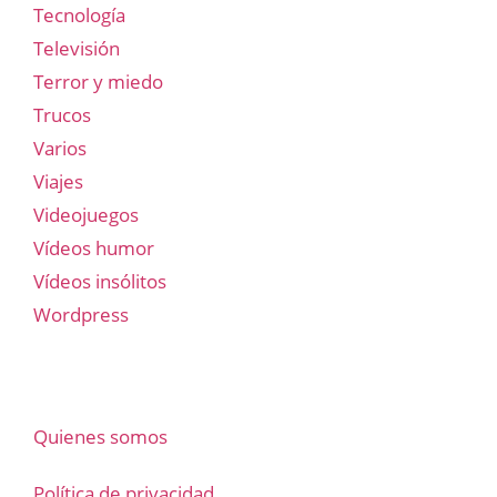
Tecnología
Televisión
Terror y miedo
Trucos
Varios
Viajes
Videojuegos
Vídeos humor
Vídeos insólitos
Wordpress
Quienes somos
Política de privacidad