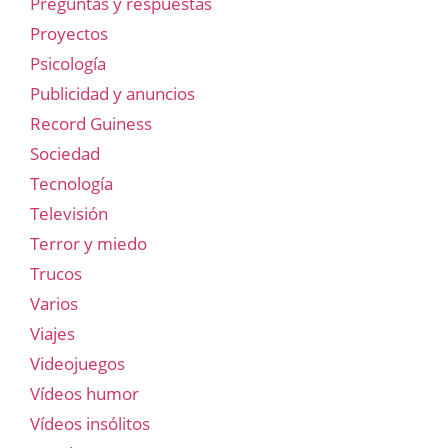
Preguntas y respuestas
Proyectos
Psicología
Publicidad y anuncios
Record Guiness
Sociedad
Tecnología
Televisión
Terror y miedo
Trucos
Varios
Viajes
Videojuegos
Vídeos humor
Vídeos insólitos