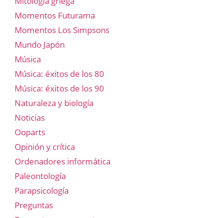
Mitología griega
Momentos Futurama
Momentos Los Simpsons
Mundo Japón
Música
Música: éxitos de los 80
Música: éxitos de los 90
Naturaleza y biología
Noticias
Ooparts
Opinión y crítica
Ordenadores informática
Paleontología
Parapsicología
Preguntas