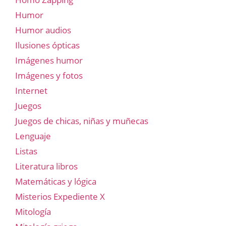
Humor
Humor audios
Ilusiones ópticas
Imágenes humor
Imágenes y fotos
Internet
Juegos
Juegos de chicas, niñas y muñecas
Lenguaje
Listas
Literatura libros
Matemáticas y lógica
Misterios Expediente X
Mitología