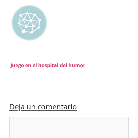
Juego en el hospital del humor
Deja un comentario
Comentario