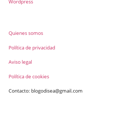
Wordpress
Quienes somos
Política de privacidad
Aviso legal
Política de cookies
Contacto:
blogodisea@gmail.com