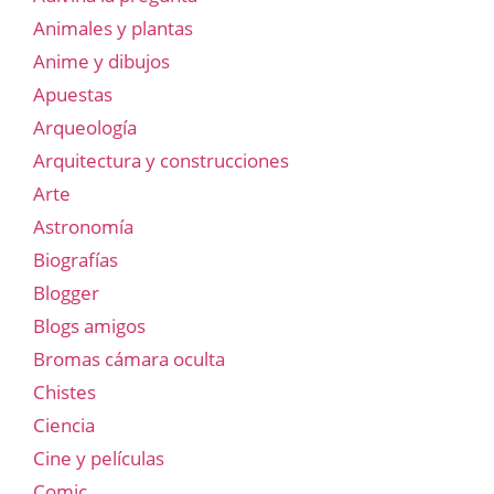
Animales y plantas
Anime y dibujos
Apuestas
Arqueología
Arquitectura y construcciones
Arte
Astronomía
Biografías
Blogger
Blogs amigos
Bromas cámara oculta
Chistes
Ciencia
Cine y películas
Comic