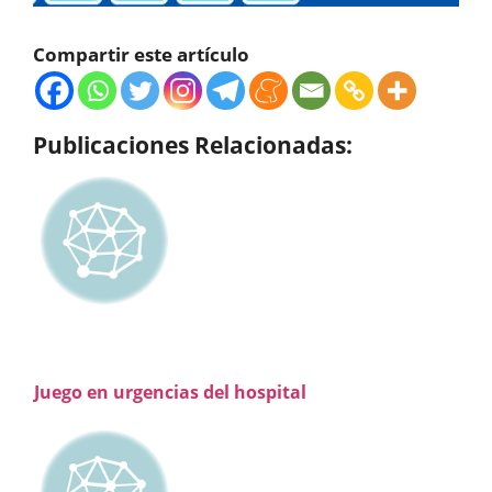
Compartir este artículo
Publicaciones Relacionadas:
Juego en urgencias del hospital