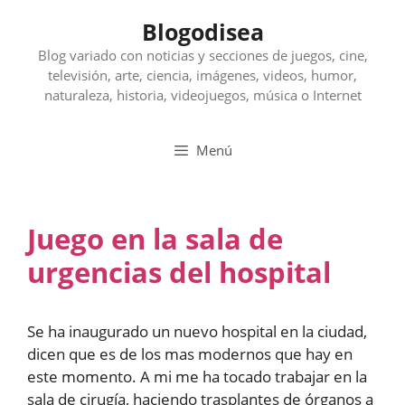
Saltar
Blogodisea
al
contenido
Blog variado con noticias y secciones de juegos, cine,
televisión, arte, ciencia, imágenes, videos, humor,
naturaleza, historia, videojuegos, música o Internet
Menú
Juego en la sala de
urgencias del hospital
Se ha inaugurado un nuevo hospital en la ciudad,
dicen que es de los mas modernos que hay en
este momento. A mi me ha tocado trabajar en la
sala de cirugía, haciendo trasplantes de órganos a