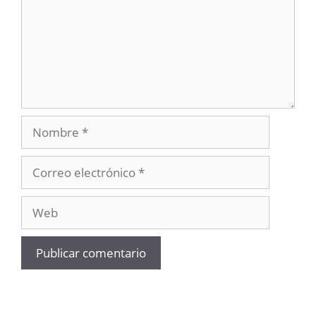
Nombre
Correo
electrónico
Web