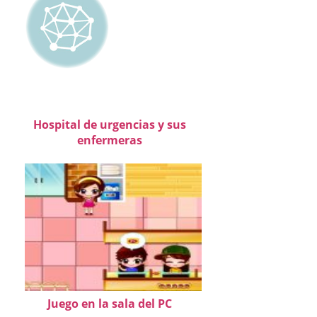
Hospital de urgencias y sus
enfermeras
Juego en la sala del PC