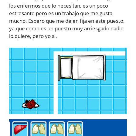
los enfermos que lo necesitan, es un poco
estresante pero es un trabajo que me gusta
mucho. Espero que me dejen fija en este puesto,
ya que como es un puesto muy arriesgado nadie
lo quiere, pero yo si.