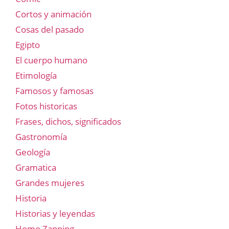
Cortos y animación
Cosas del pasado
Egipto
El cuerpo humano
Etimología
Famosos y famosas
Fotos historicas
Frases, dichos, significados
Gastronomía
Geología
Gramatica
Grandes mujeres
Historia
Historias y leyendas
Homo Zapping