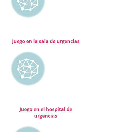
Juego en la sala de urgencias
Juego en el hospital de
urgencias