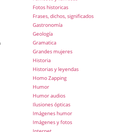
Fotos historicas
Frases, dichos, significados
Gastronomía
Geología
Gramatica
n
Grandes mujeres
Historia
Historias y leyendas
Homo Zapping
Humor
Humor audios
Ilusiones ópticas
Imágenes humor
Imágenes y fotos
Internet