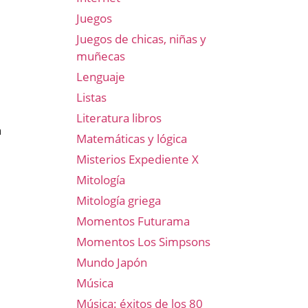
Juegos
Juegos de chicas, niñas y
muñecas
Lenguaje
Listas
Literatura libros
n
Matemáticas y lógica
Misterios Expediente X
Mitología
Mitología griega
Momentos Futurama
Momentos Los Simpsons
Mundo Japón
Música
Música: éxitos de los 80