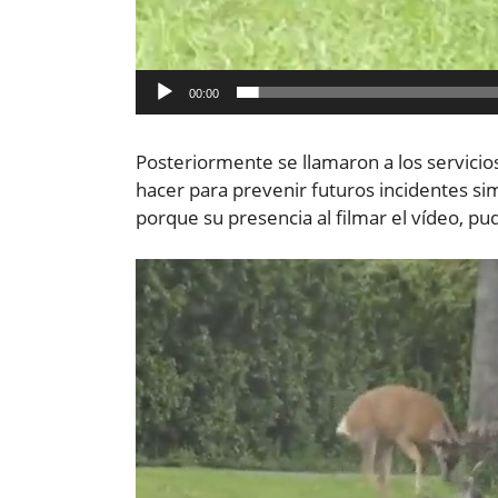
00:00
Posteriormente se llamaron a los servicio
hacer para prevenir futuros incidentes sim
porque su presencia al filmar el vídeo, p