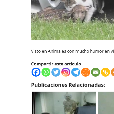
Visto en Animales con mucho humor en v
Compartir este artículo
Publicaciones Relacionadas: