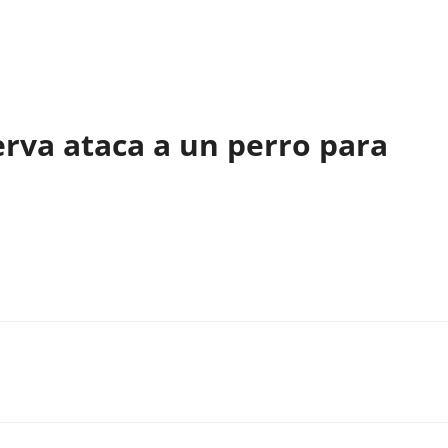
rva ataca a un perro para