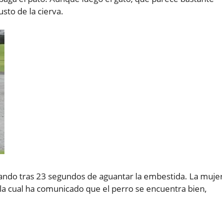
sto de la cierva.
ojeando tras 23 segundos de aguantar la embestida. La muje
 la cual ha comunicado que el perro se encuentra bien,