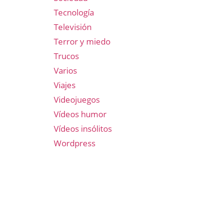
Tecnología
Televisión
Terror y miedo
Trucos
Varios
Viajes
Videojuegos
Vídeos humor
Vídeos insólitos
Wordpress