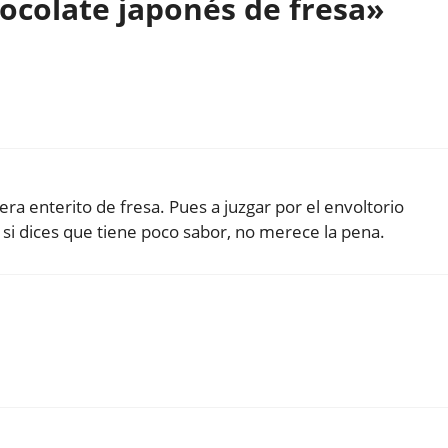
ocolate japonés de fresa»
ra enterito de fresa. Pues a juzgar por el envoltorio
si dices que tiene poco sabor, no merece la pena.