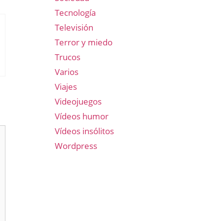
Tecnología
Televisión
Terror y miedo
Trucos
Varios
Viajes
Videojuegos
Vídeos humor
Vídeos insólitos
Wordpress