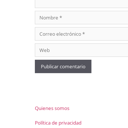
Nombre
Correo
electrónico
Web
Quienes somos
Política de privacidad