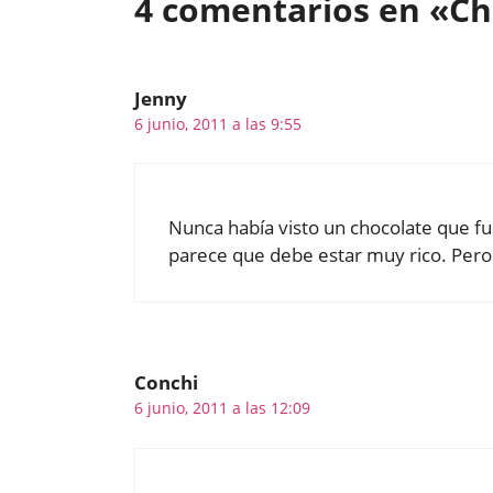
4 comentarios en «Ch
Jenny
6 junio, 2011 a las 9:55
Nunca había visto un chocolate que fue
parece que debe estar muy rico. Pero 
Conchi
6 junio, 2011 a las 12:09