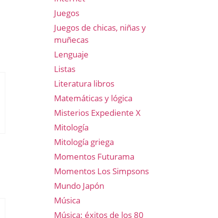
Juegos
Juegos de chicas, niñas y
muñecas
Lenguaje
Listas
Literatura libros
Matemáticas y lógica
Misterios Expediente X
Mitología
Mitología griega
Momentos Futurama
Momentos Los Simpsons
Mundo Japón
Música
Música: éxitos de los 80