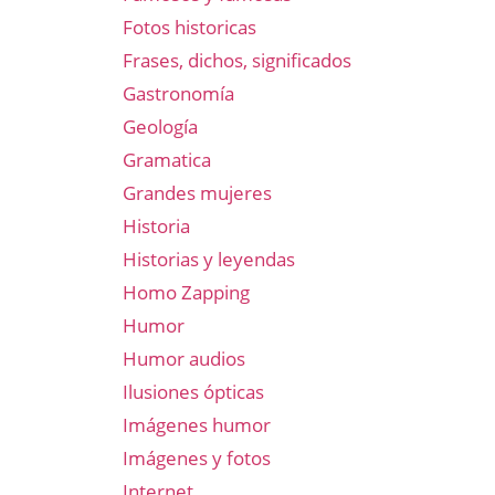
Fotos historicas
Frases, dichos, significados
Gastronomía
Geología
Gramatica
Grandes mujeres
Historia
Historias y leyendas
Homo Zapping
Humor
Humor audios
Ilusiones ópticas
Imágenes humor
Imágenes y fotos
Internet