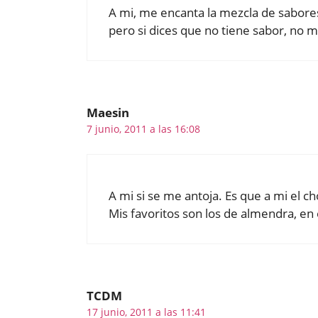
A mi, me encanta la mezcla de sabores,
pero si dices que no tiene sabor, no 
Maesin
7 junio, 2011 a las 16:08
A mi si se me antoja. Es que a mi el 
Mis favoritos son los de almendra, en
TCDM
17 junio, 2011 a las 11:41