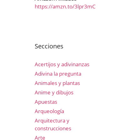
https://amzn.to/3lpr3mC
Secciones
Acertijos y adivinanzas
Adivina la pregunta
Animales y plantas
Anime y dibujos
Apuestas
Arqueología
Arquitectura y
construcciones
Arte