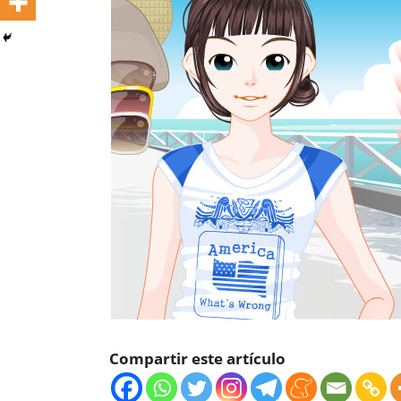
Compartir este artículo