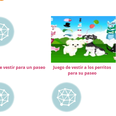
e vestir para un paseo
Juego de vestir a los perritos
para su paseo