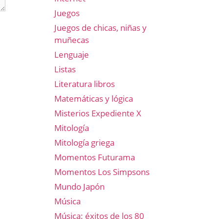
Juegos
Juegos de chicas, niñas y
muñecas
Lenguaje
Listas
Literatura libros
Matemáticas y lógica
Misterios Expediente X
Mitología
Mitología griega
Momentos Futurama
Momentos Los Simpsons
Mundo Japón
Música
Música: éxitos de los 80