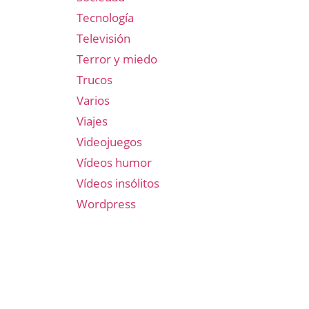
Tecnología
Televisión
Terror y miedo
Trucos
Varios
Viajes
Videojuegos
Vídeos humor
Vídeos insólitos
Wordpress