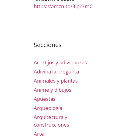
https://amzn.to/3lpr3mC
Secciones
Acertijos y adivinanzas
Adivina la pregunta
Animales y plantas
Anime y dibujos
Apuestas
Arqueología
Arquitectura y
construcciones
Arte