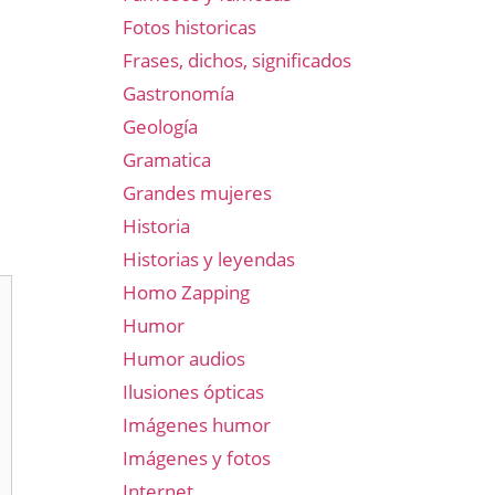
Fotos historicas
Frases, dichos, significados
Gastronomía
Geología
Gramatica
Grandes mujeres
Historia
Historias y leyendas
Homo Zapping
Humor
Humor audios
Ilusiones ópticas
Imágenes humor
Imágenes y fotos
Internet