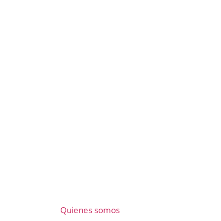
Quienes somos