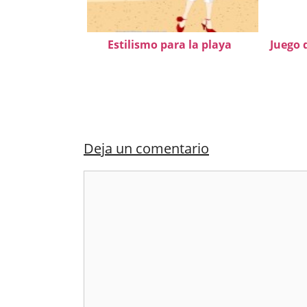
Estilismo para la playa
Juego 
Deja un comentario
Comentario