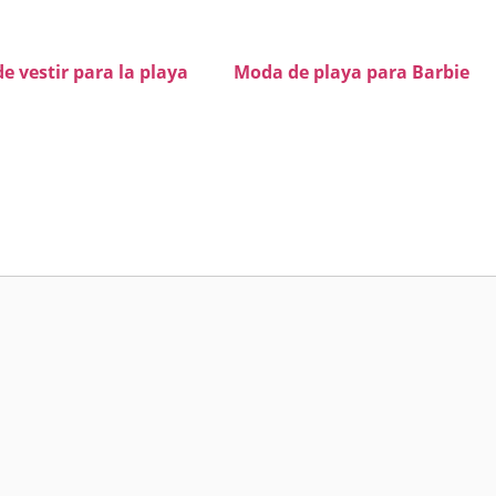
de vestir para la playa
Moda de playa para Barbie