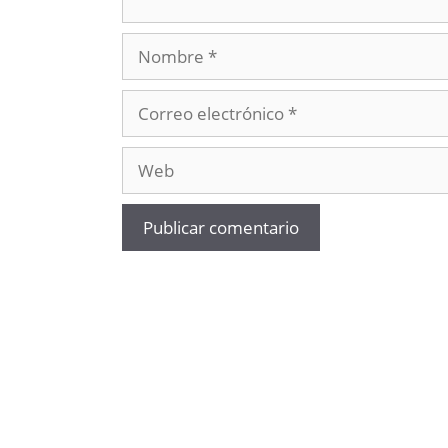
Nombre
Correo
electrónico
Web