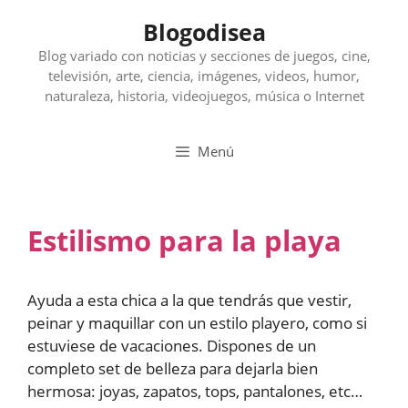
Saltar
Blogodisea
al
contenido
Blog variado con noticias y secciones de juegos, cine,
televisión, arte, ciencia, imágenes, videos, humor,
naturaleza, historia, videojuegos, música o Internet
Menú
Estilismo para la playa
Ayuda a esta chica a la que tendrás que vestir,
peinar y maquillar con un estilo playero, como si
estuviese de vacaciones. Dispones de un
completo set de belleza para dejarla bien
hermosa: joyas, zapatos, tops, pantalones, etc…