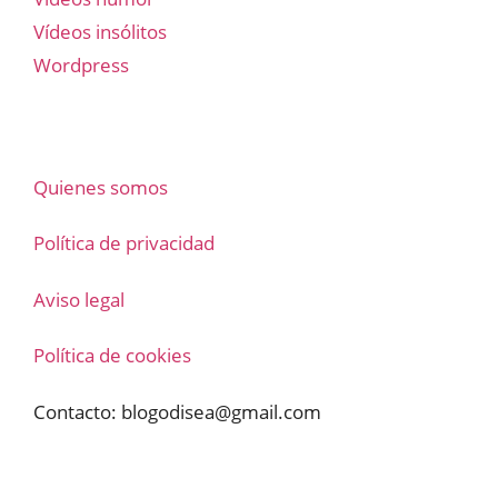
Vídeos insólitos
Wordpress
Quienes somos
Política de privacidad
Aviso legal
Política de cookies
Contacto:
blogodisea@gmail.com