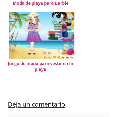
Moda de playa para Barbie
Juego de moda para vestir en la
playa
Deja un comentario
Comentario