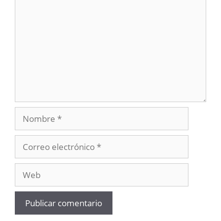
Nombre
Correo
electrónico
Web