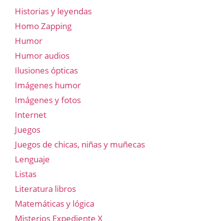
Historias y leyendas
Homo Zapping
Humor
Humor audios
Ilusiones ópticas
Imágenes humor
Imágenes y fotos
Internet
Juegos
Juegos de chicas, niñas y muñecas
Lenguaje
Listas
Literatura libros
Matemáticas y lógica
Misterios Expediente X