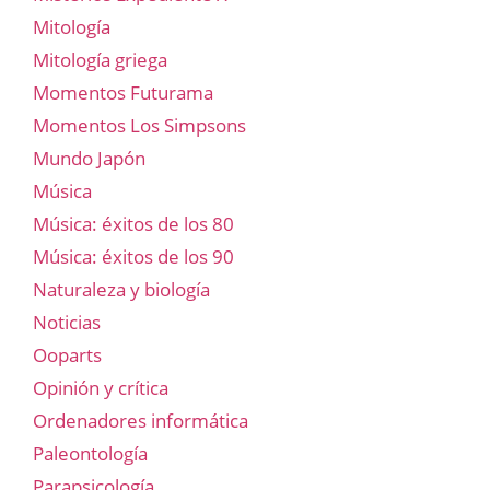
Mitología
Mitología griega
Momentos Futurama
Momentos Los Simpsons
Mundo Japón
Música
Música: éxitos de los 80
Música: éxitos de los 90
Naturaleza y biología
Noticias
Ooparts
Opinión y crítica
Ordenadores informática
Paleontología
Parapsicología