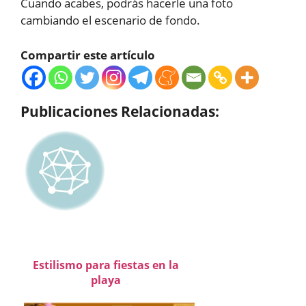
Cuando acabes, podrás hacerle una foto
cambiando el escenario de fondo.
Compartir este artículo
Publicaciones Relacionadas:
Estilismo para fiestas en la
playa