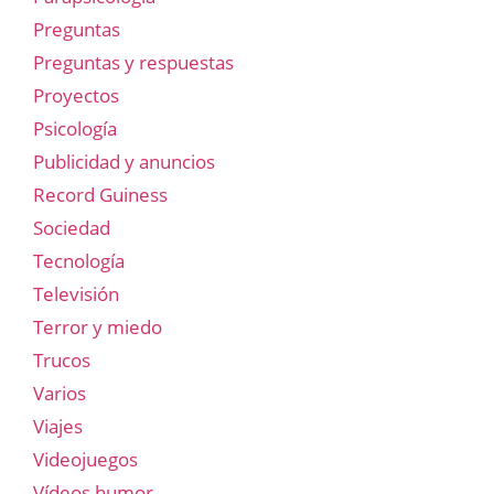
Preguntas
Preguntas y respuestas
Proyectos
Psicología
Publicidad y anuncios
Record Guiness
Sociedad
Tecnología
Televisión
Terror y miedo
Trucos
Varios
Viajes
Videojuegos
Vídeos humor