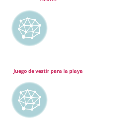
Juego de vestir para la playa