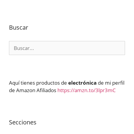
Buscar
Buscar:
Aquí tienes productos de
electrónica
de mi perfil
de Amazon Afiliados
https://amzn.to/3lpr3mC
Secciones