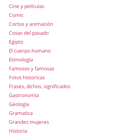
Cine y películas
Comic
Cortos y animación
Cosas del pasado
Egipto
El cuerpo humano
Etimología
Famosos y famosas
Fotos historicas
Frases, dichos, significados
Gastronomía
Geología
Gramatica
Grandes mujeres
Historia