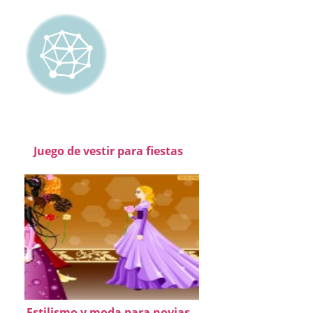
Juego de vestir para fiestas
Estilismo y moda para novias