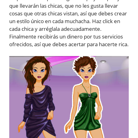
que llevarán las chicas, que no les gusta llevar
cosas que otras chicas vistan, así que debes crear
un estilo único en cada muchacha. Haz click en
cada chica y arréglala adecuadamente.
Finalmente recibirás un dinero por tus servicios
ofrecidos, así que debes acertar para hacerte rica.