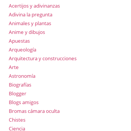
Acertijos y adivinanzas
Adivina la pregunta
Animales y plantas
Anime y dibujos
Apuestas
Arqueología
Arquitectura y construcciones
Arte
Astronomía
Biografías
Blogger
Blogs amigos
Bromas cámara oculta
Chistes
Ciencia