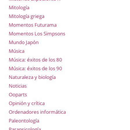
Mitología
Mitología griega
Momentos Futurama
Momentos Los Simpsons
Mundo Japón
Música
Música: éxitos de los 80
Música: éxitos de los 90
Naturaleza y biología
Noticias
Ooparts
Opinión y crítica
Ordenadores informática
Paleontología
Parapsicología