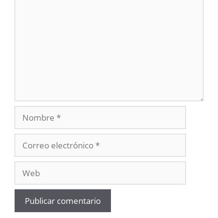
Nombre
Correo
electrónico
Web