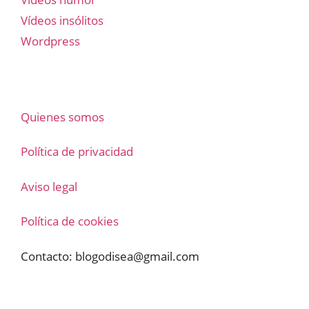
Vídeos insólitos
Wordpress
Quienes somos
Política de privacidad
Aviso legal
Política de cookies
Contacto:
blogodisea@gmail.com