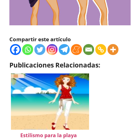
Compartir este artículo
Publicaciones Relacionadas:
Estilismo para la playa