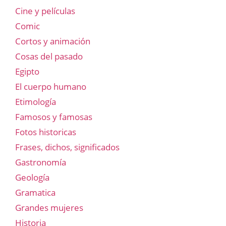
Cine y películas
Comic
Cortos y animación
Cosas del pasado
Egipto
El cuerpo humano
Etimología
Famosos y famosas
Fotos historicas
Frases, dichos, significados
Gastronomía
Geología
Gramatica
Grandes mujeres
Historia