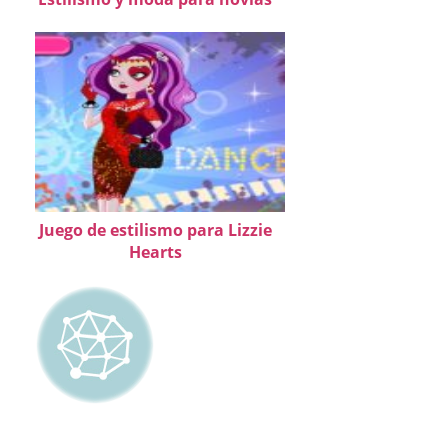
Juego de estilismo para Lizzie
Hearts