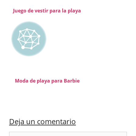
Juego de vestir para la playa
Moda de playa para Barbie
Deja un comentario
Comentario