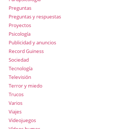
Preguntas
Preguntas y respuestas
Proyectos
Psicología
Publicidad y anuncios
Record Guiness
Sociedad
Tecnología
Televisión
Terror y miedo
Trucos
Varios
Viajes
Videojuegos
Vídeos humor