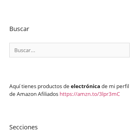
Buscar
Buscar:
Aquí tienes productos de
electrónica
de mi perfil
de Amazon Afiliados
https://amzn.to/3lpr3mC
Secciones