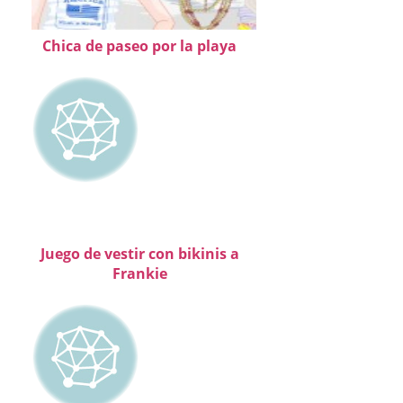
Chica de paseo por la playa
Juego de vestir con bikinis a
Frankie