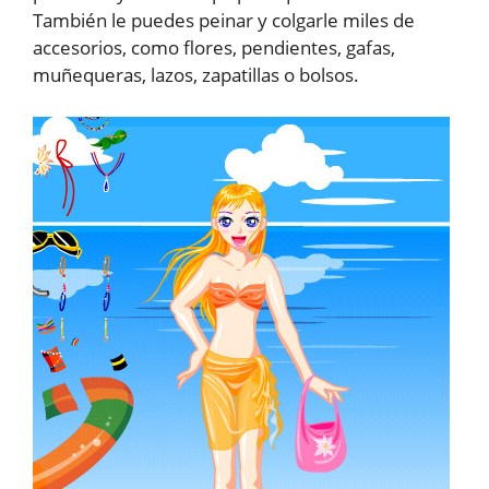
También le puedes peinar y colgarle miles de
accesorios, como flores, pendientes, gafas,
muñequeras, lazos, zapatillas o bolsos.