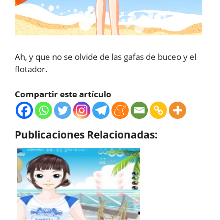
Ah, y que no se olvide de las gafas de buceo y el
flotador.
Compartir este artículo
Publicaciones Relacionadas: