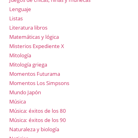
Lenguaje
Listas
Literatura libros
Matemáticas y lógica
Misterios Expediente X
Mitología
Mitología griega
Momentos Futurama
Momentos Los Simpsons
Mundo Japón
Música
Música: éxitos de los 80
Música: éxitos de los 90
Naturaleza y biología