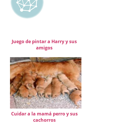
Juego de pintar a Harry y sus
amigos
Cuidar a la mamá perro y sus
cachorros