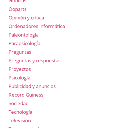
Noticias
Ooparts
Opinión y crítica
Ordenadores informática
Paleontología
Parapsicología
Preguntas
Preguntas y respuestas
Proyectos
Psicología
Publicidad y anuncios
Record Guiness
Sociedad
Tecnología
Televisión