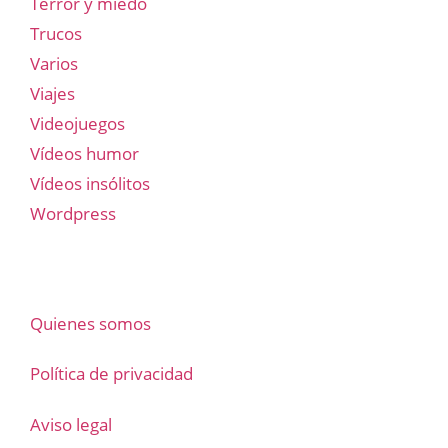
Terror y miedo
Trucos
Varios
Viajes
Videojuegos
Vídeos humor
Vídeos insólitos
Wordpress
Quienes somos
Política de privacidad
Aviso legal