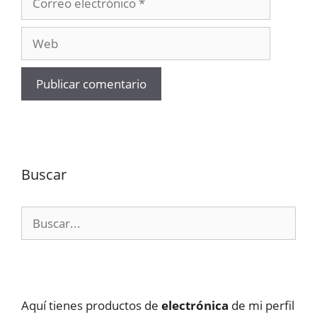
electrónico
Web
Buscar
Buscar:
Aquí tienes productos de
electrónica
de mi perfil