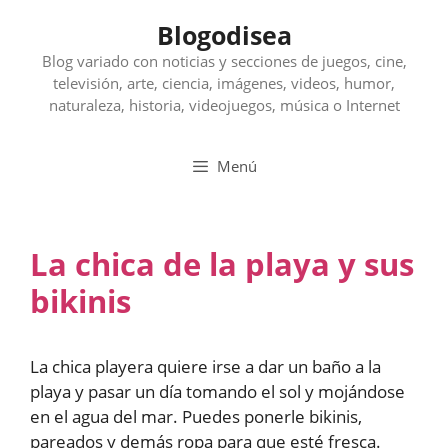
Saltar
Blogodisea
al
contenido
Blog variado con noticias y secciones de juegos, cine,
televisión, arte, ciencia, imágenes, videos, humor,
naturaleza, historia, videojuegos, música o Internet
Menú
La chica de la playa y sus
bikinis
La chica playera quiere irse a dar un baño a la
playa y pasar un día tomando el sol y mojándose
en el agua del mar. Puedes ponerle bikinis,
pareados y demás ropa para que esté fresca.