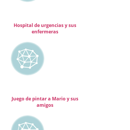
Hospital de urgencias y sus
enfermeras
Juego de pintar a Mario y sus
amigos