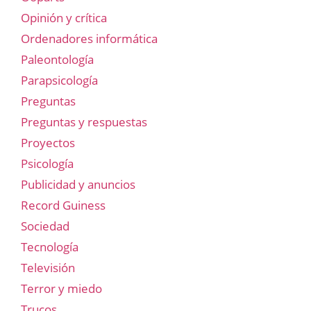
Opinión y crítica
Ordenadores informática
Paleontología
Parapsicología
Preguntas
Preguntas y respuestas
Proyectos
Psicología
Publicidad y anuncios
Record Guiness
Sociedad
Tecnología
Televisión
Terror y miedo
Trucos