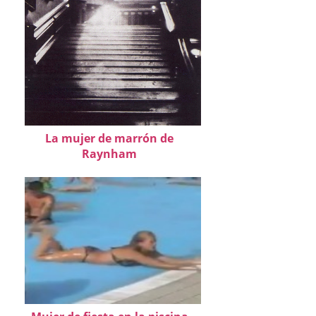
La mujer de marrón de
Raynham