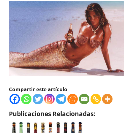
Compartir este artículo
Publicaciones Relacionadas: