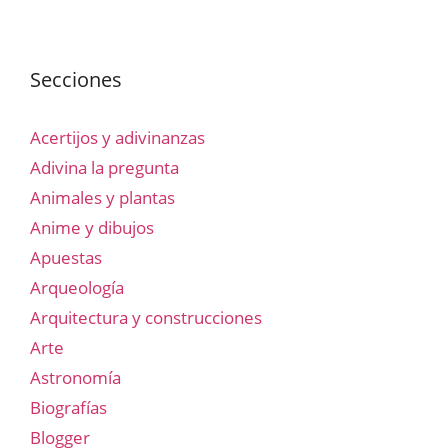
Secciones
Acertijos y adivinanzas
Adivina la pregunta
Animales y plantas
Anime y dibujos
Apuestas
Arqueología
Arquitectura y construcciones
Arte
Astronomía
Biografías
Blogger