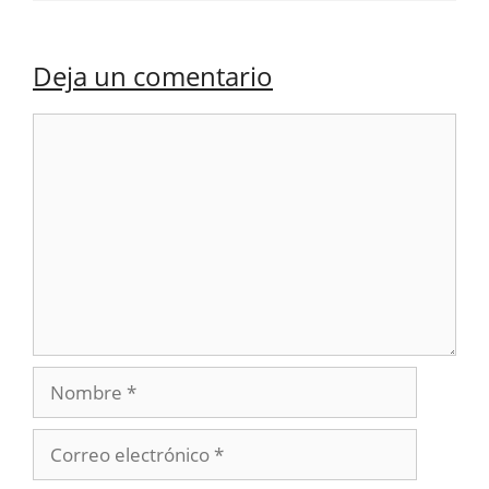
Deja un comentario
Comentario
Nombre
Correo
electrónico