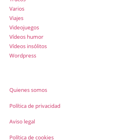
Varios
Viajes
Videojuegos
Vídeos humor
Vídeos insólitos
Wordpress
Quienes somos
Política de privacidad
Aviso legal
Política de cookies