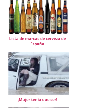
Lista de marcas de cerveza de
España
¡Mujer tenía que ser!