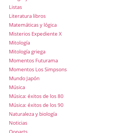
Listas
Literatura libros
Matemáticas y lógica
Misterios Expediente X
Mitología
Mitología griega
Momentos Futurama
Momentos Los Simpsons
Mundo Japón
Música
Música: éxitos de los 80
Música: éxitos de los 90
Naturaleza y biología
Noticias
Ooparts