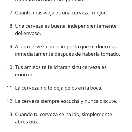
Cuanto mas vieja es una cerveza, mejor.
Una cerveza es buena, independientemente
del envase.
A una cerveza no le importa que te duermas
inmediatamente después de haberla tomado.
Tus amigos te felicitaran si tu cerveza es
enorme.
La cerveza no te deja pelos en la boca.
La cerveza siempre escucha y nunca discute.
Cuando tu cerveza se ha ido, simplemente
abres otra.