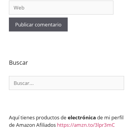
Web
Buscar
Buscar:
Aquí tienes productos de
electrónica
de mi perfil
de Amazon Afiliados
https://amzn.to/3lpr3mC