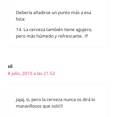
Debería añadirse un punto más a esa
lista:
14. La cerveza también tiene agujero,
pero más húmedo y refrescante. :P
sil
8 julio, 2010 a las 21:52
Jajaj, si, pero la cerveza nunca os dirá lo
maravillosos que soís!!!