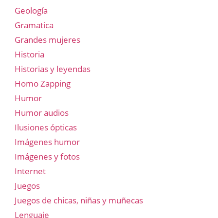
Geología
Gramatica
Grandes mujeres
Historia
Historias y leyendas
Homo Zapping
Humor
Humor audios
Ilusiones ópticas
Imágenes humor
Imágenes y fotos
Internet
Juegos
Juegos de chicas, niñas y muñecas
Lenguaje