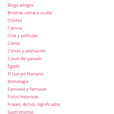
Blogs amigos
Bromas cámara oculta
Chistes
Ciencia
Cine y películas
Comic
Cortos y animación
Cosas del pasado
Egipto
El cuerpo humano
Etimología
Famosos y famosas
Fotos historicas
Frases, dichos, significados
Gastronomía