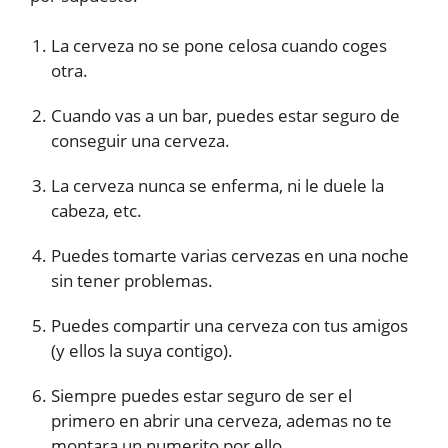
La cerveza no se pone celosa cuando coges
otra.
Cuando vas a un bar, puedes estar seguro de
conseguir una cerveza.
La cerveza nunca se enferma, ni le duele la
cabeza, etc.
Puedes tomarte varias cervezas en una noche
sin tener problemas.
Puedes compartir una cerveza con tus amigos
(y ellos la suya contigo).
Siempre puedes estar seguro de ser el
primero en abrir una cerveza, ademas no te
montara un numerito por ello.