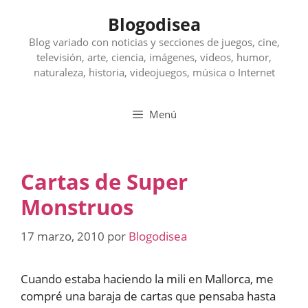
Saltar
Blogodisea
al
contenido
Blog variado con noticias y secciones de juegos, cine,
televisión, arte, ciencia, imágenes, videos, humor,
naturaleza, historia, videojuegos, música o Internet
Menú
Cartas de Super
Monstruos
17 marzo, 2010
por
Blogodisea
Cuando estaba haciendo la mili en Mallorca, me
compré una baraja de cartas que pensaba hasta