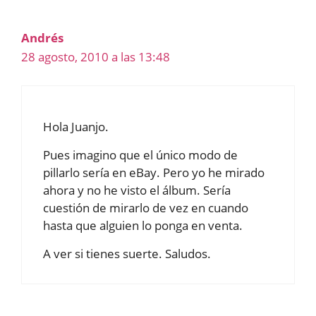
Andrés
28 agosto, 2010 a las 13:48
Hola Juanjo.
Pues imagino que el único modo de
pillarlo sería en eBay. Pero yo he mirado
ahora y no he visto el álbum. Sería
cuestión de mirarlo de vez en cuando
hasta que alguien lo ponga en venta.
A ver si tienes suerte. Saludos.