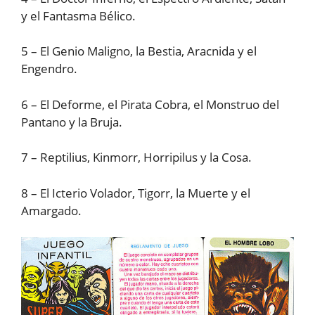
y el Fantasma Bélico.
5 – El Genio Maligno, la Bestia, Aracnida y el
Engendro.
6 – El Deforme, el Pirata Cobra, el Monstruo del
Pantano y la Bruja.
7 – Reptilius, Kinmorr, Horripilus y la Cosa.
8 – El Icterio Volador, Tigorr, la Muerte y el
Amargado.