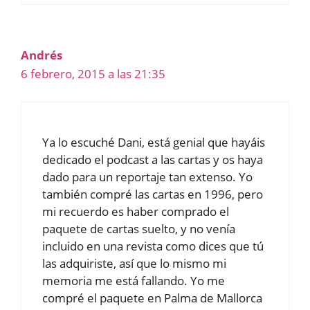
Andrés
6 febrero, 2015 a las 21:35
Ya lo escuché Dani, está genial que hayáis
dedicado el podcast a las cartas y os haya
dado para un reportaje tan extenso. Yo
también compré las cartas en 1996, pero
mi recuerdo es haber comprado el
paquete de cartas suelto, y no venía
incluido en una revista como dices que tú
las adquiriste, así que lo mismo mi
memoria me está fallando. Yo me
compré el paquete en Palma de Mallorca