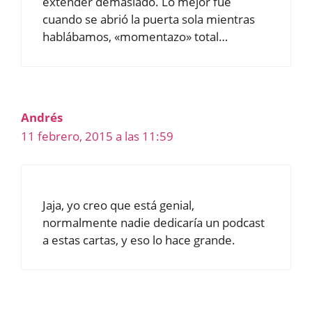
extender demasiado. Lo mejor fue
cuando se abrió la puerta sola mientras
hablábamos, «momentazo» total…
Andrés
11 febrero, 2015 a las 11:59
Jaja, yo creo que está genial,
normalmente nadie dedicaría un podcast
a estas cartas, y eso lo hace grande.