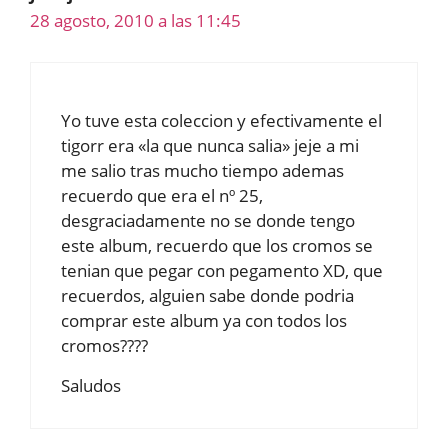
28 agosto, 2010 a las 11:45
Yo tuve esta coleccion y efectivamente el
tigorr era «la que nunca salia» jeje a mi
me salio tras mucho tiempo ademas
recuerdo que era el nº 25,
desgraciadamente no se donde tengo
este album, recuerdo que los cromos se
tenian que pegar con pegamento XD, que
recuerdos, alguien sabe donde podria
comprar este album ya con todos los
cromos????
Saludos