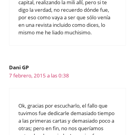
capital, realizando la mili allí, pero si te
digo la verdad, no recuerdo dónde fue,
por eso como vaya a ser que sólo venía
en una revista incluido como dices, lo
mismo me he liado muchisimo.
Dani GP
7 febrero, 2015 a las 0:38
Ok, gracias por escucharlo, el fallo que
tuvimos fue dedicarle demasiado tiempo
a las primeras cartas y demasiado poco a
otras; pero en fin, no nos queríamos