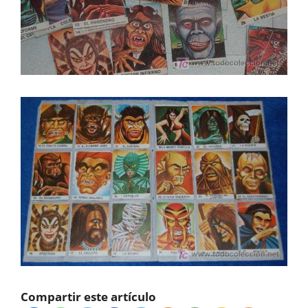
Compartir este artículo