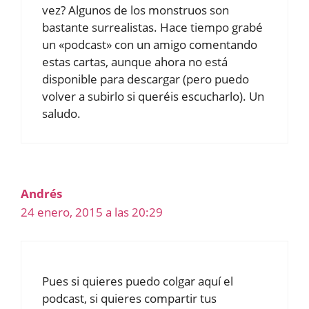
vez? Algunos de los monstruos son
bastante surrealistas. Hace tiempo grabé
un «podcast» con un amigo comentando
estas cartas, aunque ahora no está
disponible para descargar (pero puedo
volver a subirlo si queréis escucharlo). Un
saludo.
Andrés
24 enero, 2015 a las 20:29
Pues si quieres puedo colgar aquí el
podcast, si quieres compartir tus