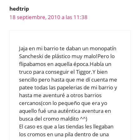
hedtrip
18 septiembre, 2010 a las 11:38
Jaja en mi barrio te daban un monopatín
Sancheski de plástico muy malo!Pero lo
flipabamos en aquella época.Había un
truco para conseguir el Tiggor.Y bien
sencillo pero hasta que me dí cuenta me
patee todas las papelerias de mi barrio y
hasta me aventuré a otros barrios
cercanos(con lo pequeño que era yo
aquello fué una auténtica aventura en
busca del cromo maldito ^^)
El caso es que a las tiendas les llegaban
los cromos en una pila dentro de una