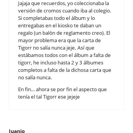
Jajaja que recuerdos, yo coleccionaba la
versión de cromos cuando iba al colegio.
Si completabas todo el álbum y lo
entregabas en el kiosko te daban un
regalo (un balón de reglamento creo). El
mayor problema era que la carta de
Tigorr no salía nunca jeje. Así que
estábamos todos con el álbum a falta de
tigorr, he incluso hasta 2 y 3 álbumes
completos a falta de la dichosa carta que
no salía nunca.
En fin… ahora se por fin el aspecto que
tenía el tal Tigorr ese jejeje
Juanjo