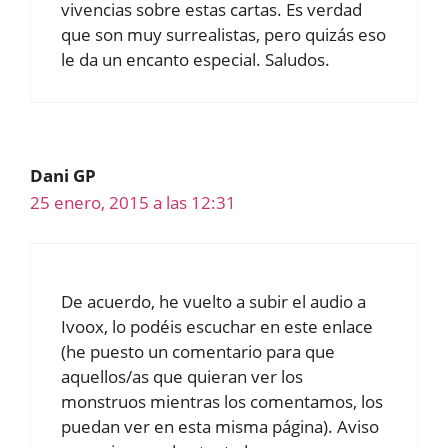
vivencias sobre estas cartas. Es verdad
que son muy surrealistas, pero quizás eso
le da un encanto especial. Saludos.
Dani GP
25 enero, 2015 a las 12:31
De acuerdo, he vuelto a subir el audio a
Ivoox, lo podéis escuchar en este enlace
(he puesto un comentario para que
aquellos/as que quieran ver los
monstruos mientras los comentamos, los
puedan ver en esta misma página). Aviso