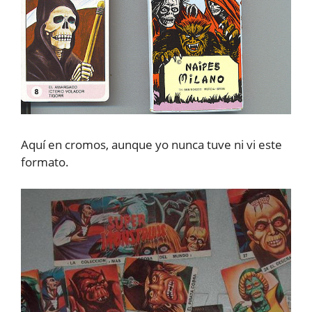
Aquí en cromos, aunque yo nunca tuve ni vi este
formato.