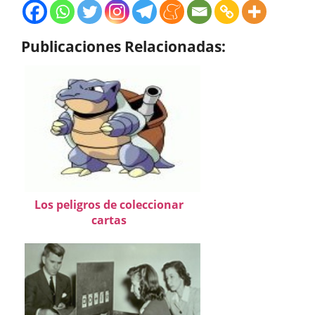
Publicaciones Relacionadas:
Los peligros de coleccionar
cartas