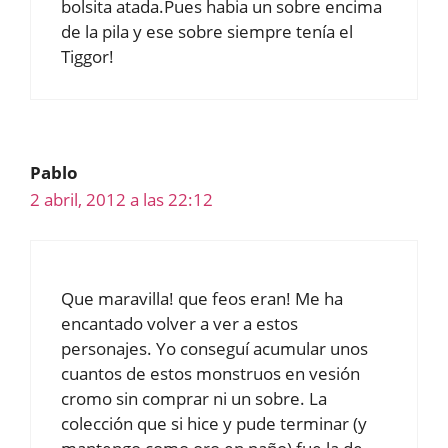
bolsita atada.Pues habia un sobre encima
de la pila y ese sobre siempre tenía el
Tiggor!
Pablo
2 abril, 2012 a las 22:12
Que maravilla! que feos eran! Me ha
encantado volver a ver a estos
personajes. Yo conseguí acumular unos
cuantos de estos monstruos en vesión
cromo sin comprar ni un sobre. La
colección que si hice y pude terminar (y