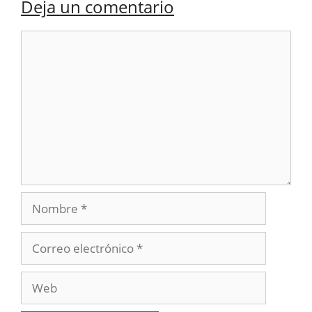
Deja un comentario
Comentario
Nombre
Correo
electrónico
Web