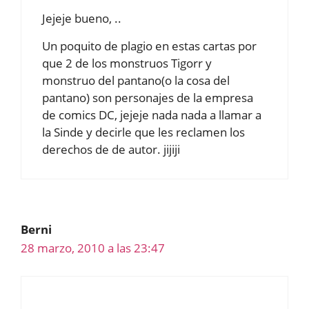
Jejeje bueno, ..
Un poquito de plagio en estas cartas por
que 2 de los monstruos Tigorr y
monstruo del pantano(o la cosa del
pantano) son personajes de la empresa
de comics DC, jejeje nada nada a llamar a
la Sinde y decirle que les reclamen los
derechos de de autor. jijiji
Berni
28 marzo, 2010 a las 23:47