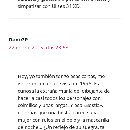
simpatizar con Ulises 31 XD.
Dani GP
22 enero, 2015 a las 23:53
Hey, yo también tengo esas cartas, me
vinieron con una revista en 1996. Es
curiosa la extraña manía del dibujante de
hacer a casi todos los personajes con
colmillos y uñas largas. Y esa «Bestia»,
que más que una bestia parece una
mujer con rulos en el pelo y la mascarilla
de noche… ¿Un reflejo de su suegra, tal