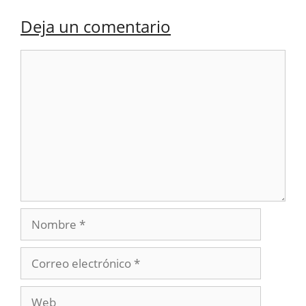
Deja un comentario
Comentario
Nombre
Correo
electrónico
Web