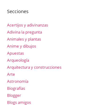
Secciones
Acertijos y adivinanzas
Adivina la pregunta
Animales y plantas
Anime y dibujos
Apuestas
Arqueología
Arquitectura y construcciones
Arte
Astronomía
Biografías
Blogger
Blogs amigos