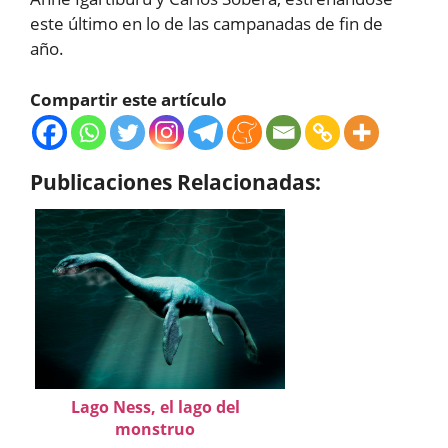
este último en lo de las campanadas de fin de
año.
Compartir este artículo
Publicaciones Relacionadas:
Lago Ness, el lago del
monstruo