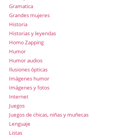
Gramatica
Grandes mujeres
Historia
Historias y leyendas
Homo Zapping
Humor
Humor audios
Ilusiones ópticas
Imágenes humor
Imágenes y fotos
Internet
Juegos
Juegos de chicas, niñas y muñecas
Lenguaje
Listas