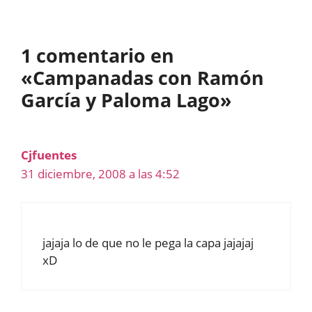
1 comentario en
«Campanadas con Ramón
García y Paloma Lago»
Cjfuentes
31 diciembre, 2008 a las 4:52
jajaja lo de que no le pega la capa jajajaj
xD