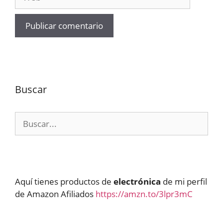
Buscar
Buscar:
Aquí tienes productos de
electrónica
de mi perfil
de Amazon Afiliados
https://amzn.to/3lpr3mC