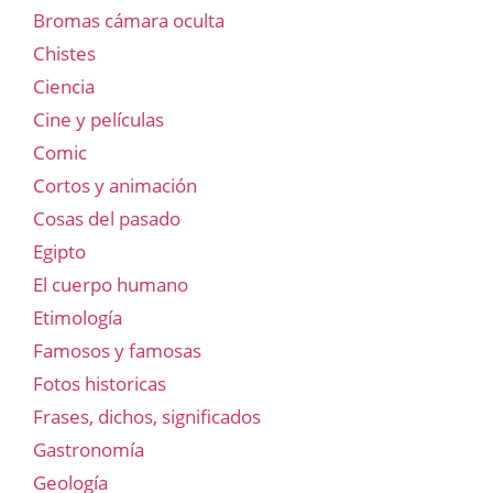
Bromas cámara oculta
Chistes
Ciencia
Cine y películas
Comic
Cortos y animación
Cosas del pasado
Egipto
El cuerpo humano
Etimología
Famosos y famosas
Fotos historicas
Frases, dichos, significados
Gastronomía
Geología