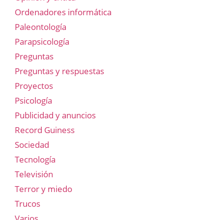
Ordenadores informática
Paleontología
Parapsicología
Preguntas
Preguntas y respuestas
Proyectos
Psicología
Publicidad y anuncios
Record Guiness
Sociedad
Tecnología
Televisión
Terror y miedo
Trucos
Varios