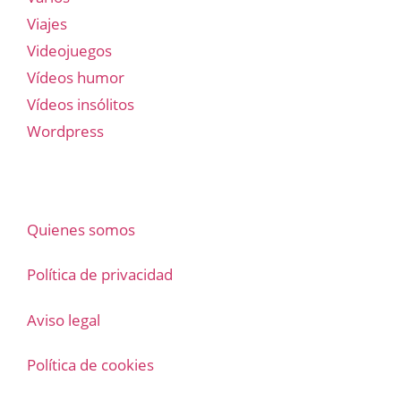
Viajes
Videojuegos
Vídeos humor
Vídeos insólitos
Wordpress
Quienes somos
Política de privacidad
Aviso legal
Política de cookies