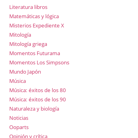
Literatura libros
Matemáticas y lógica
Misterios Expediente X
Mitología
Mitología griega
Momentos Futurama
Momentos Los Simpsons
Mundo Japón
Música
Música: éxitos de los 80
Música: éxitos de los 90
Naturaleza y biología
Noticias
Ooparts
Opinión y crítica