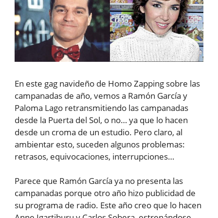
En este gag navideño de Homo Zapping sobre las
campanadas de año, vemos a Ramón García y
Paloma Lago retransmitiendo las campanadas
desde la Puerta del Sol, o no… ya que lo hacen
desde un croma de un estudio. Pero claro, al
ambientar esto, suceden algunos problemas:
retrasos, equivocaciones, interrupciones…
Parece que Ramón García ya no presenta las
campanadas porque otro año hizo publicidad de
su programa de radio. Este año creo que lo hacen
Anne Igartiburu y Carlos Sobera, estrenándose