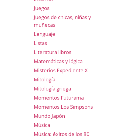
Juegos
Juegos de chicas, niñas y
muñecas
Lenguaje
Listas
Literatura libros
Matemáticas y lógica
Misterios Expediente X
Mitología
Mitología griega
Momentos Futurama
Momentos Los Simpsons
Mundo Japón
Música
Música: éxitos de los 80