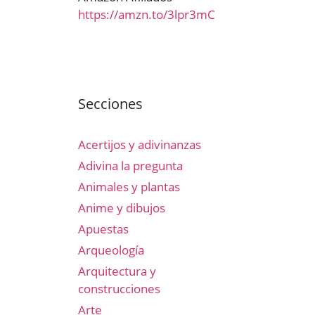
https://amzn.to/3lpr3mC
Secciones
Acertijos y adivinanzas
Adivina la pregunta
Animales y plantas
Anime y dibujos
Apuestas
Arqueología
Arquitectura y
construcciones
Arte