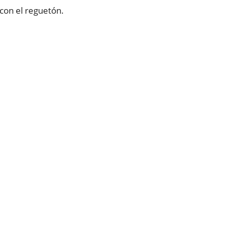
 con el reguetón.