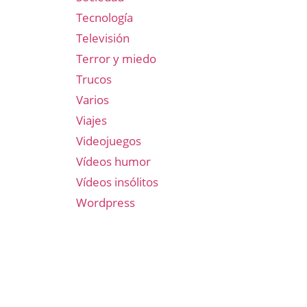
Tecnología
Televisión
Terror y miedo
Trucos
Varios
Viajes
Videojuegos
Vídeos humor
Vídeos insólitos
Wordpress