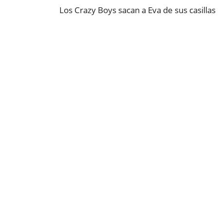
Los Crazy Boys sacan a Eva de sus casillas