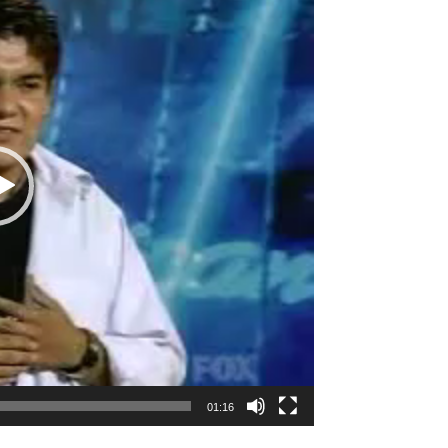
01:16