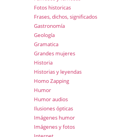
Fotos historicas
Frases, dichos, significados
Gastronomía
Geología
Gramatica
Grandes mujeres
Historia
Historias y leyendas
Homo Zapping
Humor
Humor audios
Ilusiones ópticas
Imágenes humor
Imágenes y fotos
Internet