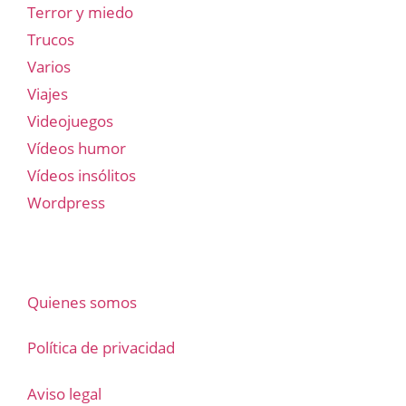
Terror y miedo
Trucos
Varios
Viajes
Videojuegos
Vídeos humor
Vídeos insólitos
Wordpress
Quienes somos
Política de privacidad
Aviso legal