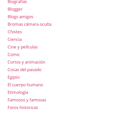
Biografías
Blogger
Blogs amigos
Bromas cámara oculta
Chistes
Ciencia
Cine y películas
Comic
Cortos y animación
Cosas del pasado
Egipto
El cuerpo humano
Etimología
Famosos y famosas
Fotos historicas