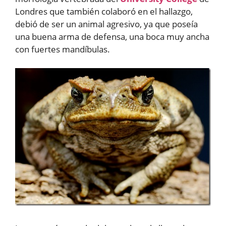
Londres que también colaboró en el hallazgo,
debió de ser un animal agresivo, ya que poseía
una buena arma de defensa, una boca muy ancha
con fuertes mandíbulas.