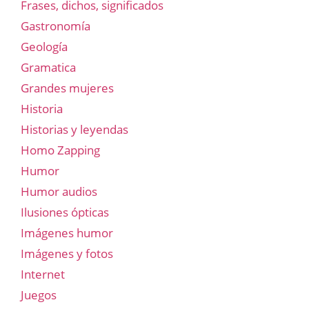
Frases, dichos, significados
Gastronomía
Geología
Gramatica
Grandes mujeres
Historia
Historias y leyendas
Homo Zapping
Humor
Humor audios
Ilusiones ópticas
Imágenes humor
Imágenes y fotos
Internet
Juegos