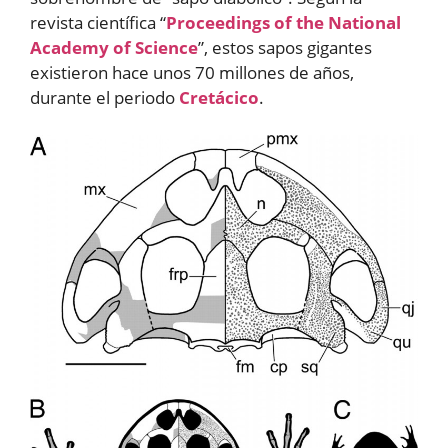
revista científica “
Proceedings of the National
Academy of Science
”, estos sapos gigantes
existieron hace unos 70 millones de años,
durante el periodo
Cretácico
.