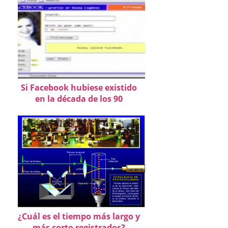
Si Facebook hubiese existido
en la década de los 90
¿Cuál es el tiempo más largo y
más corto registrados?