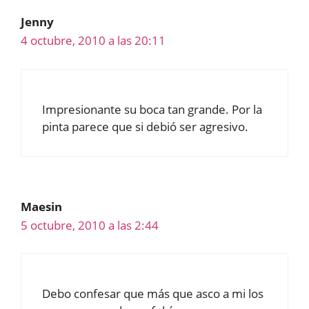
Jenny
4 octubre, 2010 a las 20:11
Impresionante su boca tan grande. Por la
pinta parece que si debió ser agresivo.
Maesin
5 octubre, 2010 a las 2:44
Debo confesar que más que asco a mi los