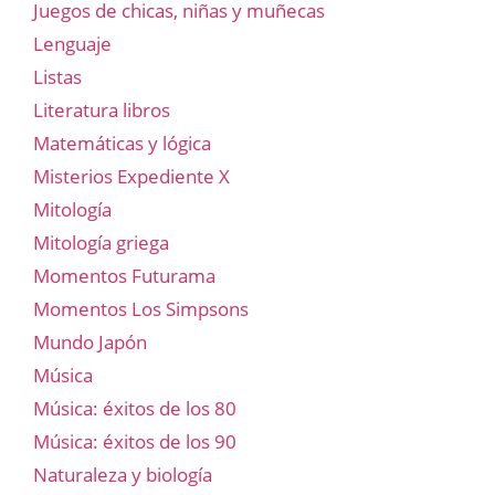
Juegos de chicas, niñas y muñecas
Lenguaje
Listas
Literatura libros
Matemáticas y lógica
Misterios Expediente X
Mitología
Mitología griega
Momentos Futurama
Momentos Los Simpsons
Mundo Japón
Música
Música: éxitos de los 80
Música: éxitos de los 90
Naturaleza y biología