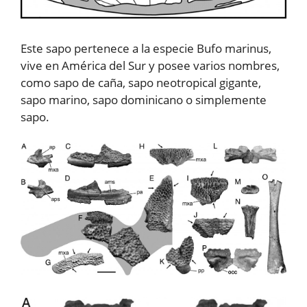
Este sapo pertenece a la especie Bufo marinus,
vive en América del Sur y posee varios nombres,
como sapo de caña, sapo neotropical gigante,
sapo marino, sapo dominicano o simplemente
sapo.