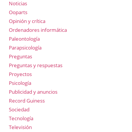
Noticias
Ooparts
Opinión y crítica
Ordenadores informática
Paleontología
Parapsicología
Preguntas
Preguntas y respuestas
Proyectos
Psicología
Publicidad y anuncios
Record Guiness
Sociedad
Tecnología
Televisión