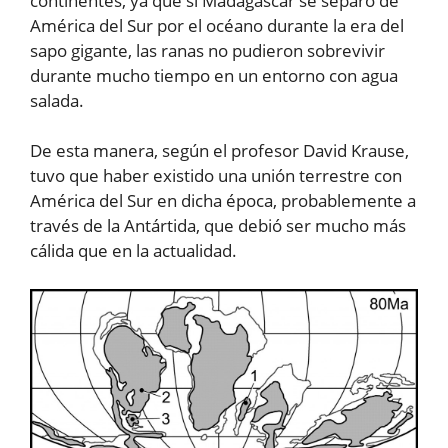
continentes, ya que si Madagascar se separó de
América del Sur por el océano durante la era del
sapo gigante, las ranas no pudieron sobrevivir
durante mucho tiempo en un entorno con agua
salada.
De esta manera, según el profesor David Krause,
tuvo que haber existido una unión terrestre con
América del Sur en dicha época, probablemente a
través de la Antártida, que debió ser mucho más
cálida que en la actualidad.