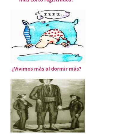
¿Vivimos más al dormir más?