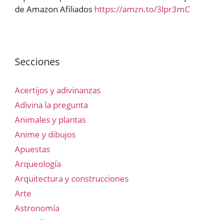
de Amazon Afiliados
https://amzn.to/3lpr3mC
Secciones
Acertijos y adivinanzas
Adivina la pregunta
Animales y plantas
Anime y dibujos
Apuestas
Arqueología
Arquitectura y construcciones
Arte
Astronomía