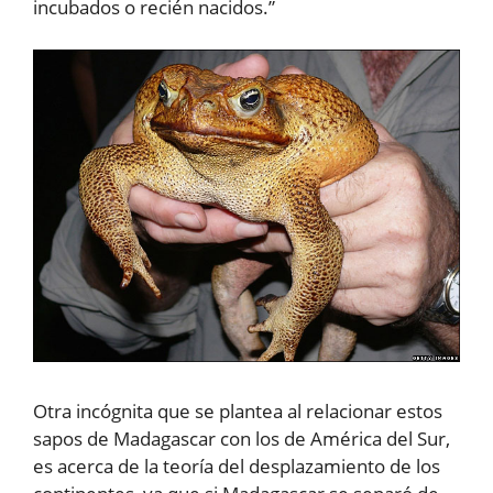
incubados o recién nacidos.”
Otra incógnita que se plantea al relacionar estos
sapos de Madagascar con los de América del Sur,
es acerca de la teoría del desplazamiento de los