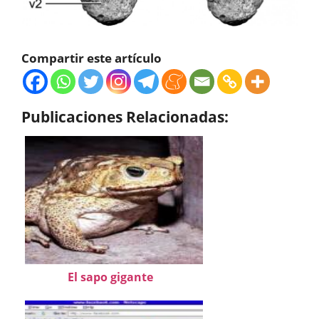
Compartir este artículo
Publicaciones Relacionadas:
El sapo gigante