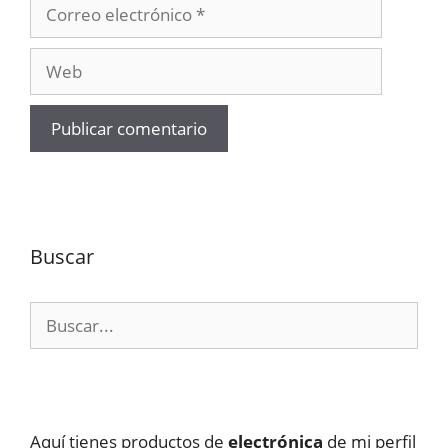
Correo
electrónico
Web
Buscar
Buscar:
Aquí tienes productos de
electrónica
de mi perfil