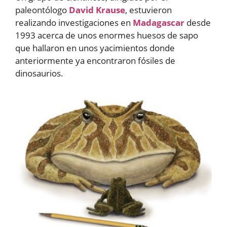
paleontólogo
David Krause
, estuvieron
realizando investigaciones en
Madagascar
desde
1993 acerca de unos enormes huesos de sapo
que hallaron en unos yacimientos donde
anteriormente ya encontraron fósiles de
dinosaurios.