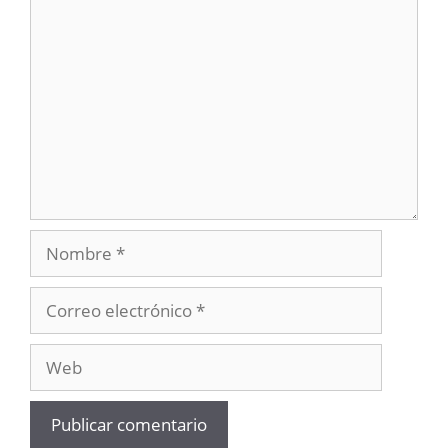
Comentario
Nombre
Correo
electrónico
Web