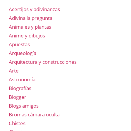
Acertijos y adivinanzas
Adivina la pregunta
Animales y plantas
Anime y dibujos
Apuestas
Arqueología
Arquitectura y construcciones
Arte
Astronomía
Biografías
Blogger
Blogs amigos
Bromas cámara oculta
Chistes