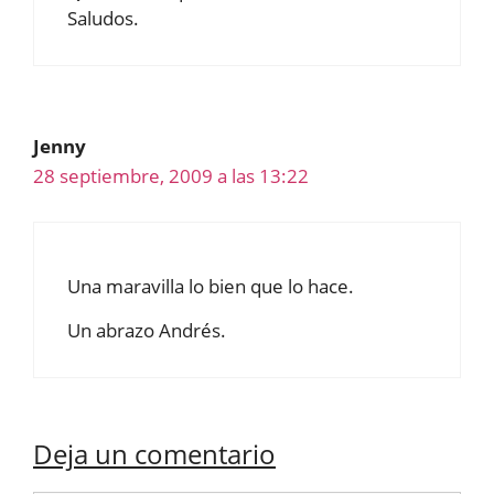
Saludos.
Jenny
28 septiembre, 2009 a las 13:22
Una maravilla lo bien que lo hace.
Un abrazo Andrés.
Deja un comentario