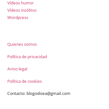
Vídeos humor
Vídeos insólitos
Wordpress
Quienes somos
Política de privacidad
Aviso legal
Política de cookies
Contacto:
blogodisea@gmail.com