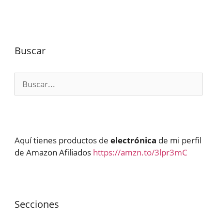
Buscar
Buscar:
Aquí tienes productos de
electrónica
de mi perfil
de Amazon Afiliados
https://amzn.to/3lpr3mC
Secciones