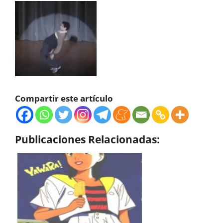
Compartir este artículo
Publicaciones Relacionadas: