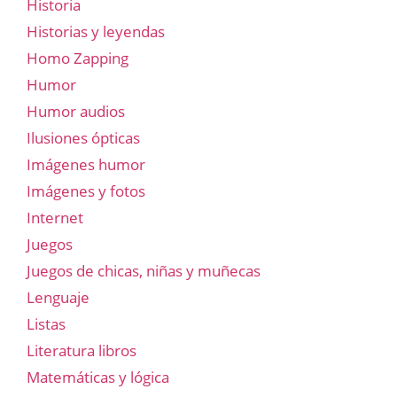
Historia
Historias y leyendas
Homo Zapping
Humor
Humor audios
Ilusiones ópticas
Imágenes humor
Imágenes y fotos
Internet
Juegos
Juegos de chicas, niñas y muñecas
Lenguaje
Listas
Literatura libros
Matemáticas y lógica