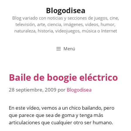
Saltar
Blogodisea
al
contenido
Blog variado con noticias y secciones de juegos, cine,
televisión, arte, ciencia, imágenes, videos, humor,
naturaleza, historia, videojuegos, música o Internet
Menú
Baile de boogie eléctrico
28 septiembre, 2009
por
Blogodisea
En este vídeo, vemos a un chico bailando, pero
que parece que sea de goma y tenga más
articulaciones que cualquier otro ser humano.