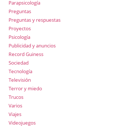
Parapsicología
Preguntas
Preguntas y respuestas
Proyectos
Psicología
Publicidad y anuncios
Record Guiness
Sociedad
Tecnología
Televisión
Terror y miedo
Trucos
Varios
Viajes
Videojuegos