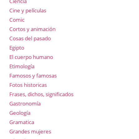
Ciencia
Cine y películas
Comic
Cortos y animación
Cosas del pasado
Egipto
El cuerpo humano
Etimología
Famosos y famosas
Fotos historicas
Frases, dichos, significados
Gastronomía
Geología
Gramatica
Grandes mujeres