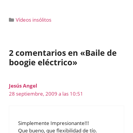
Categorías
Vídeos insólitos
2 comentarios en «Baile de
boogie eléctrico»
Jesús Angel
28 septiembre, 2009 a las 10:51
Simplemente Impresionante!!!
Que bueno, que flexibilidad de tío.