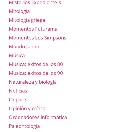
Misterios Expediente X
Mitología
Mitología griega
Momentos Futurama
Momentos Los Simpsons
Mundo Japón
Música
Música: éxitos de los 80
Música: éxitos de los 90
Naturaleza y biología
Noticias
Ooparts
Opinión y crítica
Ordenadores informática
Paleontología