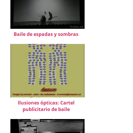
Baile de espadas y sombras
Ilusiones ópticas: Cartel
publicitario de baile