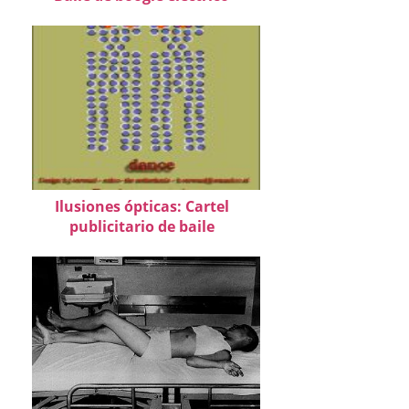
Ilusiones ópticas: Cartel
publicitario de baile