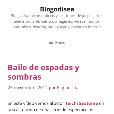
Saltar
Blogodisea
al
contenido
Blog variado con noticias y secciones de juegos, cine,
televisión, arte, ciencia, imágenes, videos, humor,
naturaleza, historia, videojuegos, música o Internet
Menú
Baile de espadas y
sombras
25 noviembre, 2012
por
Blogodisea
En este vídeo vemos al actor
Taichi Saotome
en
una actuación de una serie de espectáculos