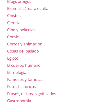
Blogs amigos
Bromas cámara oculta
Chistes
Ciencia
Cine y películas
Comic
Cortos y animación
Cosas del pasado
Egipto
El cuerpo humano
Etimología
Famosos y famosas
Fotos historicas
Frases, dichos, significados
Gastronomía