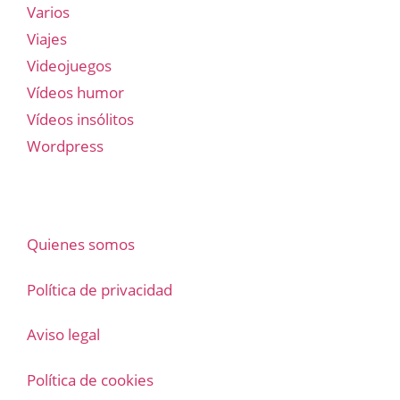
Varios
Viajes
Videojuegos
Vídeos humor
Vídeos insólitos
Wordpress
Quienes somos
Política de privacidad
Aviso legal
Política de cookies