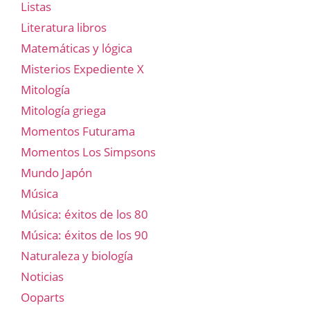
Listas
Literatura libros
Matemáticas y lógica
Misterios Expediente X
Mitología
Mitología griega
Momentos Futurama
Momentos Los Simpsons
Mundo Japón
Música
Música: éxitos de los 80
Música: éxitos de los 90
Naturaleza y biología
Noticias
Ooparts