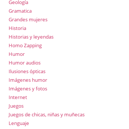
Geología
Gramatica
Grandes mujeres
Historia
Historias y leyendas
Homo Zapping
Humor
Humor audios
Ilusiones ópticas
Imágenes humor
Imágenes y fotos
Internet
Juegos
Juegos de chicas, niñas y muñecas
Lenguaje