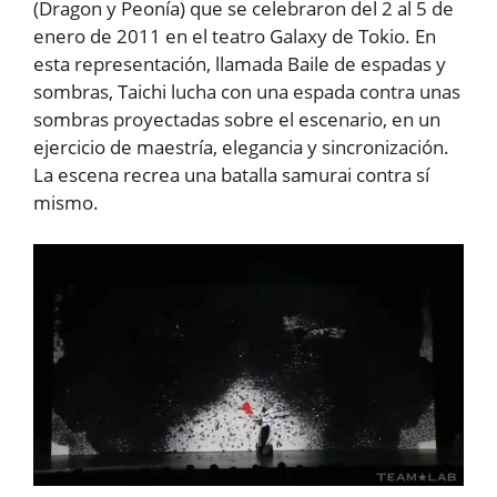
(Dragon y Peonía) que se celebraron del 2 al 5 de
enero de 2011 en el teatro Galaxy de Tokio. En
esta representación, llamada Baile de espadas y
sombras, Taichi lucha con una espada contra unas
sombras proyectadas sobre el escenario, en un
ejercicio de maestría, elegancia y sincronización.
La escena recrea una batalla samurai contra sí
mismo.