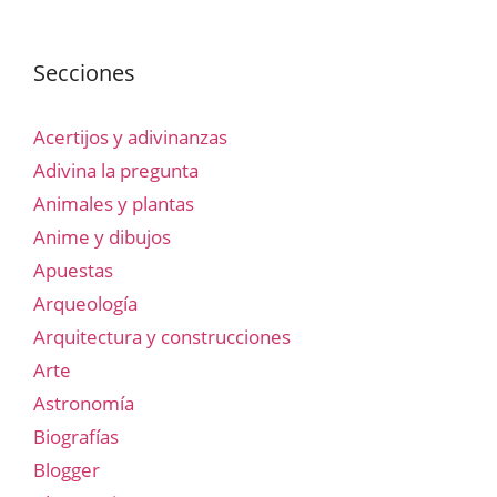
Secciones
Acertijos y adivinanzas
Adivina la pregunta
Animales y plantas
Anime y dibujos
Apuestas
Arqueología
Arquitectura y construcciones
Arte
Astronomía
Biografías
Blogger