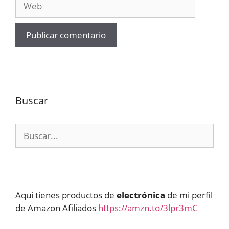
Buscar
Buscar:
Aquí tienes productos de
electrónica
de mi perfil
de Amazon Afiliados
https://amzn.to/3lpr3mC