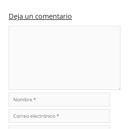
Deja un comentario
Comentario
Nombre
Correo
electrónico
Web