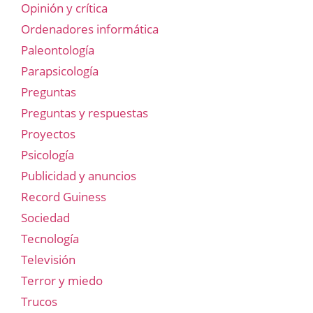
Opinión y crítica
Ordenadores informática
Paleontología
Parapsicología
Preguntas
Preguntas y respuestas
Proyectos
Psicología
Publicidad y anuncios
Record Guiness
Sociedad
Tecnología
Televisión
Terror y miedo
Trucos