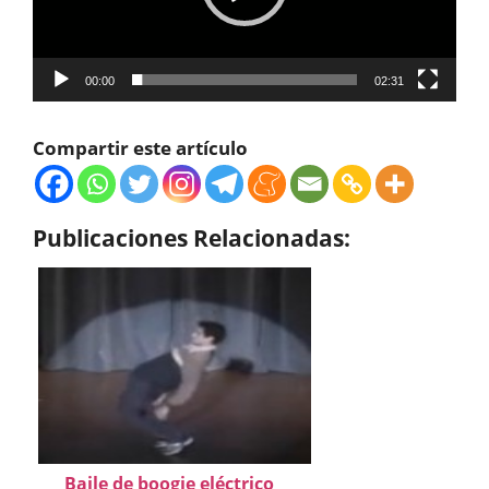
00:00
02:31
Compartir este artículo
Publicaciones Relacionadas:
Baile de boogie eléctrico