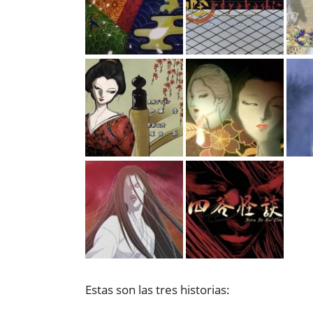
Estas son las tres historias: