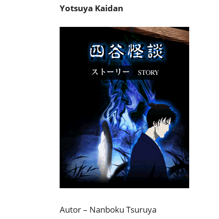
Yotsuya Kaidan
Autor – Nanboku Tsuruya