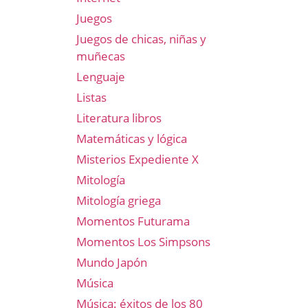
Juegos
Juegos de chicas, niñas y
muñecas
Lenguaje
Listas
Literatura libros
Matemáticas y lógica
Misterios Expediente X
Mitología
Mitología griega
Momentos Futurama
Momentos Los Simpsons
Mundo Japón
Música
Música: éxitos de los 80