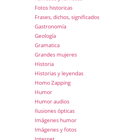
Fotos historicas
Frases, dichos, significados
Gastronomía
Geología
Gramatica
Grandes mujeres
Historia
Historias y leyendas
Homo Zapping
Humor
Humor audios
Ilusiones ópticas
Imágenes humor
Imágenes y fotos
Internet