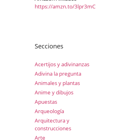
https://amzn.to/3lpr3mC
Secciones
Acertijos y adivinanzas
Adivina la pregunta
Animales y plantas
Anime y dibujos
Apuestas
Arqueología
Arquitectura y
construcciones
Arte