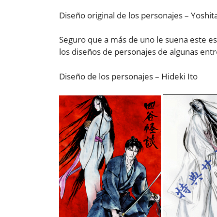
Diseño original de los personajes – Yosh
Seguro que a más de uno le suena este est
los diseños de personajes de algunas entr
Diseño de los personajes – Hideki Ito