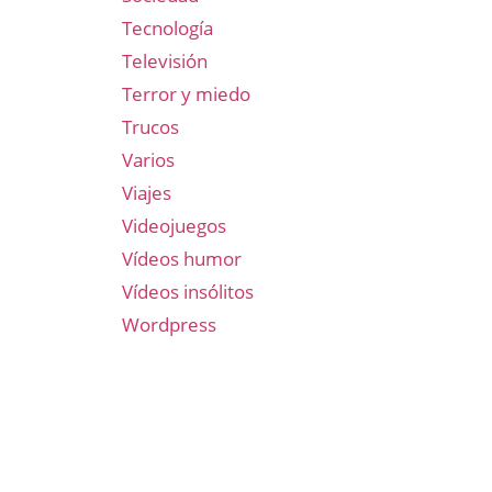
Tecnología
Televisión
Terror y miedo
Trucos
Varios
Viajes
Videojuegos
Vídeos humor
Vídeos insólitos
Wordpress