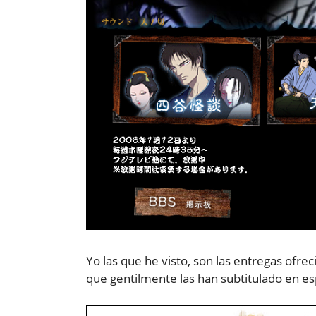
Yo las que he visto, son las entregas ofre
que gentilmente las han subtitulado en es