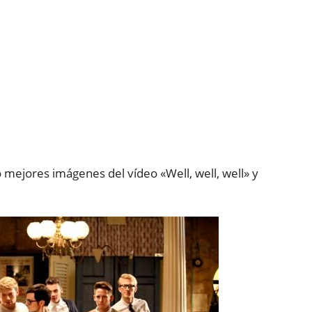
 mejores imágenes del vídeo «Well, well, well» y