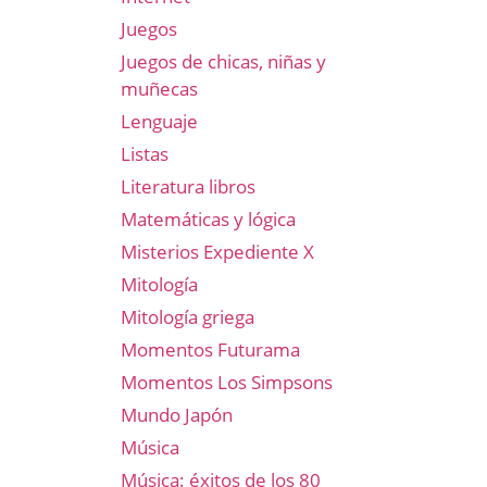
Juegos
Juegos de chicas, niñas y
muñecas
Lenguaje
Listas
Literatura libros
Matemáticas y lógica
Misterios Expediente X
Mitología
Mitología griega
Momentos Futurama
Momentos Los Simpsons
Mundo Japón
Música
Música: éxitos de los 80