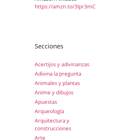
https://amzn.to/3lpr3mC
Secciones
Acertijos y adivinanzas
Adivina la pregunta
Animales y plantas
Anime y dibujos
Apuestas
Arqueología
Arquitectura y
construcciones
Arte