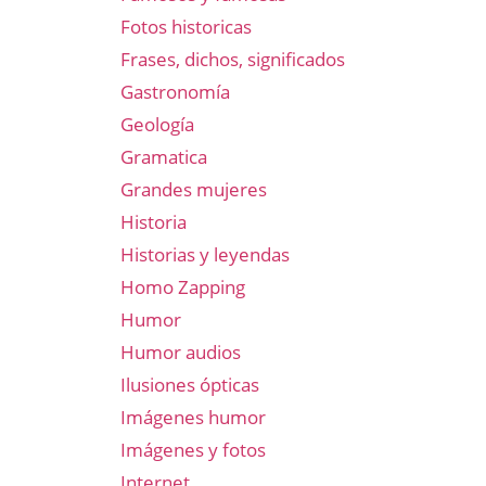
Fotos historicas
Frases, dichos, significados
Gastronomía
Geología
Gramatica
Grandes mujeres
Historia
Historias y leyendas
Homo Zapping
Humor
Humor audios
Ilusiones ópticas
Imágenes humor
Imágenes y fotos
Internet