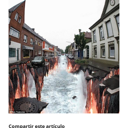
Compartir este artículo