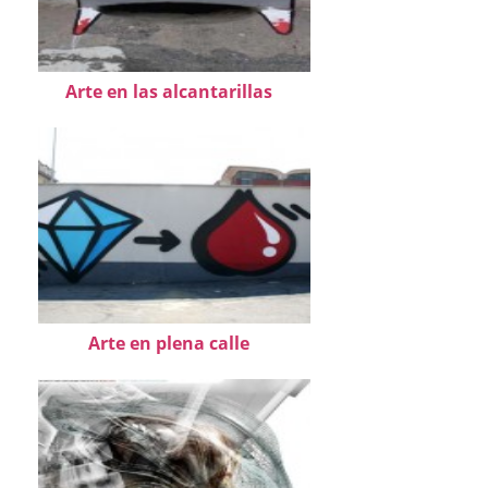
Arte en las alcantarillas
Arte en plena calle