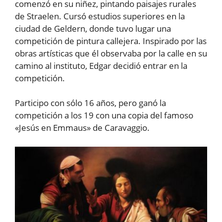
comenzó en su niñez, pintando paisajes rurales
de Straelen. Cursó estudios superiores en la
ciudad de Geldern, donde tuvo lugar una
competición de pintura callejera. Inspirado por las
obras artísticas que él observaba por la calle en su
camino al instituto, Edgar decidió entrar en la
competición.
Participo con sólo 16 años, pero ganó la
competición a los 19 con una copia del famoso
«Jesús en Emmaus» de Caravaggio.