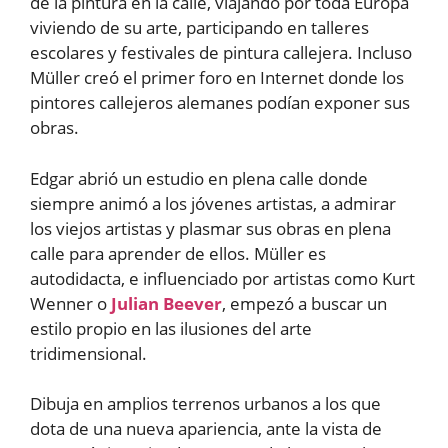
de la pintura en la calle, viajando por toda Europa
viviendo de su arte, participando en talleres
escolares y festivales de pintura callejera. Incluso
Müller creó el primer foro en Internet donde los
pintores callejeros alemanes podían exponer sus
obras.
Edgar abrió un estudio en plena calle donde
siempre animó a los jóvenes artistas, a admirar
los viejos artistas y plasmar sus obras en plena
calle para aprender de ellos. Müller es
autodidacta, e influenciado por artistas como Kurt
Wenner o
Julian Beever
, empezó a buscar un
estilo propio en las ilusiones del arte
tridimensional.
Dibuja en amplios terrenos urbanos a los que
dota de una nueva apariencia, ante la vista de