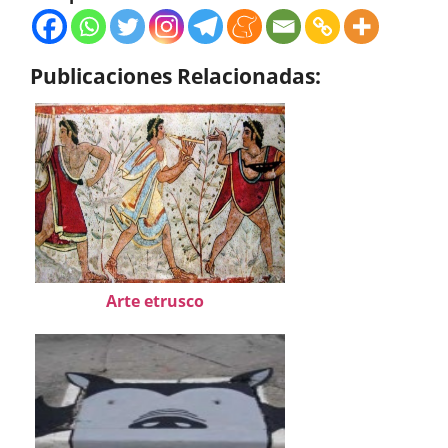
Publicaciones Relacionadas:
Arte etrusco