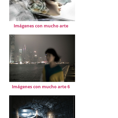
Imágenes con mucho arte
Imágenes con mucho arte 6