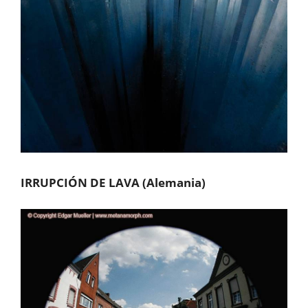
IRRUPCIÓN DE LAVA (Alemania)