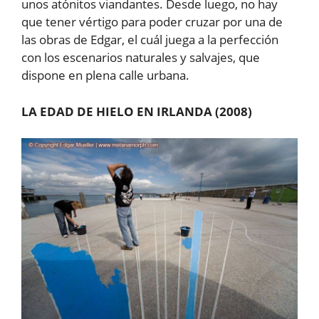
unos atónitos viandantes. Desde luego, no hay
que tener vértigo para poder cruzar por una de
las obras de Edgar, el cuál juega a la perfección
con los escenarios naturales y salvajes, que
dispone en plena calle urbana.
LA EDAD DE HIELO EN IRLANDA (2008)