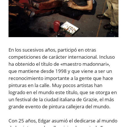
En los sucesivos años, participó en otras
competiciones de carácter internacional. Incluso
ha obtenido el título de «maestro madonnari»,
que mantiene desde 1998 y que viene a ser un
reconocimiento importante a la gente que hace
pinturas en la calle. Muy pocos artistas han
logrado en el mundo este título, que se otorga en
un festival de la ciudad italiana de Grazie, el más
grande evento de pintura callejera del mundo.
Con 25 años, Edgar asumió el dedicarse al mundo