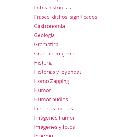
Fotos historicas
Frases, dichos, significados
Gastronomía
Geología
Gramatica
Grandes mujeres
Historia
Historias y leyendas
Homo Zapping
Humor
Humor audios
Ilusiones ópticas
Imágenes humor
Imágenes y fotos
Internet