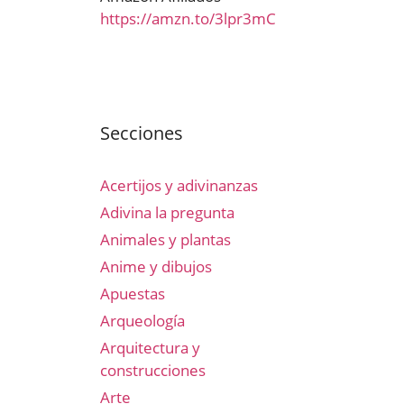
https://amzn.to/3lpr3mC
Secciones
Acertijos y adivinanzas
Adivina la pregunta
Animales y plantas
Anime y dibujos
Apuestas
Arqueología
Arquitectura y
construcciones
Arte