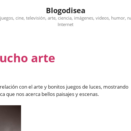
Blogodisea
juegos, cine, televisión, arte, ciencia, imágenes, videos, humor, n
Internet
ucho arte
elación con el arte y bonitos juegos de luces, mostrando
ica que nos acerca bellos paisajes y escenas.