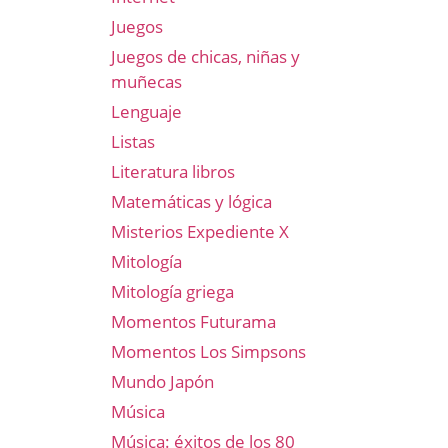
Juegos
Juegos de chicas, niñas y
muñecas
Lenguaje
Listas
Literatura libros
Matemáticas y lógica
Misterios Expediente X
Mitología
Mitología griega
Momentos Futurama
Momentos Los Simpsons
Mundo Japón
Música
Música: éxitos de los 80