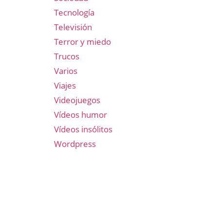
Tecnología
Televisión
Terror y miedo
Trucos
Varios
Viajes
Videojuegos
Vídeos humor
Vídeos insólitos
Wordpress