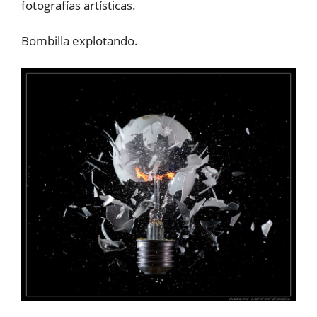
fotografías artísticas.
Bombilla explotando.