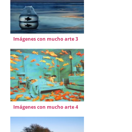
Imágenes con mucho arte 3
Imágenes con mucho arte 4