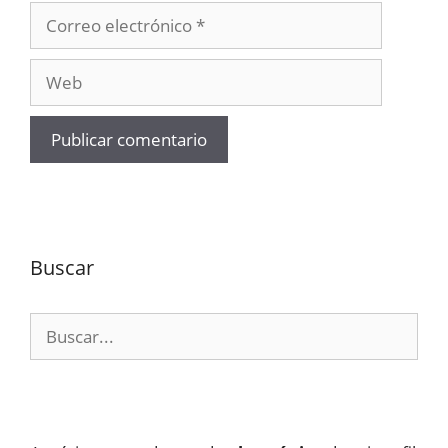
Correo
electrónico
Web
Buscar
Buscar: