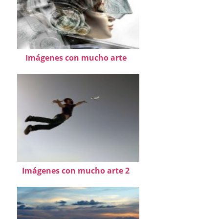
Imágenes con mucho arte
Imágenes con mucho arte 2