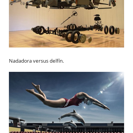
Nadadora versus delfín.