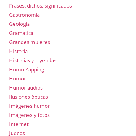
Frases, dichos, significados
Gastronomía
Geología
Gramatica
Grandes mujeres
Historia
Historias y leyendas
Homo Zapping
Humor
Humor audios
Ilusiones ópticas
Imágenes humor
Imágenes y fotos
Internet
Juegos