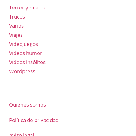
Terror y miedo
Trucos
Varios
Viajes
Videojuegos
Vídeos humor
Vídeos insólitos
Wordpress
Quienes somos
Política de privacidad
Aviso legal