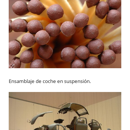
Ensamblaje de coche en suspensión.