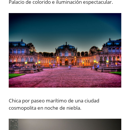
Palacio de colorido e iluminación espectacular.
Chica por paseo marítimo de una ciudad
cosmopolita en noche de niebla.