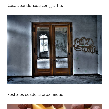
Casa abandonada con graffiti.
Fósforos desde la proximidad.