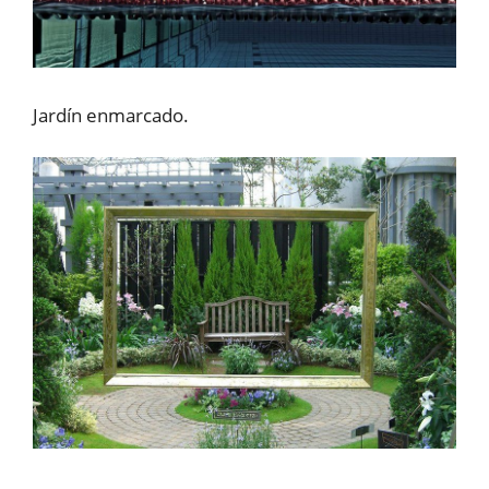
Jardín enmarcado.