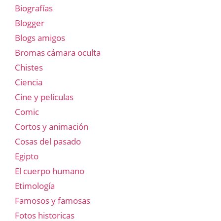
Biografías
Blogger
Blogs amigos
Bromas cámara oculta
Chistes
Ciencia
Cine y películas
Comic
Cortos y animación
Cosas del pasado
Egipto
El cuerpo humano
Etimología
Famosos y famosas
Fotos historicas