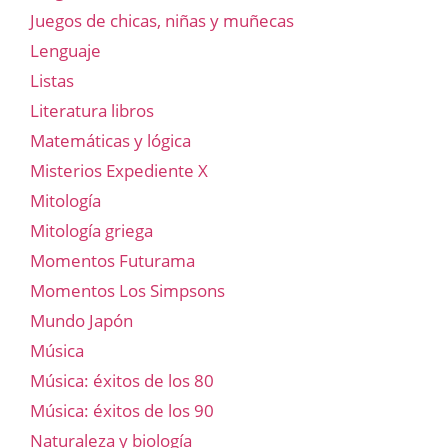
Juegos de chicas, niñas y muñecas
Lenguaje
Listas
Literatura libros
Matemáticas y lógica
Misterios Expediente X
Mitología
Mitología griega
Momentos Futurama
Momentos Los Simpsons
Mundo Japón
Música
Música: éxitos de los 80
Música: éxitos de los 90
Naturaleza y biología