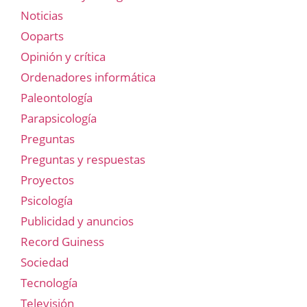
Noticias
Ooparts
Opinión y crítica
Ordenadores informática
Paleontología
Parapsicología
Preguntas
Preguntas y respuestas
Proyectos
Psicología
Publicidad y anuncios
Record Guiness
Sociedad
Tecnología
Televisión