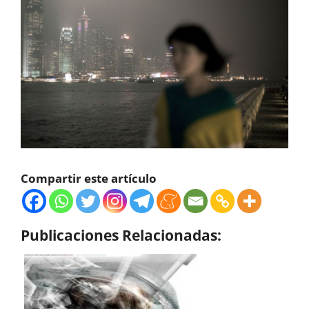
Compartir este artículo
Publicaciones Relacionadas: