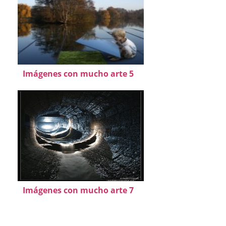
Imágenes con mucho arte 5
Imágenes con mucho arte 7