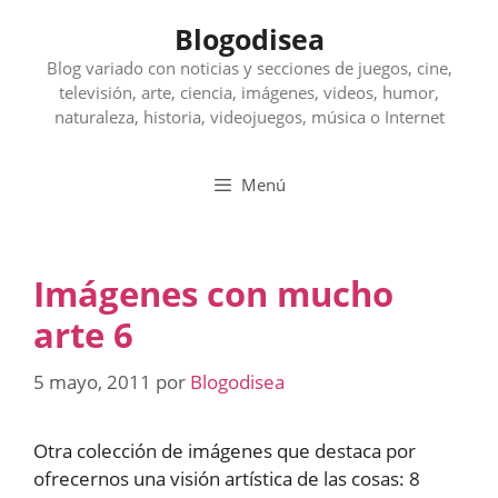
Saltar
Blogodisea
al
contenido
Blog variado con noticias y secciones de juegos, cine,
televisión, arte, ciencia, imágenes, videos, humor,
naturaleza, historia, videojuegos, música o Internet
Menú
Imágenes con mucho
arte 6
5 mayo, 2011
por
Blogodisea
Otra colección de imágenes que destaca por
ofrecernos una visión artística de las cosas: 8