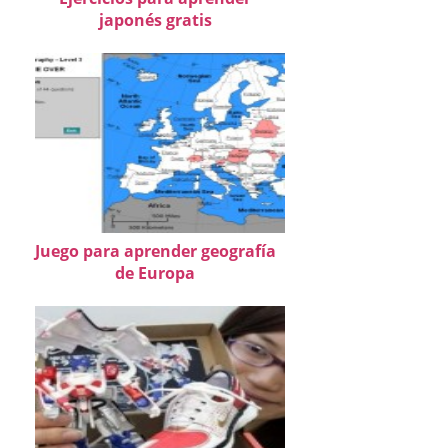
japonés gratis
Juego para aprender geografía
de Europa