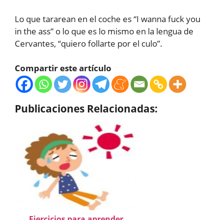
Lo que tararean en el coche es “I wanna fuck you
in the ass” o lo que es lo mismo en la lengua de
Cervantes, “quiero follarte por el culo”.
Compartir este artículo
Publicaciones Relacionadas:
Ejercicios para aprender