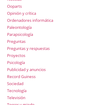
Ooparts
Opinión y crítica
Ordenadores informática
Paleontología
Parapsicología
Preguntas
Preguntas y respuestas
Proyectos
Psicología
Publicidad y anuncios
Record Guiness
Sociedad
Tecnología
Televisión
Terror y miedo