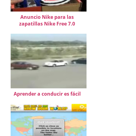
Anuncio Nike para las
zapatillas Nike Free 7.0
Aprender a conducir es fácil