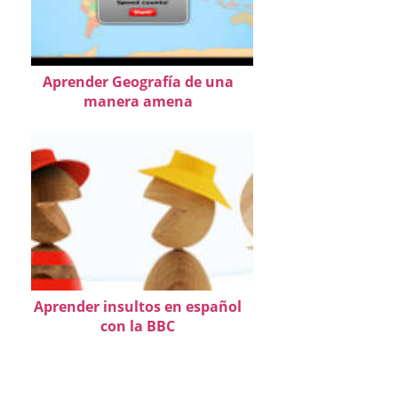
Aprender Geografía de una
manera amena
Aprender insultos en español
con la BBC