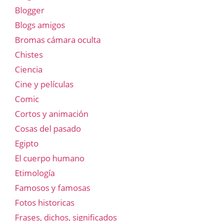
Blogger
Blogs amigos
Bromas cámara oculta
Chistes
Ciencia
Cine y películas
Comic
Cortos y animación
Cosas del pasado
Egipto
El cuerpo humano
Etimología
Famosos y famosas
Fotos historicas
Frases, dichos, significados