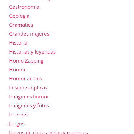
Gastronomía
Geología
Gramatica
Grandes mujeres
Historia
Historias y leyendas
Homo Zapping
Humor
Humor audios
Ilusiones ópticas
Imágenes humor
Imágenes y fotos
Internet
Juegos
Juegos de chicas, niñas y muñecas