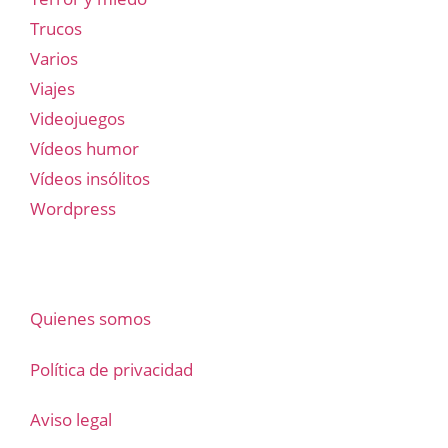
Trucos
Varios
Viajes
Videojuegos
Vídeos humor
Vídeos insólitos
Wordpress
Quienes somos
Política de privacidad
Aviso legal