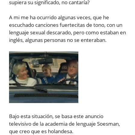
supiera su significado, no cantaría?
A mi me ha ocurrido algunas veces, que he
escuchado canciones fuertecitas de tono, con un
lenguaje sexual descarado, pero como estaban en
inglés, algunas personas no se enteraban.
Bajo esta situación, se basa este anuncio
televisivo de la academia de lenguaje Soesman,
que creo que es holandesa.