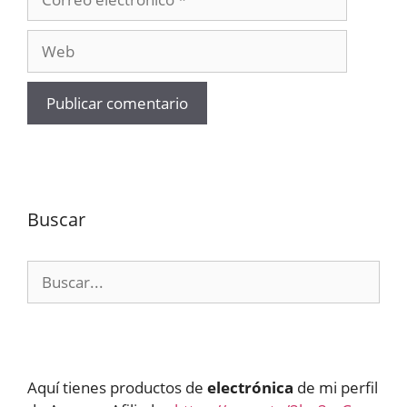
electrónico
Web
Buscar
Buscar:
Aquí tienes productos de
electrónica
de mi perfil