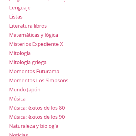
Lenguaje
Listas
Literatura libros
Matemáticas y lógica
Misterios Expediente X
Mitología
Mitología griega
Momentos Futurama
Momentos Los Simpsons
Mundo Japón
Música
Música: éxitos de los 80
Música: éxitos de los 90
Naturaleza y biología
Noticias