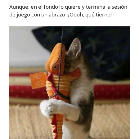
Aunque, en el fondo lo quiere y termina la sesión
de juego con un abrazo. ¡Oooh, qué tierno!