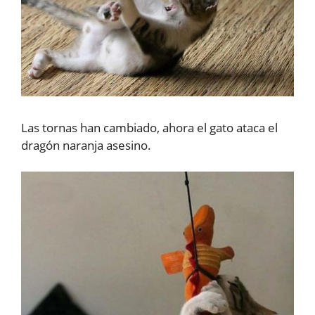
Las tornas han cambiado, ahora el gato ataca el
dragón naranja asesino.