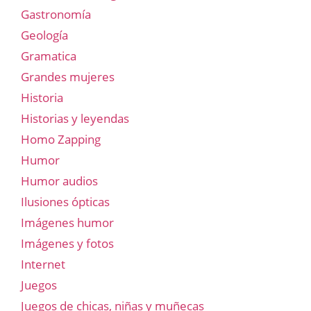
Gastronomía
Geología
Gramatica
Grandes mujeres
Historia
Historias y leyendas
Homo Zapping
Humor
Humor audios
Ilusiones ópticas
Imágenes humor
Imágenes y fotos
Internet
Juegos
Juegos de chicas, niñas y muñecas