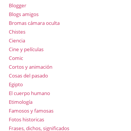
Blogger
Blogs amigos
Bromas cámara oculta
Chistes
Ciencia
Cine y películas
Comic
Cortos y animación
Cosas del pasado
Egipto
El cuerpo humano
Etimología
Famosos y famosas
Fotos historicas
Frases, dichos, significados