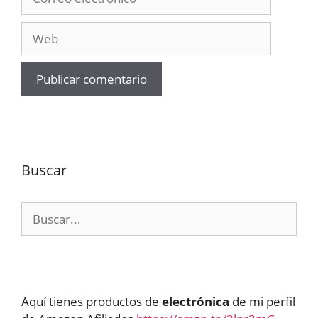
electrónico
Web
Buscar
Buscar:
Aquí tienes productos de
electrónica
de mi perfil