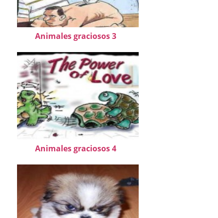
Animales graciosos 3
Animales graciosos 4