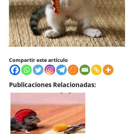
Compartir este artículo
Publicaciones Relacionadas: