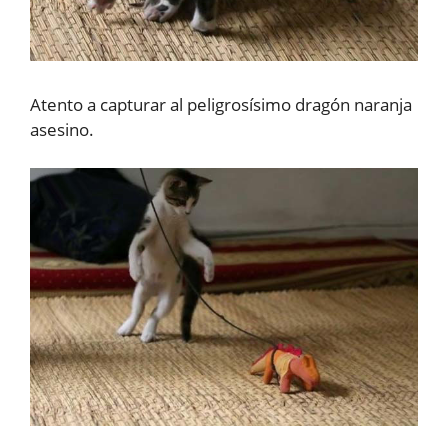
Atento a capturar al peligrosísimo dragón naranja
asesino.