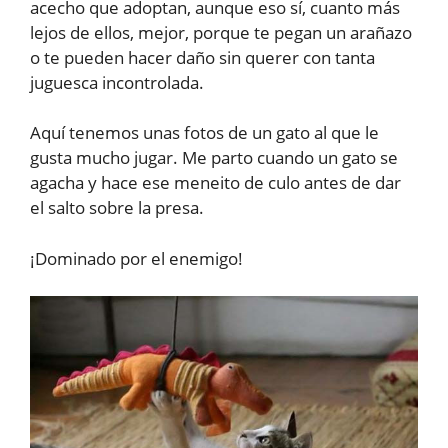
acecho que adoptan, aunque eso sí, cuanto más
lejos de ellos, mejor, porque te pegan un arañazo
o te pueden hacer daño sin querer con tanta
juguesca incontrolada.
Aquí tenemos unas fotos de un gato al que le
gusta mucho jugar. Me parto cuando un gato se
agacha y hace ese meneito de culo antes de dar
el salto sobre la presa.
¡Dominado por el enemigo!