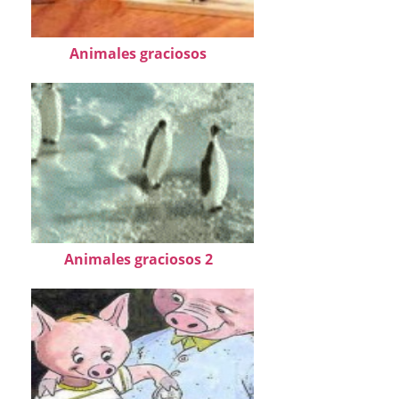
Animales graciosos
Animales graciosos 2