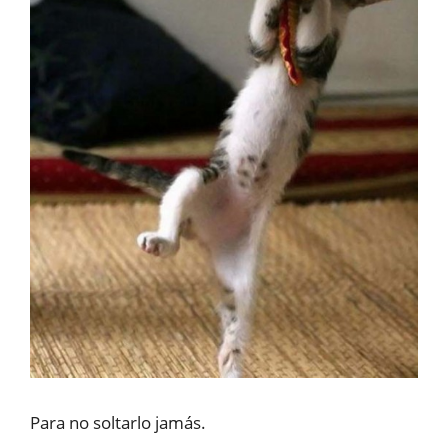
Para no soltarlo jamás.