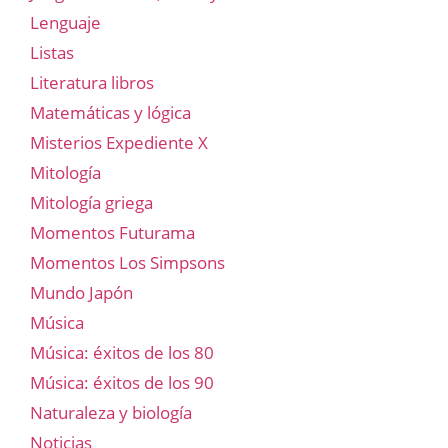
Lenguaje
Listas
Literatura libros
Matemáticas y lógica
Misterios Expediente X
Mitología
Mitología griega
Momentos Futurama
Momentos Los Simpsons
Mundo Japón
Música
Música: éxitos de los 80
Música: éxitos de los 90
Naturaleza y biología
Noticias