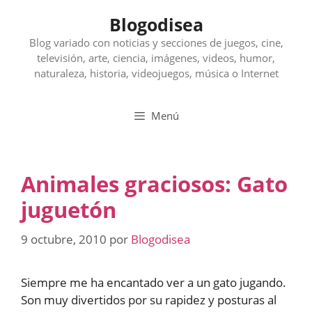
Saltar
Blogodisea
al
contenido
Blog variado con noticias y secciones de juegos, cine,
televisión, arte, ciencia, imágenes, videos, humor,
naturaleza, historia, videojuegos, música o Internet
Menú
Animales graciosos: Gato
juguetón
9 octubre, 2010
por
Blogodisea
Siempre me ha encantado ver a un gato jugando.
Son muy divertidos por su rapidez y posturas al