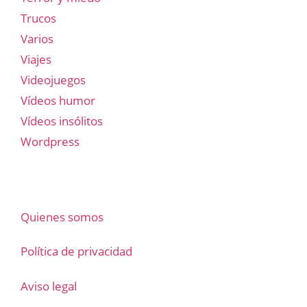
Trucos
Varios
Viajes
Videojuegos
Vídeos humor
Vídeos insólitos
Wordpress
Quienes somos
Política de privacidad
Aviso legal