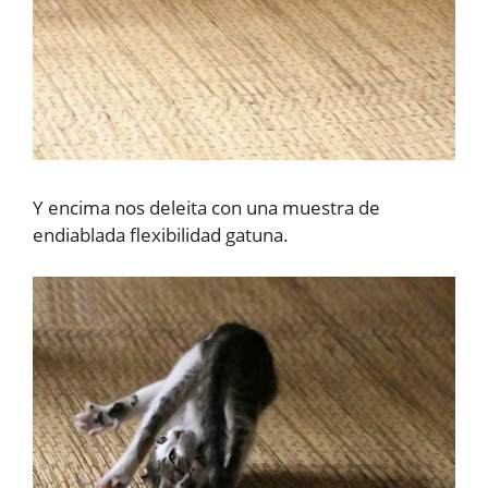
Y encima nos deleita con una muestra de
endiablada flexibilidad gatuna.