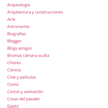
Arqueología
Arquitectura y construcciones
Arte
Astronomía
Biografías
Blogger
Blogs amigos
Bromas cámara oculta
Chistes
Ciencia
Cine y películas
Comic
Cortos y animación
Cosas del pasado
Egipto