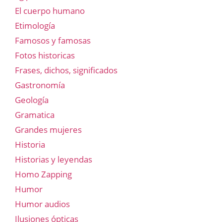
El cuerpo humano
Etimología
Famosos y famosas
Fotos historicas
Frases, dichos, significados
Gastronomía
Geología
Gramatica
Grandes mujeres
Historia
Historias y leyendas
Homo Zapping
Humor
Humor audios
Ilusiones ópticas