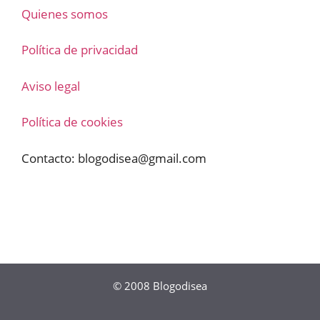
Quienes somos
Política de privacidad
Aviso legal
Política de cookies
Contacto:
blogodisea@gmail.com
© 2008
Blogodisea