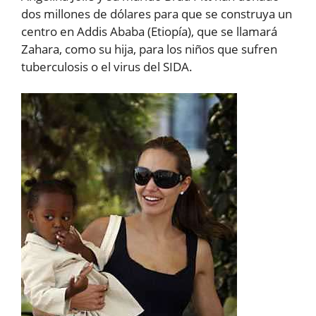
dos millones de dólares para que se construya un
centro en Addis Ababa (Etiopía), que se llamará
Zahara, como su hija, para los niños que sufren
tuberculosis o el virus del SIDA.