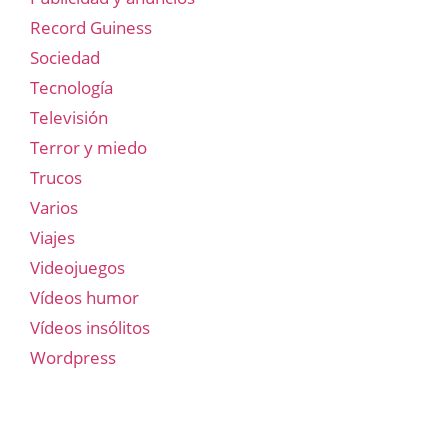
Record Guiness
Sociedad
Tecnología
Televisión
Terror y miedo
Trucos
Varios
Viajes
Videojuegos
Vídeos humor
Vídeos insólitos
Wordpress