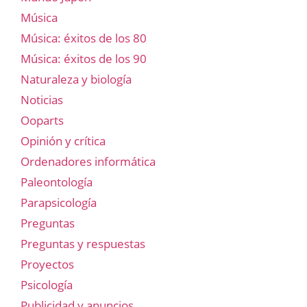
Música
Música: éxitos de los 80
Música: éxitos de los 90
Naturaleza y biología
Noticias
Ooparts
Opinión y crítica
Ordenadores informática
Paleontología
Parapsicología
Preguntas
Preguntas y respuestas
Proyectos
Psicología
Publicidad y anuncios