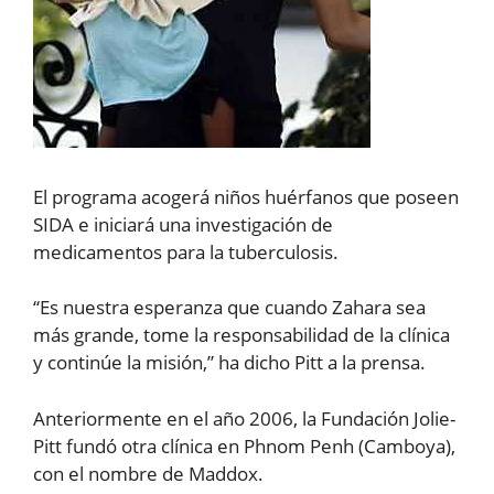
El programa acogerá niños huérfanos que poseen
SIDA e iniciará una investigación de
medicamentos para la tuberculosis.
“Es nuestra esperanza que cuando Zahara sea
más grande, tome la responsabilidad de la clínica
y continúe la misión,” ha dicho Pitt a la prensa.
Anteriormente en el año 2006, la Fundación Jolie-
Pitt fundó otra clínica en Phnom Penh (Camboya),
con el nombre de Maddox.