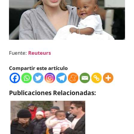
Fuente:
Reuteurs
Compartir este artículo
Publicaciones Relacionadas: