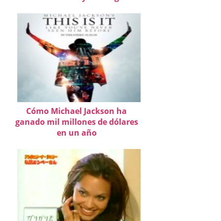
Cómo Michael Jackson ha
ganado mil millones de dólares
en un año