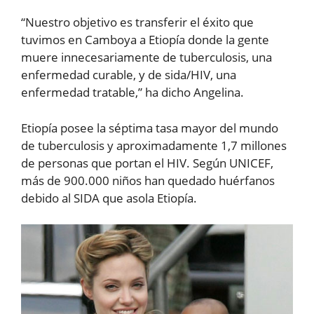
“Nuestro objetivo es transferir el éxito que
tuvimos en Camboya a Etiopía donde la gente
muere innecesariamente de tuberculosis, una
enfermedad curable, y de sida/HIV, una
enfermedad tratable,” ha dicho Angelina.
Etiopía posee la séptima tasa mayor del mundo
de tuberculosis y aproximadamente 1,7 millones
de personas que portan el HIV. Según UNICEF,
más de 900.000 niños han quedado huérfanos
debido al SIDA que asola Etiopía.