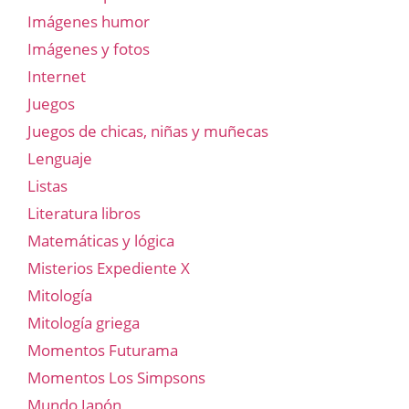
Imágenes humor
Imágenes y fotos
Internet
Juegos
Juegos de chicas, niñas y muñecas
Lenguaje
Listas
Literatura libros
Matemáticas y lógica
Misterios Expediente X
Mitología
Mitología griega
Momentos Futurama
Momentos Los Simpsons
Mundo Japón