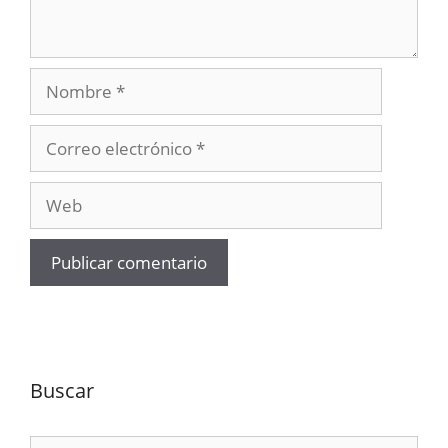
Nombre
Correo
electrónico
Web
Buscar
Buscar: