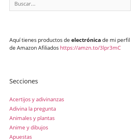
Aquí tienes productos de
electrónica
de mi perfil
de Amazon Afiliados
https://amzn.to/3lpr3mC
Secciones
Acertijos y adivinanzas
Adivina la pregunta
Animales y plantas
Anime y dibujos
Apuestas