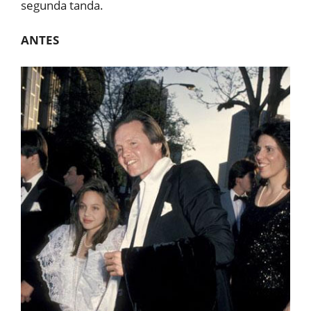
segunda tanda.
ANTES