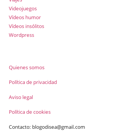
Videojuegos
Vídeos humor
Vídeos insólitos
Wordpress
Quienes somos
Política de privacidad
Aviso legal
Política de cookies
Contacto:
blogodisea@gmail.com