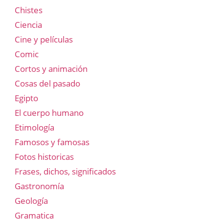
Chistes
Ciencia
Cine y películas
Comic
Cortos y animación
Cosas del pasado
Egipto
El cuerpo humano
Etimología
Famosos y famosas
Fotos historicas
Frases, dichos, significados
Gastronomía
Geología
Gramatica