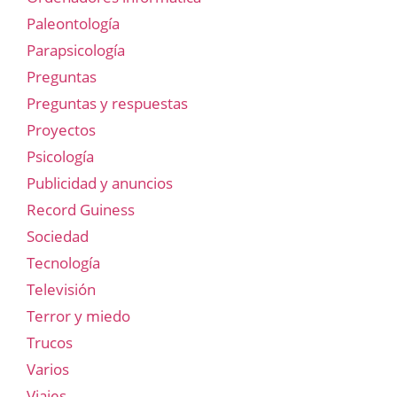
Paleontología
Parapsicología
Preguntas
Preguntas y respuestas
Proyectos
Psicología
Publicidad y anuncios
Record Guiness
Sociedad
Tecnología
Televisión
Terror y miedo
Trucos
Varios
Viajes