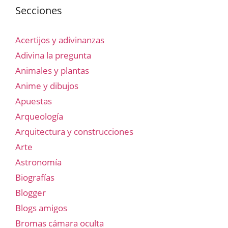
Secciones
Acertijos y adivinanzas
Adivina la pregunta
Animales y plantas
Anime y dibujos
Apuestas
Arqueología
Arquitectura y construcciones
Arte
Astronomía
Biografías
Blogger
Blogs amigos
Bromas cámara oculta