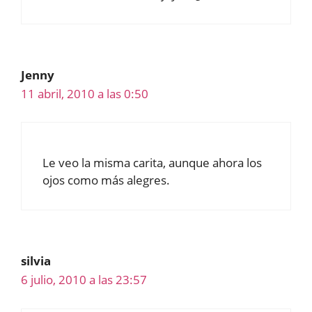
Jenny
11 abril, 2010 a las 0:50
Le veo la misma carita, aunque ahora los
ojos como más alegres.
silvia
6 julio, 2010 a las 23:57