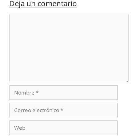
Deja un comentario
Comentario
Nombre
Correo
electrónico
Web