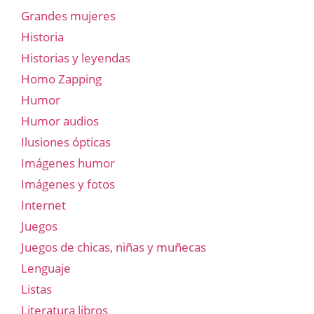
Grandes mujeres
Historia
Historias y leyendas
Homo Zapping
Humor
Humor audios
Ilusiones ópticas
Imágenes humor
Imágenes y fotos
Internet
Juegos
Juegos de chicas, niñas y muñecas
Lenguaje
Listas
Literatura libros