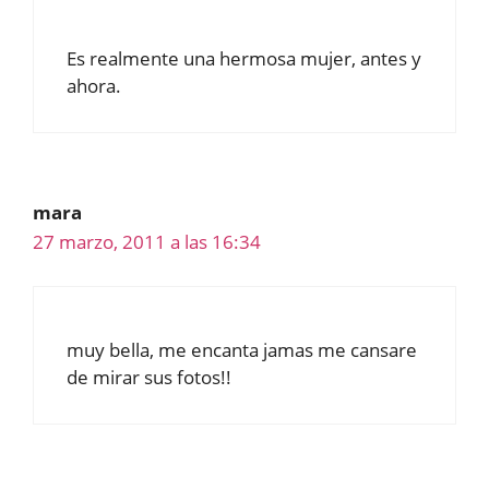
Es realmente una hermosa mujer, antes y
ahora.
mara
27 marzo, 2011 a las 16:34
muy bella, me encanta jamas me cansare
de mirar sus fotos!!