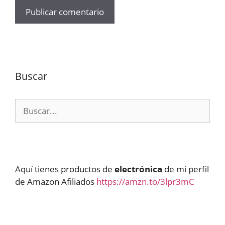
Buscar
Buscar:
Aquí tienes productos de
electrónica
de mi perfil
de Amazon Afiliados
https://amzn.to/3lpr3mC