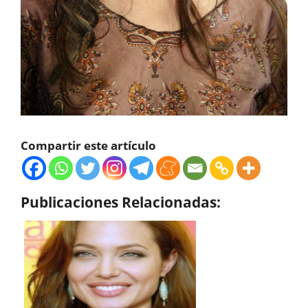
Compartir este artículo
Publicaciones Relacionadas: