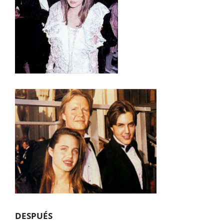
DESPUÉS