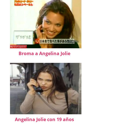
Broma a Angelina Jolie
Angelina Jolie con 19 años