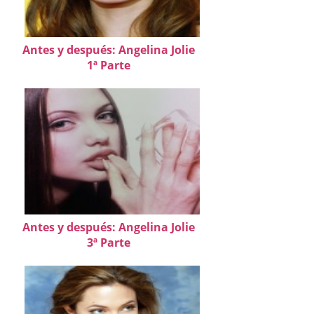
Antes y después: Angelina Jolie
1ª Parte
Antes y después: Angelina Jolie
3ª Parte