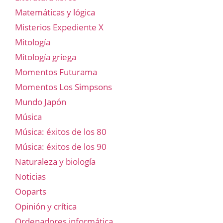
Matemáticas y lógica
Misterios Expediente X
Mitología
Mitología griega
Momentos Futurama
Momentos Los Simpsons
Mundo Japón
Música
Música: éxitos de los 80
Música: éxitos de los 90
Naturaleza y biología
Noticias
Ooparts
Opinión y crítica
Ordenadores informática