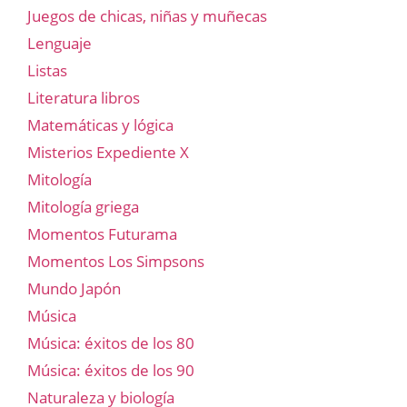
Juegos de chicas, niñas y muñecas
Lenguaje
Listas
Literatura libros
Matemáticas y lógica
Misterios Expediente X
Mitología
Mitología griega
Momentos Futurama
Momentos Los Simpsons
Mundo Japón
Música
Música: éxitos de los 80
Música: éxitos de los 90
Naturaleza y biología