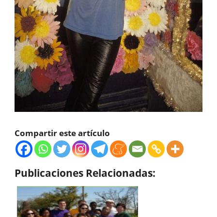
Compartir este artículo
Publicaciones Relacionadas: