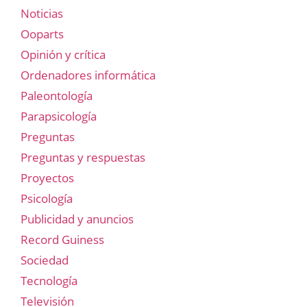
Noticias
Ooparts
Opinión y crítica
Ordenadores informática
Paleontología
Parapsicología
Preguntas
Preguntas y respuestas
Proyectos
Psicología
Publicidad y anuncios
Record Guiness
Sociedad
Tecnología
Televisión