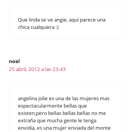
Que linda se ve angie, aquí parece una
chica cualquiera :)
noel
25 abril, 2012 a las 23:43
angelina jolie es una de las mujeres mas
espectacularmente bellas que
existen,pero bellas bellas bellas no me
extraña que mucha gente le tenga
envidia, es una mujer enviada del monte