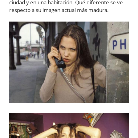
ciudad y en una habitación. Qué diferente se ve
respecto a su imagen actual más madura.