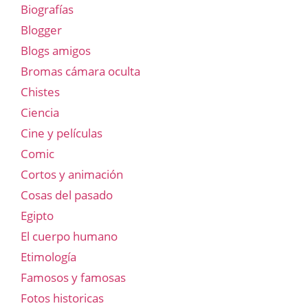
Biografías
Blogger
Blogs amigos
Bromas cámara oculta
Chistes
Ciencia
Cine y películas
Comic
Cortos y animación
Cosas del pasado
Egipto
El cuerpo humano
Etimología
Famosos y famosas
Fotos historicas