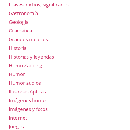
Frases, dichos, significados
Gastronomía
Geología
Gramatica
Grandes mujeres
Historia
Historias y leyendas
Homo Zapping
Humor
Humor audios
Ilusiones ópticas
Imágenes humor
Imágenes y fotos
Internet
Juegos