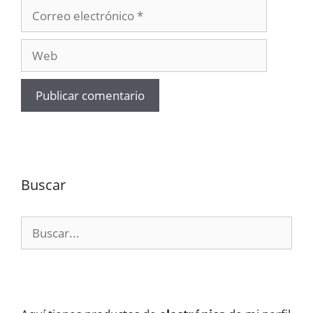
Correo
electrónico
Web
Buscar
Buscar: