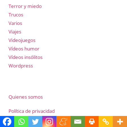
Terror y miedo
Trucos
Varios
Viajes
Videojuegos
Vídeos humor
Vídeos insólitos
Wordpress
Quienes somos
Política de privacidad
Aviso legal