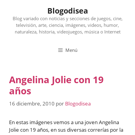
Saltar
Blogodisea
al
contenido
Blog variado con noticias y secciones de juegos, cine,
televisión, arte, ciencia, imágenes, videos, humor,
naturaleza, historia, videojuegos, música o Internet
Menú
Angelina Jolie con 19
años
16 diciembre, 2010
por
Blogodisea
En estas imágenes vemos a una joven Angelina
Jolie con 19 años, en sus diversas correrías por la