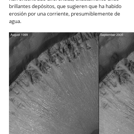
brillantes depósitos, que sugieren que ha habido
erosión por una corriente, presumiblemente de
agua.