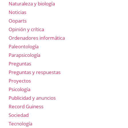
Naturaleza y biología
Noticias
Ooparts
Opinión y crítica
Ordenadores informática
Paleontología
Parapsicología
Preguntas
Preguntas y respuestas
Proyectos
Psicología
Publicidad y anuncios
Record Guiness
Sociedad
Tecnología