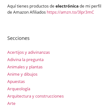
Aquí tienes productos de
electrónica
de mi perfil
de Amazon Afiliados
https://amzn.to/3lpr3mC
Secciones
Acertijos y adivinanzas
Adivina la pregunta
Animales y plantas
Anime y dibujos
Apuestas
Arqueología
Arquitectura y construcciones
Arte