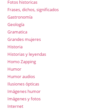
Fotos historicas
Frases, dichos, significados
Gastronomía
Geología
Gramatica
Grandes mujeres
Historia
Historias y leyendas
Homo Zapping
Humor
Humor audios
Ilusiones ópticas
Imágenes humor
Imágenes y fotos
Internet