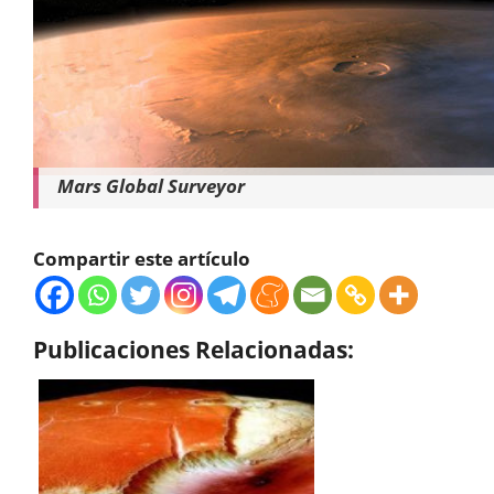
Mars Global Surveyor
Compartir este artículo
Publicaciones Relacionadas: