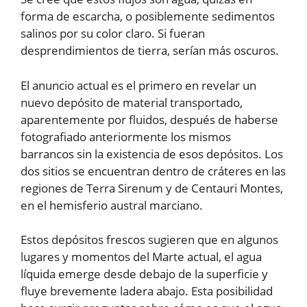
forma de escarcha, o posiblemente sedimentos
salinos por su color claro. Si fueran
desprendimientos de tierra, serían más oscuros.
El anuncio actual es el primero en revelar un
nuevo depósito de material transportado,
aparentemente por fluidos, después de haberse
fotografiado anteriormente los mismos
barrancos sin la existencia de esos depósitos. Los
dos sitios se encuentran dentro de cráteres en las
regiones de Terra Sirenum y de Centauri Montes,
en el hemisferio austral marciano.
Estos depósitos frescos sugieren que en algunos
lugares y momentos del Marte actual, el agua
líquida emerge desde debajo de la superficie y
fluye brevemente ladera abajo. Esta posibilidad