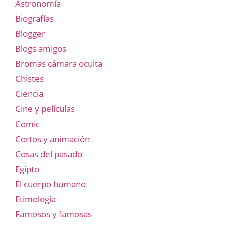
Astronomía
Biografías
Blogger
Blogs amigos
Bromas cámara oculta
Chistes
Ciencia
Cine y películas
Comic
Cortos y animación
Cosas del pasado
Egipto
El cuerpo humano
Etimología
Famosos y famosas