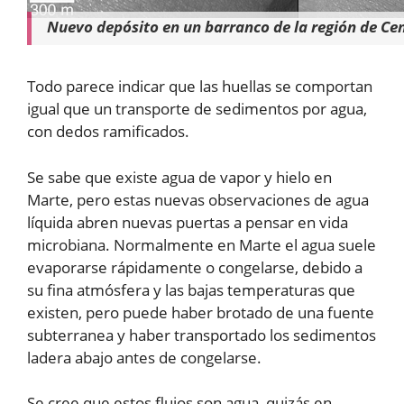
Nuevo depósito en un barranco de la región de Ce
Todo parece indicar que las huellas se comportan
igual que un transporte de sedimentos por agua,
con dedos ramificados.
Se sabe que existe agua de vapor y hielo en
Marte, pero estas nuevas observaciones de agua
líquida abren nuevas puertas a pensar en vida
microbiana. Normalmente en Marte el agua suele
evaporarse rápidamente o congelarse, debido a
su fina atmósfera y las bajas temperaturas que
existen, pero puede haber brotado de una fuente
subterranea y haber transportado los sedimentos
ladera abajo antes de congelarse.
Se cree que estos flujos son agua, quizás en