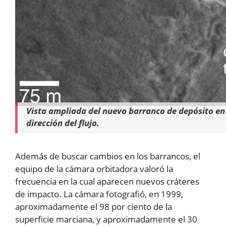
Vista ampliada del nuevo barranco de depósito en 
dirección del flujo.
Además de buscar cambios en los barrancos, el
equipo de la cámara orbitadora valoró la
frecuencia en la cual aparecen nuevos cráteres
de impacto. La cámara fotografió, en 1999,
aproximadamente el 98 por ciento de la
superficie marciana, y aproximadamente el 30