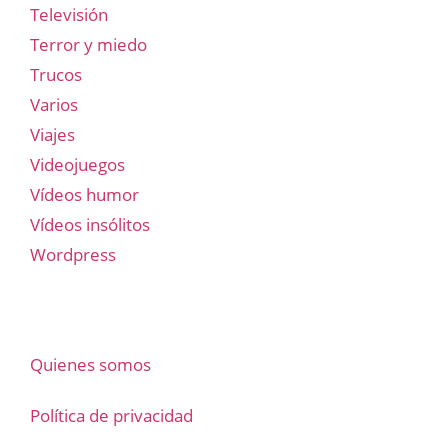
Televisión
Terror y miedo
Trucos
Varios
Viajes
Videojuegos
Vídeos humor
Vídeos insólitos
Wordpress
Quienes somos
Política de privacidad