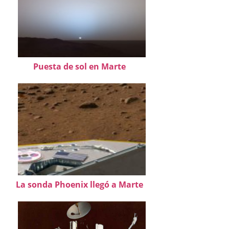
Puesta de sol en Marte
La sonda Phoenix llegó a Marte