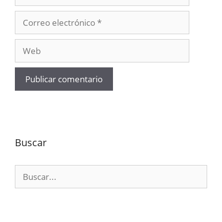
Correo
electrónico
Web
Buscar
Buscar: