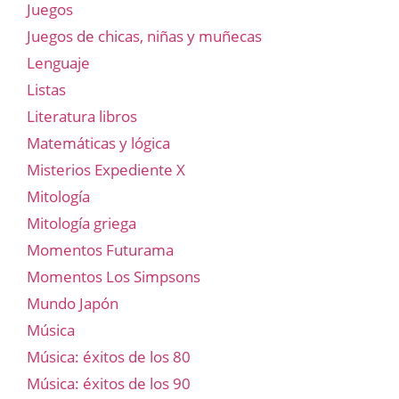
Juegos
Juegos de chicas, niñas y muñecas
Lenguaje
Listas
Literatura libros
Matemáticas y lógica
Misterios Expediente X
Mitología
Mitología griega
Momentos Futurama
Momentos Los Simpsons
Mundo Japón
Música
Música: éxitos de los 80
Música: éxitos de los 90