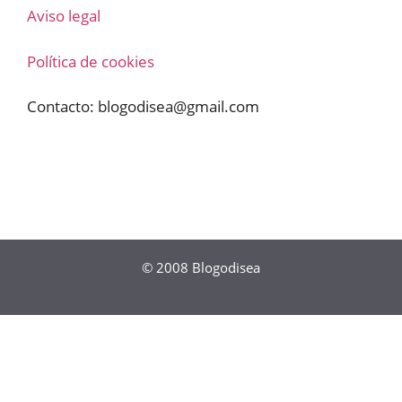
Aviso legal
Política de cookies
Contacto:
blogodisea@gmail.com
© 2008
Blogodisea