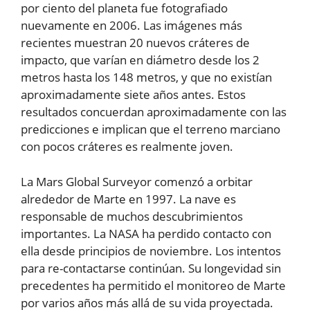
por ciento del planeta fue fotografiado
nuevamente en 2006. Las imágenes más
recientes muestran 20 nuevos cráteres de
impacto, que varían en diámetro desde los 2
metros hasta los 148 metros, y que no existían
aproximadamente siete años antes. Estos
resultados concuerdan aproximadamente con las
predicciones e implican que el terreno marciano
con pocos cráteres es realmente joven.
La Mars Global Surveyor comenzó a orbitar
alrededor de Marte en 1997. La nave es
responsable de muchos descubrimientos
importantes. La NASA ha perdido contacto con
ella desde principios de noviembre. Los intentos
para re-contactarse continúan. Su longevidad sin
precedentes ha permitido el monitoreo de Marte
por varios años más allá de su vida proyectada.