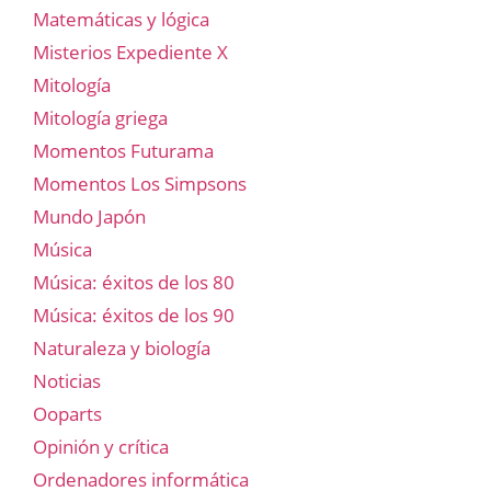
Matemáticas y lógica
Misterios Expediente X
Mitología
Mitología griega
Momentos Futurama
Momentos Los Simpsons
Mundo Japón
Música
Música: éxitos de los 80
Música: éxitos de los 90
Naturaleza y biología
Noticias
Ooparts
Opinión y crítica
Ordenadores informática