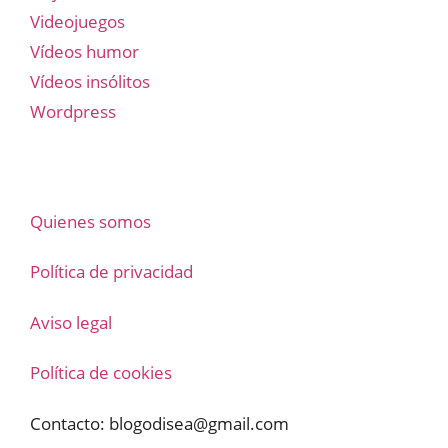
Videojuegos
Vídeos humor
Vídeos insólitos
Wordpress
Quienes somos
Política de privacidad
Aviso legal
Política de cookies
Contacto:
blogodisea@gmail.com