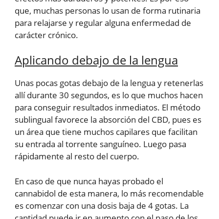
que, muchas personas lo usan de forma rutinaria
para relajarse y regular alguna enfermedad de
carácter crónico.
Aplicando debajo de la lengua
Unas pocas gotas debajo de la lengua y retenerlas
allí durante 30 segundos, es lo que muchos hacen
para conseguir resultados inmediatos. El método
sublingual favorece la absorción del CBD, pues es
un área que tiene muchos capilares que facilitan
su entrada al torrente sanguíneo. Luego pasa
rápidamente al resto del cuerpo.
En caso de que nunca hayas probado el
cannabidol de esta manera, lo más recomendable
es comenzar con una dosis baja de 4 gotas. La
cantidad puede ir en aumento con el paso de los