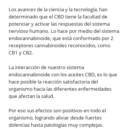
Los avances de la ciencia y la tecnología, han
determinado que el CBD tiene la facultad de
potenciar y activar las respuestas del sistema
nervioso humano. Lo hace por medio del sistema
endocannabinoide, que está conformado por 2
receptores cannabinoides reconocidos, como
CB1 y CB2.
La interacción de nuestro sistema
endocannabinoide con los aceites CBD, es lo que
hace posible la reacción satisfactoria del
organismo hacia las diferentes enfermedades
que afectan la salud.
Por eso sus efectos son positivos en todo el
organismo, logrando aliviar desde fuertes
dolencias hasta patologías muy complejas.