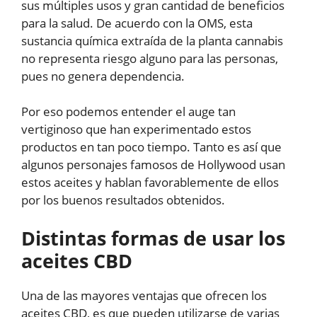
sus múltiples usos y gran cantidad de beneficios
para la salud. De acuerdo con la OMS, esta
sustancia química extraída de la planta cannabis
no representa riesgo alguno para las personas,
pues no genera dependencia.
Por eso podemos entender el auge tan
vertiginoso que han experimentado estos
productos en tan poco tiempo. Tanto es así que
algunos personajes famosos de Hollywood usan
estos aceites y hablan favorablemente de ellos
por los buenos resultados obtenidos.
Distintas formas de usar los
aceites CBD
Una de las mayores ventajas que ofrecen los
aceites CBD, es que pueden utilizarse de varias