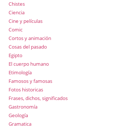
Chistes
Ciencia
Cine y películas
Comic
Cortos y animación
Cosas del pasado
Egipto
El cuerpo humano
Etimología
Famosos y famosas
Fotos historicas
Frases, dichos, significados
Gastronomía
Geología
Gramatica