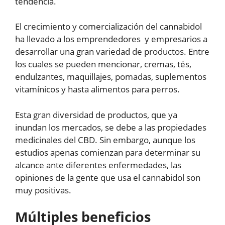
tendencia.
El crecimiento y comercialización del cannabidol
ha llevado a los emprendedores y empresarios a
desarrollar una gran variedad de productos. Entre
los cuales se pueden mencionar, cremas, tés,
endulzantes, maquillajes, pomadas, suplementos
vitamínicos y hasta alimentos para perros.
Esta gran diversidad de productos, que ya
inundan los mercados, se debe a las propiedades
medicinales del CBD. Sin embargo, aunque los
estudios apenas comienzan para determinar su
alcance ante diferentes enfermedades, las
opiniones de la gente que usa el cannabidol son
muy positivas.
Múltiples beneficios