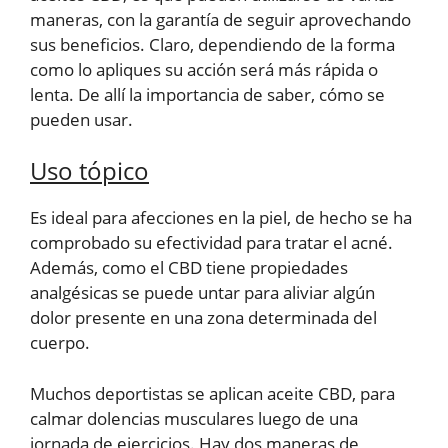
maneras, con la garantía de seguir aprovechando
sus beneficios. Claro, dependiendo de la forma
como lo apliques su acción será más rápida o
lenta. De allí la importancia de saber, cómo se
pueden usar.
Uso tópico
Es ideal para afecciones en la piel, de hecho se ha
comprobado su efectividad para tratar el acné.
Además, como el CBD tiene propiedades
analgésicas se puede untar para aliviar algún
dolor presente en una zona determinada del
cuerpo.
Muchos deportistas se aplican aceite CBD, para
calmar dolencias musculares luego de una
jornada de ejercicios. Hay dos maneras de