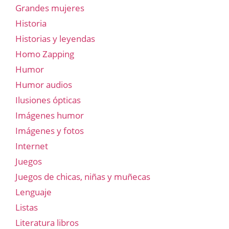
Grandes mujeres
Historia
Historias y leyendas
Homo Zapping
Humor
Humor audios
Ilusiones ópticas
Imágenes humor
Imágenes y fotos
Internet
Juegos
Juegos de chicas, niñas y muñecas
Lenguaje
Listas
Literatura libros