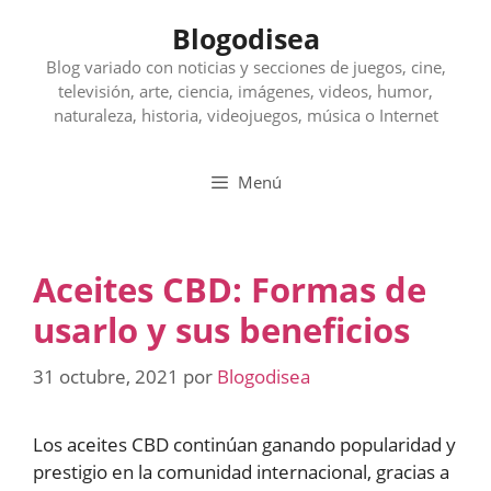
Saltar
Blogodisea
al
contenido
Blog variado con noticias y secciones de juegos, cine,
televisión, arte, ciencia, imágenes, videos, humor,
naturaleza, historia, videojuegos, música o Internet
Menú
Aceites CBD: Formas de
usarlo y sus beneficios
31 octubre, 2021
por
Blogodisea
Los aceites CBD continúan ganando popularidad y
prestigio en la comunidad internacional, gracias a