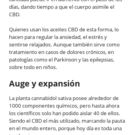
días, dando tiempo a que el cuerpo asimile el
CBD.
Quienes usan los aceites CBD de esta forma, lo
hacen para regular la ansiedad, el estrés y
sentirse relajados. Aunque también sirve como
tratamiento en casos de dolores crónicos, en
patologías como el Parkinson y las epilepsias,
sobre todo en niños.
Auge y expansión
La planta cannabidol sativa posee alrededor de
1000 componentes químicos, pero hasta ahora
los científicos solo han podido aislar 40 de ellos.
Siendo el CBD el más utilizado, marcando la pauta
en el mundo entero, porque hoy día es toda una