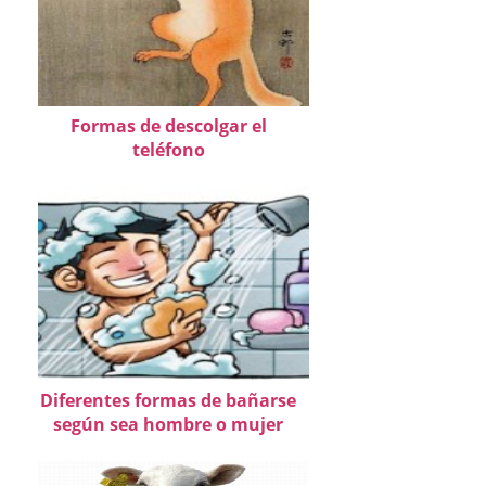
Formas de descolgar el
teléfono
Diferentes formas de bañarse
según sea hombre o mujer