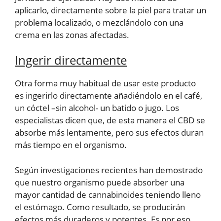
aplicarlo, directamente sobre la piel para tratar un
problema localizado, o mezclándolo con una
crema en las zonas afectadas.
Ingerir directamente
Otra forma muy habitual de usar este producto
es ingerirlo directamente añadiéndolo en el café,
un cóctel –sin alcohol- un batido o jugo. Los
especialistas dicen que, de esta manera el CBD se
absorbe más lentamente, pero sus efectos duran
más tiempo en el organismo.
Según investigaciones recientes han demostrado
que nuestro organismo puede absorber una
mayor cantidad de cannabinoides teniendo lleno
el estómago. Como resultado, se producirán
efectos más duraderos y potentes. Es por eso