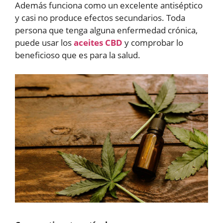
Además funciona como un excelente antiséptico
y casi no produce efectos secundarios. Toda
persona que tenga alguna enfermedad crónica,
puede usar los
aceites CBD
y comprobar lo
beneficioso que es para la salud.