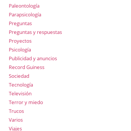
Paleontología
Parapsicología
Preguntas
Preguntas y respuestas
Proyectos
Psicología
Publicidad y anuncios
Record Guiness
Sociedad
Tecnología
Televisión
Terror y miedo
Trucos
Varios
Viajes