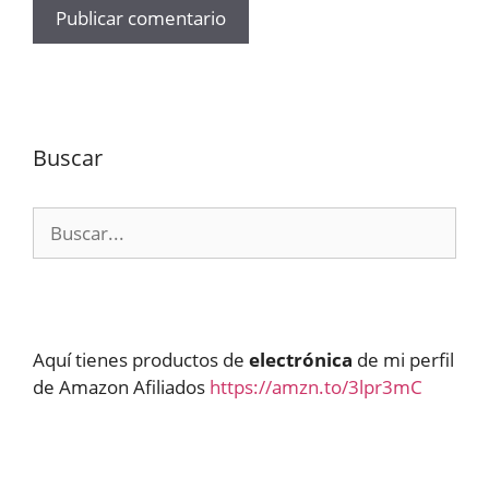
Buscar
Buscar:
Aquí tienes productos de
electrónica
de mi perfil
de Amazon Afiliados
https://amzn.to/3lpr3mC