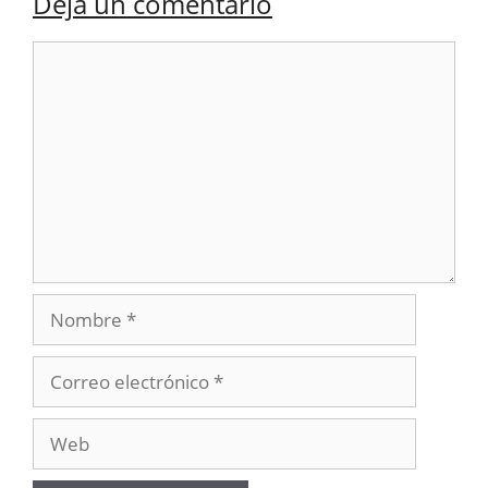
Deja un comentario
Comentario
Nombre
Correo
electrónico
Web