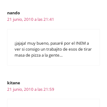
nando
21 junio, 2010 a las 21:41
¡jajaja! muy bueno, pasaré por el INEM a
ver si consigo un trabajito de esos de tirar
masa de pizza a la gente…
kitane
21 junio, 2010 a las 21:59