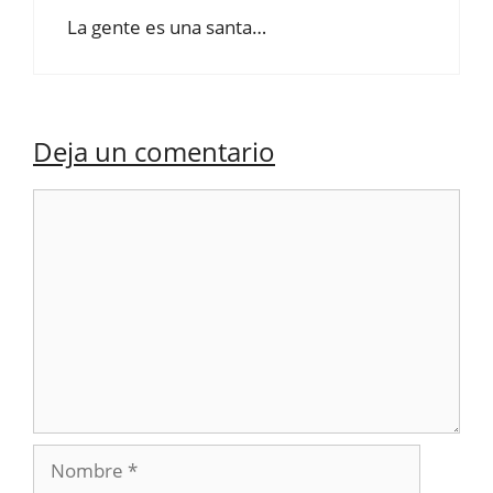
La gente es una santa…
Deja un comentario
Comentario
Nombre