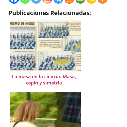
Publicaciones Relacionadas:
La masa en la ciencia: Masa,
espín y simetría