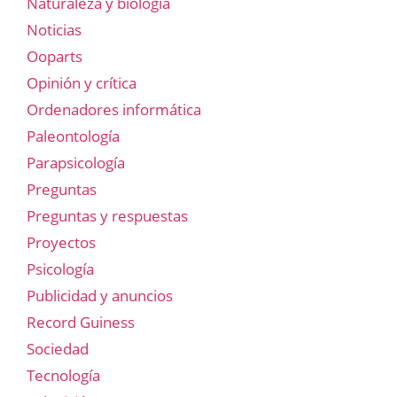
Naturaleza y biología
Noticias
Ooparts
Opinión y crítica
Ordenadores informática
Paleontología
Parapsicología
Preguntas
Preguntas y respuestas
Proyectos
Psicología
Publicidad y anuncios
Record Guiness
Sociedad
Tecnología