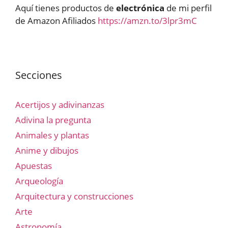
Aquí tienes productos de
electrónica
de mi perfil
de Amazon Afiliados
https://amzn.to/3lpr3mC
Secciones
Acertijos y adivinanzas
Adivina la pregunta
Animales y plantas
Anime y dibujos
Apuestas
Arqueología
Arquitectura y construcciones
Arte
Astronomía