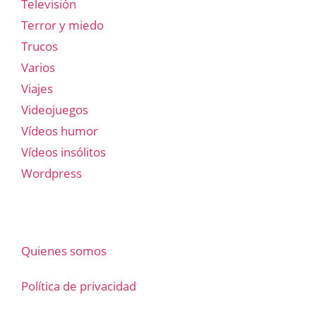
Televisión
Terror y miedo
Trucos
Varios
Viajes
Videojuegos
Vídeos humor
Vídeos insólitos
Wordpress
Quienes somos
Política de privacidad