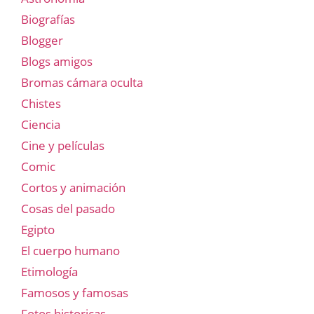
Biografías
Blogger
Blogs amigos
Bromas cámara oculta
Chistes
Ciencia
Cine y películas
Comic
Cortos y animación
Cosas del pasado
Egipto
El cuerpo humano
Etimología
Famosos y famosas
Fotos historicas