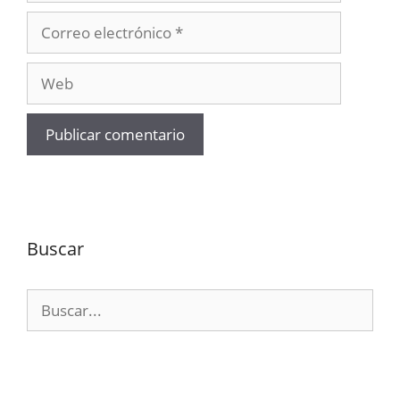
Correo
electrónico
Web
Buscar
Buscar: