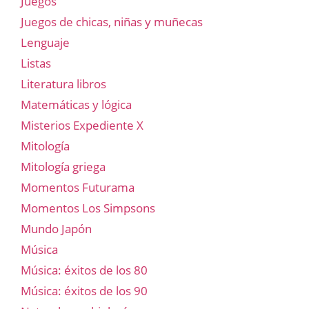
Juegos
Juegos de chicas, niñas y muñecas
Lenguaje
Listas
Literatura libros
Matemáticas y lógica
Misterios Expediente X
Mitología
Mitología griega
Momentos Futurama
Momentos Los Simpsons
Mundo Japón
Música
Música: éxitos de los 80
Música: éxitos de los 90