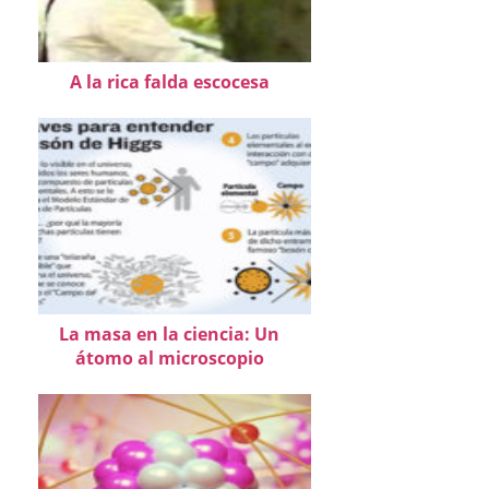
A la rica falda escocesa
La masa en la ciencia: Un
átomo al microscopio