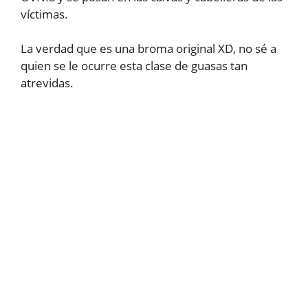
víctimas.
La verdad que es una broma original XD, no sé a
quien se le ocurre esta clase de guasas tan
atrevidas.