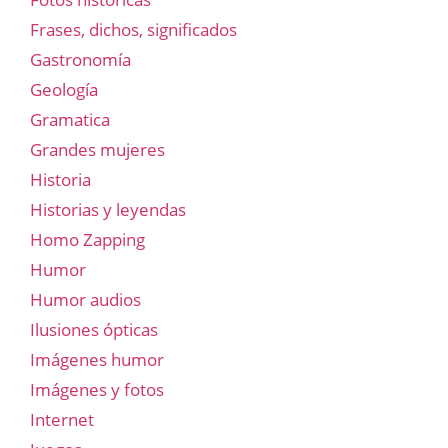
Frases, dichos, significados
Gastronomía
Geología
Gramatica
Grandes mujeres
Historia
Historias y leyendas
Homo Zapping
Humor
Humor audios
Ilusiones ópticas
Imágenes humor
Imágenes y fotos
Internet