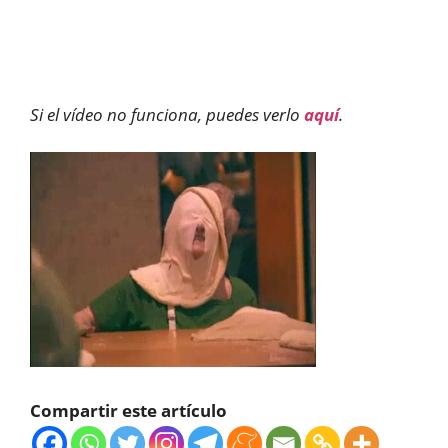
Si el vídeo no funciona, puedes verlo
aquí
.
Compartir este artículo