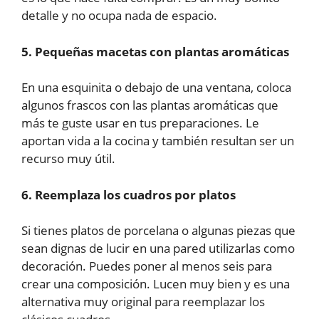
detalle y no ocupa nada de espacio.
5. Pequeñas macetas con plantas aromáticas
En una esquinita o debajo de una ventana, coloca
algunos frascos con las plantas aromáticas que
más te guste usar en tus preparaciones. Le
aportan vida a la cocina y también resultan ser un
recurso muy útil.
6. Reemplaza los cuadros por platos
Si tienes platos de porcelana o algunas piezas que
sean dignas de lucir en una pared utilizarlas como
decoración. Puedes poner al menos seis para
crear una composición. Lucen muy bien y es una
alternativa muy original para reemplazar los