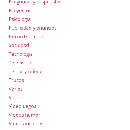
Preguntas y respuestas
Proyectos
Psicología
Publicidad y anuncios
Record Guiness
Sociedad
Tecnología
Televisión
Terror y miedo
Trucos
Varios
Viajes
Videojuegos
Vídeos humor
Vídeos insólitos