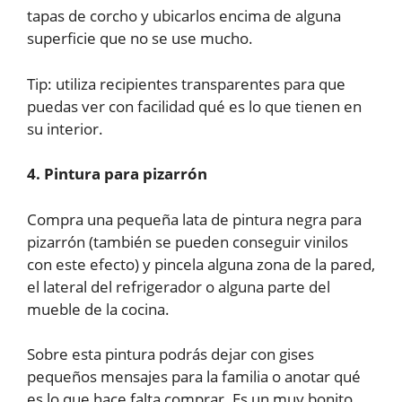
tapas de corcho y ubicarlos encima de alguna
superficie que no se use mucho.
Tip: utiliza recipientes transparentes para que
puedas ver con facilidad qué es lo que tienen en
su interior.
4. Pintura para pizarrón
Compra una pequeña lata de pintura negra para
pizarrón (también se pueden conseguir vinilos
con este efecto) y pincela alguna zona de la pared,
el lateral del refrigerador o alguna parte del
mueble de la cocina.
Sobre esta pintura podrás dejar con gises
pequeños mensajes para la familia o anotar qué
es lo que hace falta comprar. Es un muy bonito