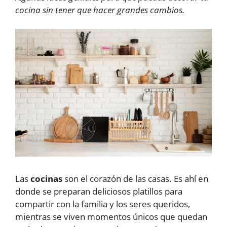
cocina sin tener que hacer grandes cambios.
Las
cocinas
son el corazón de las casas. Es ahí en
donde se preparan deliciosos platillos para
compartir con la familia y los seres queridos,
mientras se viven momentos únicos que quedan