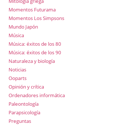
Mitología griega
Momentos Futurama
Momentos Los Simpsons
Mundo Japón
Música
Música: éxitos de los 80
Música: éxitos de los 90
Naturaleza y biología
Noticias
Ooparts
Opinión y crítica
Ordenadores informática
Paleontología
Parapsicología
Preguntas