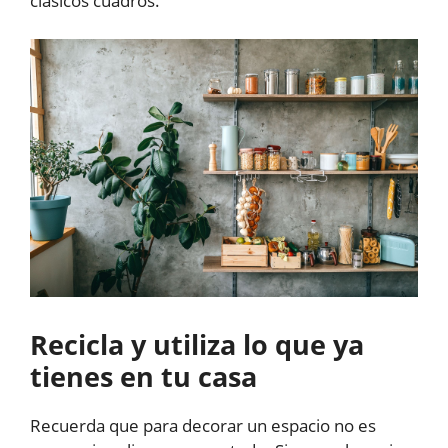
clásicos cuadros.
Recicla y utiliza lo que ya
tienes en tu casa
Recuerda que para decorar un espacio no es