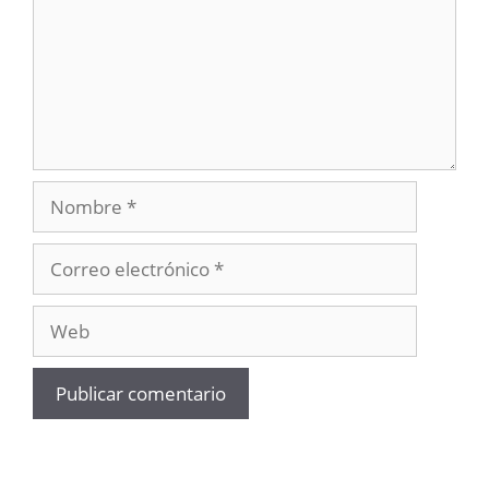
Nombre
Correo
electrónico
Web