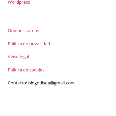
Wordpress
Quienes somos
Política de privacidad
Aviso legal
Política de cookies
Contacto:
blogodisea@gmail.com