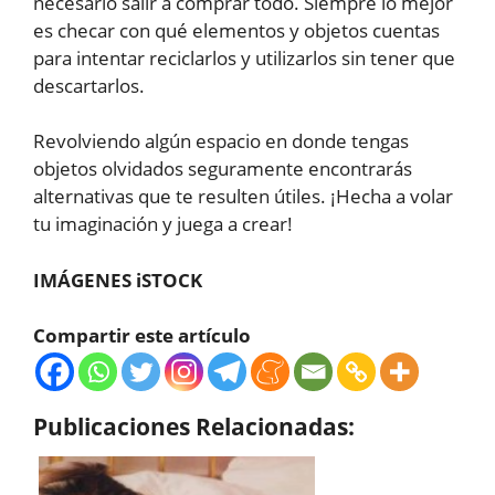
necesario salir a comprar todo. Siempre lo mejor
es checar con qué elementos y objetos cuentas
para intentar reciclarlos y utilizarlos sin tener que
descartarlos.
Revolviendo algún espacio en donde tengas
objetos olvidados seguramente encontrarás
alternativas que te resulten útiles. ¡Hecha a volar
tu imaginación y juega a crear!
IMÁGENES iSTOCK
Compartir este artículo
Publicaciones Relacionadas: