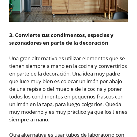
3. Convierte tus condimentos, especias y
sazonadores en parte de la decoración
Una gran alternativa es utilizar elementos que se
tienen siempre a mano en la cocina y convertirlos
en parte de la decoración. Una idea muy padre
que luce muy bien es colocar un imán por abajo
de una repisa o del mueble de la cocina y poner
todos los condimentos en pequeños frascos con
un imán en la tapa, para luego colgarlos. Queda
muy moderno y es muy práctico ya que los tienes
siempre a mano.
Otra alternativa es usar tubos de laboratorio con