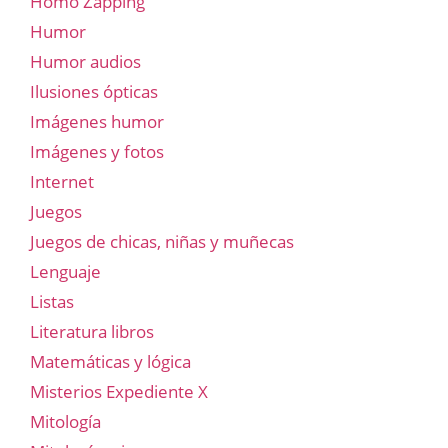
Homo Zapping
Humor
Humor audios
Ilusiones ópticas
Imágenes humor
Imágenes y fotos
Internet
Juegos
Juegos de chicas, niñas y muñecas
Lenguaje
Listas
Literatura libros
Matemáticas y lógica
Misterios Expediente X
Mitología