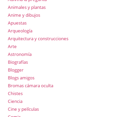
Animales y plantas
Anime y dibujos
Apuestas
Arqueología
Arquitectura y construcciones
Arte
Astronomía
Biografías
Blogger
Blogs amigos
Bromas cámara oculta
Chistes
Ciencia
Cine y películas
Comic