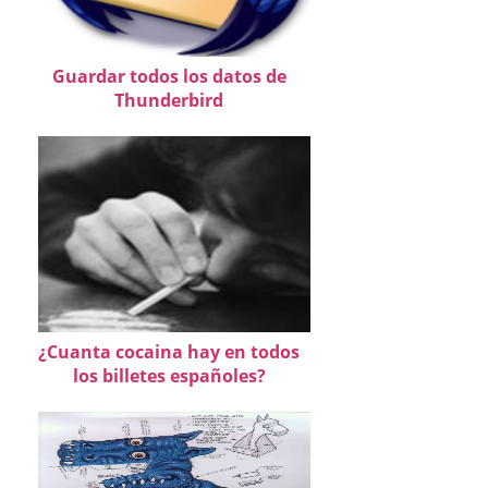
Guardar todos los datos de
Thunderbird
¿Cuanta cocaina hay en todos
los billetes españoles?