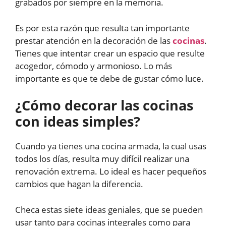
grabados por siempre en la memoria.
Es por esta razón que resulta tan importante
prestar atención en la decoración de las
cocinas
.
Tienes que intentar crear un espacio que resulte
acogedor, cómodo y armonioso. Lo más
importante es que te debe de gustar cómo luce.
¿Cómo decorar las cocinas
con ideas simples?
Cuando ya tienes una cocina armada, la cual usas
todos los días, resulta muy difícil realizar una
renovación extrema. Lo ideal es hacer pequeños
cambios que hagan la diferencia.
Checa estas siete ideas geniales, que se pueden
usar tanto para cocinas integrales como para