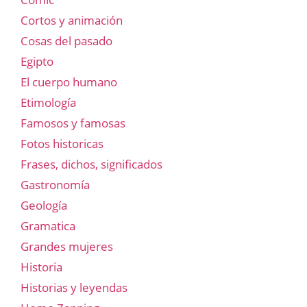
Cortos y animación
Cosas del pasado
Egipto
El cuerpo humano
Etimología
Famosos y famosas
Fotos historicas
Frases, dichos, significados
Gastronomía
Geología
Gramatica
Grandes mujeres
Historia
Historias y leyendas