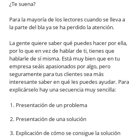
¿Te suena?
Para la mayoría de los lectores cuando se lleva a
la parte del bla ya se ha perdido la atención.
La gente quiere saber qué puedes hacer por ella,
por lo que en vez de hablar de ti, tienes que
hablarle de sí misma. Está muy bien que en tu
empresa seáis apasionados por algo, pero
seguramente para tus clientes sea más
interesante saber en qué les puedes ayudar. Para
explicárselo hay una secuencia muy sencilla:
Presentación de un problema
Presentación de una solución
Explicación de cómo se consigue la solución