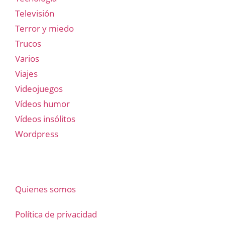
Televisión
Terror y miedo
Trucos
Varios
Viajes
Videojuegos
Vídeos humor
Vídeos insólitos
Wordpress
Quienes somos
Política de privacidad