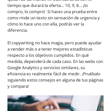
tiempo que durará la oferta… 10, 9, 8… ¡lo
compro, lo compro! Si haces una prueba entre
como rinde un texto sin sensación de urgencia y
cómo lo hace uno con ella, podrás ver la
diferencia.
El copywriting no hace magia, pero puede ayudar
a vender más o a tener mejores estadísticas
respecto a los objetivos cumplidos. En qué
medida, dependerá de cada caso. En las webs con
Google Analytics y servicios similares, su
eficiencia es realmente fácil de medir. ¡Pruébalo
siguiendo estos consejos en alguna de tus páginas
y compara!