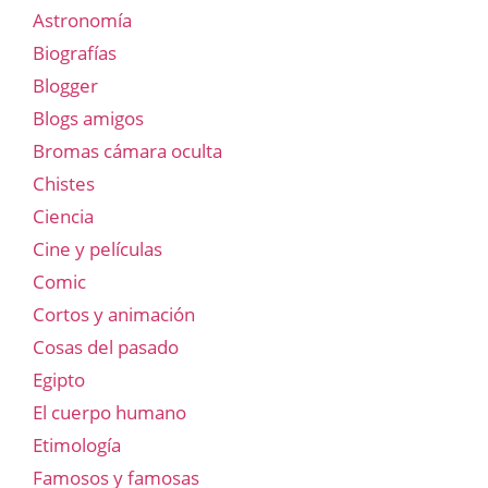
Astronomía
Biografías
Blogger
Blogs amigos
Bromas cámara oculta
Chistes
Ciencia
Cine y películas
Comic
Cortos y animación
Cosas del pasado
Egipto
El cuerpo humano
Etimología
Famosos y famosas