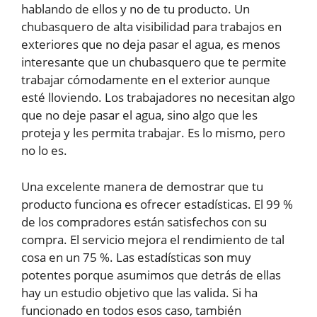
hablando de ellos y no de tu producto. Un
chubasquero de alta visibilidad para trabajos en
exteriores que no deja pasar el agua, es menos
interesante que un chubasquero que te permite
trabajar cómodamente en el exterior aunque
esté lloviendo. Los trabajadores no necesitan algo
que no deje pasar el agua, sino algo que les
proteja y les permita trabajar. Es lo mismo, pero
no lo es.
Una excelente manera de demostrar que tu
producto funciona es ofrecer estadísticas. El 99 %
de los compradores están satisfechos con su
compra. El servicio mejora el rendimiento de tal
cosa en un 75 %. Las estadísticas son muy
potentes porque asumimos que detrás de ellas
hay un estudio objetivo que las valida. Si ha
funcionado en todos esos caso, también