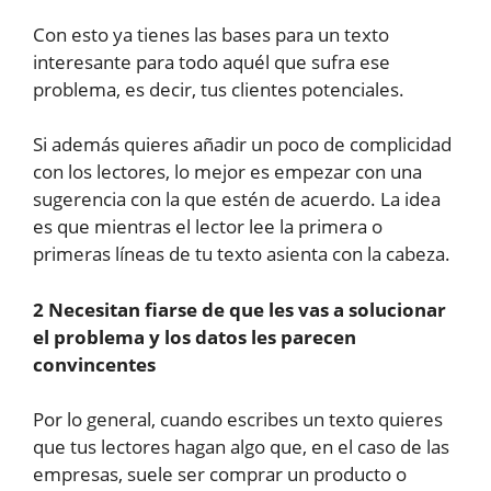
Con esto ya tienes las bases para un texto
interesante para todo aquél que sufra ese
problema, es decir, tus clientes potenciales.
Si además quieres añadir un poco de complicidad
con los lectores, lo mejor es empezar con una
sugerencia con la que estén de acuerdo. La idea
es que mientras el lector lee la primera o
primeras líneas de tu texto asienta con la cabeza.
2 Necesitan fiarse de que les vas a solucionar
el problema y los datos les parecen
convincentes
Por lo general, cuando escribes un texto quieres
que tus lectores hagan algo que, en el caso de las
empresas, suele ser comprar un producto o