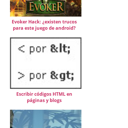
Evoker Hack: ¿existen trucos
para este juego de android?
Escribir códigos HTML en
páginas y blogs