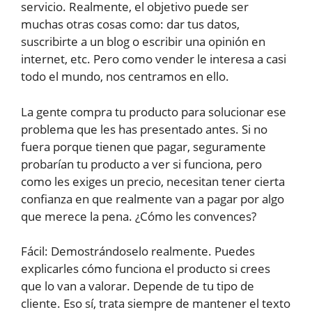
servicio. Realmente, el objetivo puede ser
muchas otras cosas como: dar tus datos,
suscribirte a un blog o escribir una opinión en
internet, etc. Pero como vender le interesa a casi
todo el mundo, nos centramos en ello.
La gente compra tu producto para solucionar ese
problema que les has presentado antes. Si no
fuera porque tienen que pagar, seguramente
probarían tu producto a ver si funciona, pero
como les exiges un precio, necesitan tener cierta
confianza en que realmente van a pagar por algo
que merece la pena. ¿Cómo les convences?
Fácil: Demostrándoselo realmente. Puedes
explicarles cómo funciona el producto si crees
que lo van a valorar. Depende de tu tipo de
cliente. Eso sí, trata siempre de mantener el texto