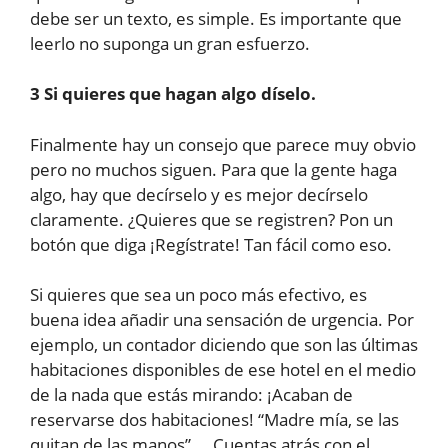
debe ser un texto, es simple. Es importante que
leerlo no suponga un gran esfuerzo.
3 Si quieres que hagan algo díselo.
Finalmente hay un consejo que parece muy obvio
pero no muchos siguen. Para que la gente haga
algo, hay que decírselo y es mejor decírselo
claramente. ¿Quieres que se registren? Pon un
botón que diga ¡Regístrate! Tan fácil como eso.
Si quieres que sea un poco más efectivo, es
buena idea añadir una sensación de urgencia. Por
ejemplo, un contador diciendo que son las últimas
habitaciones disponibles de ese hotel en el medio
de la nada que estás mirando: ¡Acaban de
reservarse dos habitaciones! “Madre mía, se las
quitan de las manos”…. Cuentas atrás con el