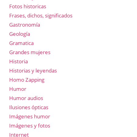
Fotos historicas
Frases, dichos, significados
Gastronomía
Geología
Gramatica
Grandes mujeres
Historia
Historias y leyendas
Homo Zapping
Humor
Humor audios
Ilusiones ópticas
Imágenes humor
Imágenes y fotos
Internet