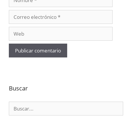
Correo
electrónico
Web
Buscar
Buscar: