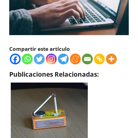
Compartir este artículo
Publicaciones Relacionadas: