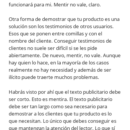
funcionará para mi. Mentir no vale, claro.
Otra forma de demostrar que tu producto es una
solución son los testimonios de otros usuarios.
Esos que se ponen entre comillas y con el
nombre del cliente. Conseguir testimonios de
clientes no suele ser difícil si se les pide
abiertamente. De nuevo, mentir, no vale. Aunque
hay quien lo hace, en la mayoría de los casos
realmente no hay necesidad y además de ser
ilícito puede traerte muchos problemas.
Habrás visto por ahí que el texto publicitario debe
ser corto. Esto es mentira. El texto publicitario
debe ser tan largo como sea necesario para
demostrar a los clientes que tu producto es lo
que necesitan. Lo único que debes conseguir es
que mantengan la atención del lector. Lo que sí