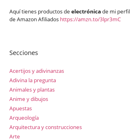
Aquí tienes productos de
electrónica
de mi perfil
de Amazon Afiliados
https://amzn.to/3lpr3mC
Secciones
Acertijos y adivinanzas
Adivina la pregunta
Animales y plantas
Anime y dibujos
Apuestas
Arqueología
Arquitectura y construcciones
Arte