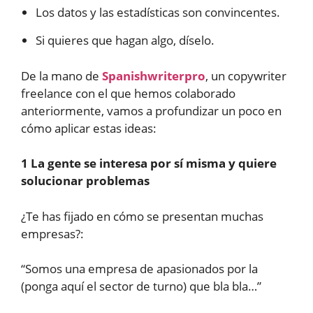
Los datos y las estadísticas son convincentes.
Si quieres que hagan algo, díselo.
De la mano de
Spanishwriterpro
, un copywriter
freelance con el que hemos colaborado
anteriormente, vamos a profundizar un poco en
cómo aplicar estas ideas:
1 La gente se interesa por sí misma y quiere
solucionar problemas
¿Te has fijado en cómo se presentan muchas
empresas?:
“Somos una empresa de apasionados por la
(ponga aquí el sector de turno) que bla bla…”