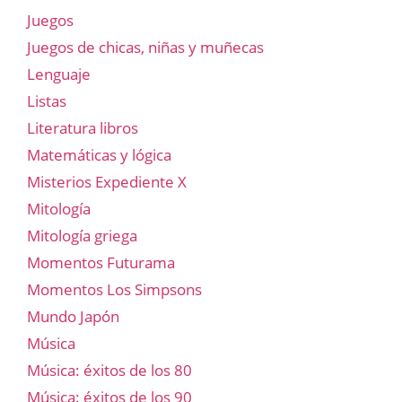
Juegos
Juegos de chicas, niñas y muñecas
Lenguaje
Listas
Literatura libros
Matemáticas y lógica
Misterios Expediente X
Mitología
Mitología griega
Momentos Futurama
Momentos Los Simpsons
Mundo Japón
Música
Música: éxitos de los 80
Música: éxitos de los 90