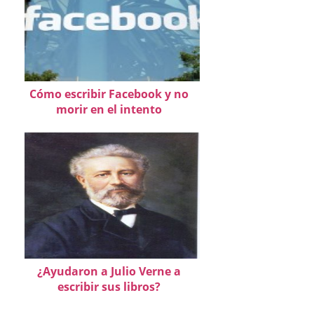
Cómo escribir Facebook y no
morir en el intento
¿Ayudaron a Julio Verne a
escribir sus libros?