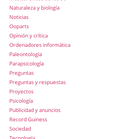
Naturaleza y biología
Noticias
Ooparts
Opinión y crítica
Ordenadores informática
Paleontología
Parapsicología
Preguntas
Preguntas y respuestas
Proyectos
Psicología
Publicidad y anuncios
Record Guiness
Sociedad
Tecnología