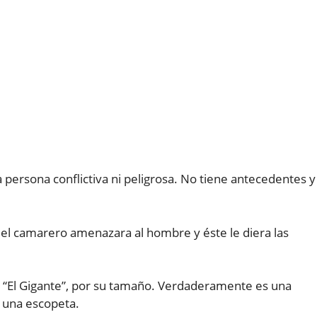
 persona conflictiva ni peligrosa. No tiene antecedentes y
el camarero amenazara al hombre y éste le diera las
n “El Gigante”, por su tamaño. Verdaderamente es una
 una escopeta.