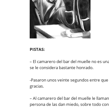
PISTAS:
– El camarero del bar del muelle no es una
se le considera bastante honrado.
-Pasaron unos veinte segundos entre que 
gracias.
– Al camarero del bar del muelle le llama
persona de las dan miedo, sobre todo con