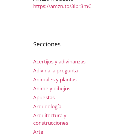
https://amzn.to/3lpr3mC
Secciones
Acertijos y adivinanzas
Adivina la pregunta
Animales y plantas
Anime y dibujos
Apuestas
Arqueología
Arquitectura y
construcciones
Arte