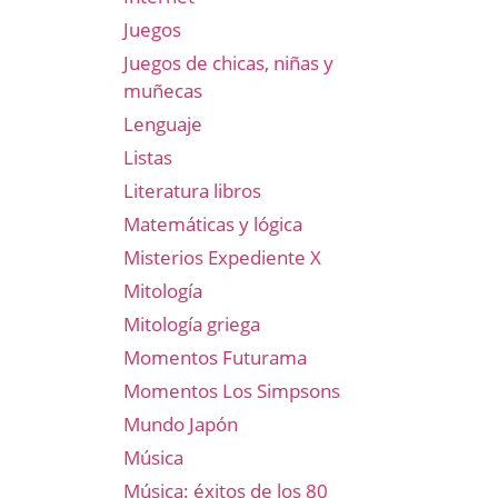
Juegos
Juegos de chicas, niñas y
muñecas
Lenguaje
Listas
Literatura libros
Matemáticas y lógica
Misterios Expediente X
Mitología
Mitología griega
Momentos Futurama
Momentos Los Simpsons
Mundo Japón
e
Música
Música: éxitos de los 80