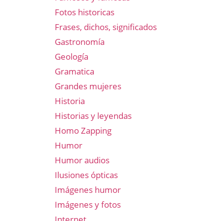
Fotos historicas
Frases, dichos, significados
Gastronomía
Geología
Gramatica
Grandes mujeres
Historia
Historias y leyendas
Homo Zapping
Humor
Humor audios
Ilusiones ópticas
Imágenes humor
Imágenes y fotos
Internet