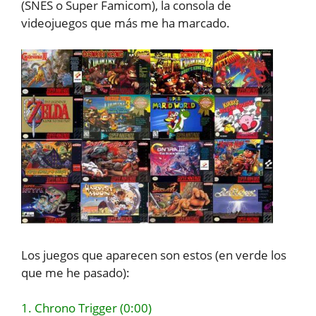
(SNES o Super Famicom), la consola de
videojuegos que más me ha marcado.
Los juegos que aparecen son estos (en verde los
que me he pasado):
1. Chrono Trigger (0:00)