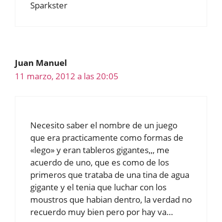
Sparkster
Juan Manuel
11 marzo, 2012 a las 20:05
Necesito saber el nombre de un juego
que era practicamente como formas de
«lego» y eran tableros gigantes,,, me
acuerdo de uno, que es como de los
primeros que trataba de una tina de agua
gigante y el tenia que luchar con los
moustros que habian dentro, la verdad no
recuerdo muy bien pero por hay va…