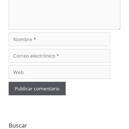
Nombre
Correo
electrónico
Web
Buscar