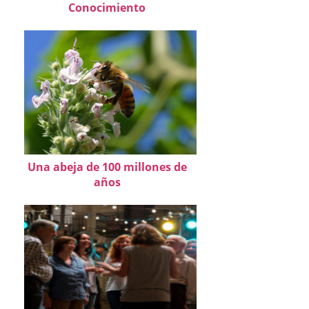
Conocimiento
Una abeja de 100 millones de
años