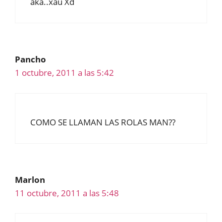
aka..xau Xd
Pancho
1 octubre, 2011 a las 5:42
COMO SE LLAMAN LAS ROLAS MAN??
Marlon
11 octubre, 2011 a las 5:48