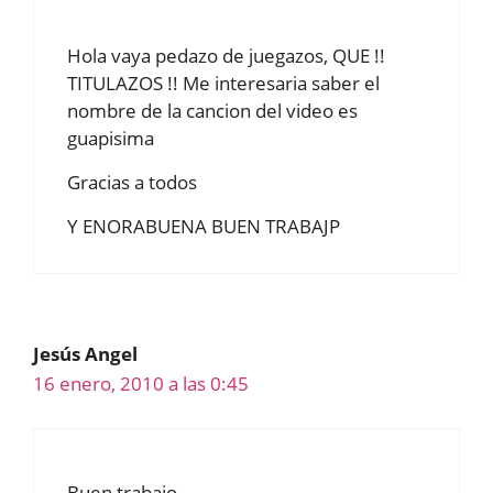
Hola vaya pedazo de juegazos, QUE !!
TITULAZOS !! Me interesaria saber el
nombre de la cancion del video es
guapisima
Gracias a todos
Y ENORABUENA BUEN TRABAJP
Jesús Angel
16 enero, 2010 a las 0:45
Buen trabajo