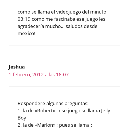
como se llama el videojuego del minuto
03:19 como me fascinaba ese juego les
agradecería mucho… saludos desde
mexico!
Jeshua
1 febrero, 2012 a las 16:07
Respondere algunas preguntas:
1. la de «Robert» : ese juego se llama Jelly
Boy
2. la de «Marlon» : pues se llama :