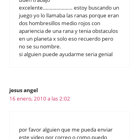
excelente…………………. estoy buscando un
juego yo lo llamaba las ranas porque eran
dos hombresillos medio rojos con
apariencia de una rana y tenia obstaculos
en un planeta x solo eso recuerdo pero
no se su nombre.
si alguien puede ayudarme seria genial
jesus angel
16 enero, 2010 a las 2:02
por favor alguien que me pueda enviar
este video por correo o como puedo