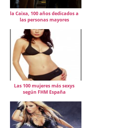
la Caixa, 100 años dedicados a
las personas mayores
Las 100 mujeres más sexys
según FHM España