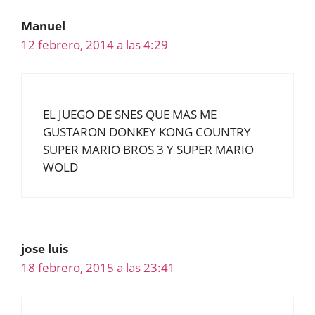
Manuel
12 febrero, 2014 a las 4:29
EL JUEGO DE SNES QUE MAS ME
GUSTARON DONKEY KONG COUNTRY
SUPER MARIO BROS 3 Y SUPER MARIO
WOLD
jose luis
18 febrero, 2015 a las 23:41