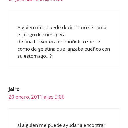
Alguien mne puede decir como se llama
el juego de snes q era
de una flower era un muñekito verde
como de gelatina que lanzaba pueños con
su estomago…?
jairo
20 enero, 2011 a las 5:06
si alguien me puede ayudar a encontrar