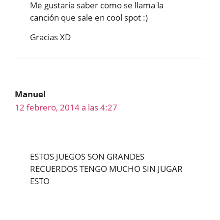
Me gustaria saber como se llama la
canción que sale en cool spot :)
Gracias XD
Manuel
12 febrero, 2014 a las 4:27
ESTOS JUEGOS SON GRANDES
RECUERDOS TENGO MUCHO SIN JUGAR
ESTO