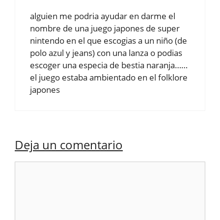
alguien me podria ayudar en darme el
nombre de una juego japones de super
nintendo en el que escogias a un niño (de
polo azul y jeans) con una lanza o podias
escoger una especia de bestia naranja……
el juego estaba ambientado en el folklore
japones
Deja un comentario
Comentario