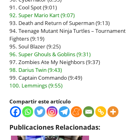
91. Cool Spot (9:01)
92. Super Mario Kart (9:07)
93. Death and Return of Superman (9:13)
94. Teenage Mutant Ninja Turtles – Tournament
Fighters (9:19)
95. Soul Blazer (9:25)
96. Super Ghouls & Goblins (9:31)
97. Zombies Ate My Neighbors (9:37)
98. Darius Twin (9:43)
99. Captain Commando (9:49)
100. Lemmings (9:55)
Compartir este artículo
Publicaciones Relacionadas: