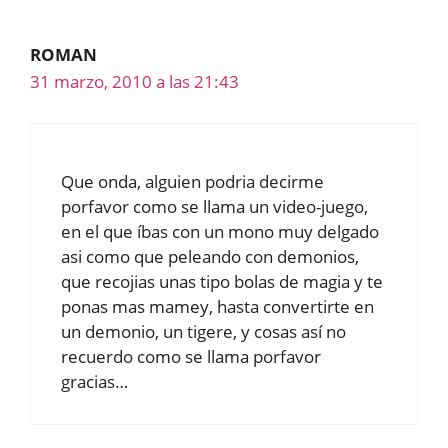
ROMAN
31 marzo, 2010 a las 21:43
Que onda, alguien podria decirme
porfavor como se llama un video-juego,
en el que íbas con un mono muy delgado
asi como que peleando con demonios,
que recojias unas tipo bolas de magia y te
ponas mas mamey, hasta convertirte en
un demonio, un tigere, y cosas así no
recuerdo como se llama porfavor
gracias…