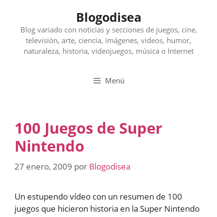
Saltar
Blogodisea
al
contenido
Blog variado con noticias y secciones de juegos, cine,
televisión, arte, ciencia, imágenes, videos, humor,
naturaleza, historia, videojuegos, música o Internet
Menú
100 Juegos de Super
Nintendo
27 enero, 2009
por
Blogodisea
Un estupendo vídeo con un resumen de 100
juegos que hicieron historia en la Super Nintendo