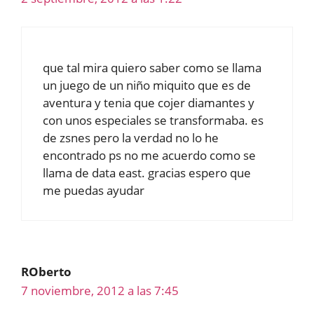
que tal mira quiero saber como se llama
un juego de un niño miquito que es de
aventura y tenia que cojer diamantes y
con unos especiales se transformaba. es
de zsnes pero la verdad no lo he
encontrado ps no me acuerdo como se
llama de data east. gracias espero que
me puedas ayudar
ROberto
7 noviembre, 2012 a las 7:45