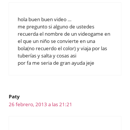
hola buen buen video …
me pregunto si alguno de ustedes
recuerda el nombre de un videogame en
el que un niño se convierte en una
bola(no recuerdo el color) y viaja por las
tuberías y salta y cosas asi
por fa me seria de gran ayuda jeje
Paty
26 febrero, 2013 a las 21:21