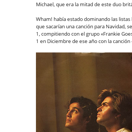
Michael, que era la mitad de este duo brit
Wham! había estado dominando las listas b
que sacarían una canción para Navidad, se
1, compitiendo con el grupo «Frankie Goe
1 en Diciembre de ese año con la canción