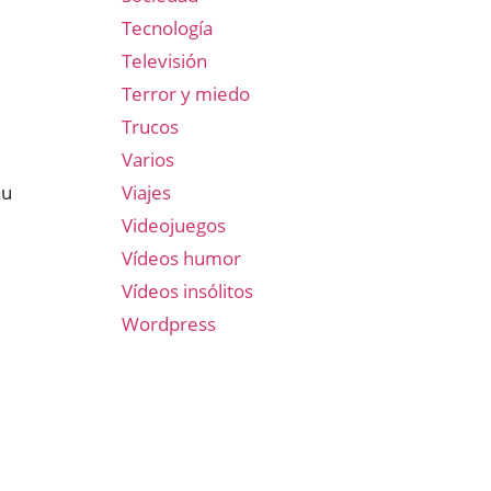
Tecnología
Televisión
Terror y miedo
Trucos
Varios
au
Viajes
Videojuegos
Vídeos humor
Vídeos insólitos
Wordpress