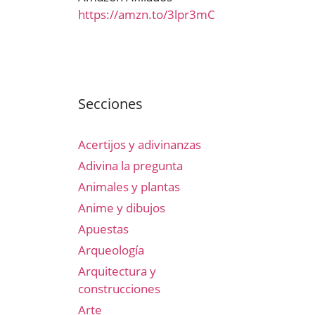
https://amzn.to/3lpr3mC
Secciones
Acertijos y adivinanzas
Adivina la pregunta
Animales y plantas
Anime y dibujos
Apuestas
Arqueología
Arquitectura y
construcciones
Arte