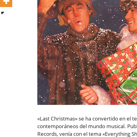
«Last Christmas» se ha convertido en el 
contemporáneos del mundo musical. Public
Records, venía con el tema «Everything Sh