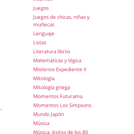
Juegos
Juegos de chicas, niñas y
muñecas
Lenguaje
Listas
a
Literatura libros
Matemáticas y lógica
Misterios Expediente X
Mitología
Mitología griega
Momentos Futurama
Momentos Los Simpsons
.
Mundo Japón
Música
Música: éxitos de los 80