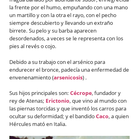
la frente por el humo, empuñando con una mano
un martillo y con la otra el rayo, con el pecho
siempre descubierto y llevando un extraño
birrete. Su pelo y su barba aparecen
desordenados, a veces se le representa con los
pies al revés o cojo.
Debido a su trabajo con el arsénico para
endurecer el bronce, padecía una enfermedad de
envenenamiento (
arsenicosis
) .
Sus hijos principales son:
Cécrope
, fundador y
rey de Atenas;
Erictonio
, que vino al mundo con
las piernas torcidas y que inventó los carros para
ocultar su deformidad; y el bandido
Caco
, a quien
Hércules mató en Italia.