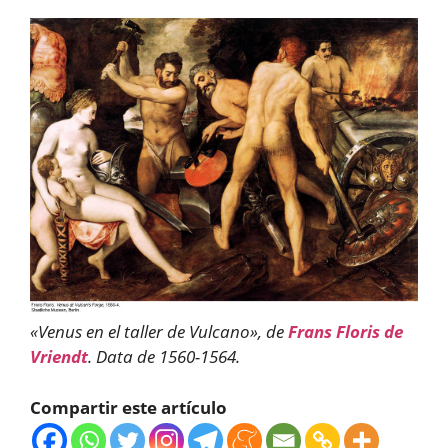
«Venus en el taller de Vulcano», de
Frans Floris de
Vriendt
. Data de 1560-1564.
Compartir este artículo