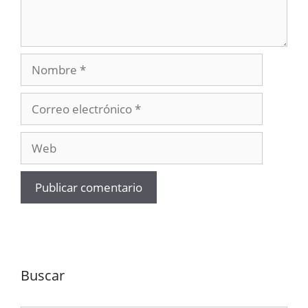
Nombre
Correo
electrónico
Web
Buscar