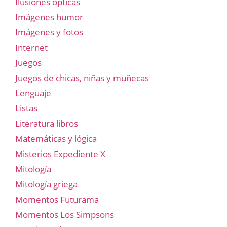
Ilusiones ópticas
Imágenes humor
Imágenes y fotos
Internet
Juegos
Juegos de chicas, niñas y muñecas
Lenguaje
Listas
Literatura libros
Matemáticas y lógica
Misterios Expediente X
Mitología
Mitología griega
Momentos Futurama
Momentos Los Simpsons