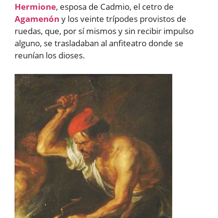
Hermione
, esposa de Cadmio, el cetro de
Agamenón
y los veinte trípodes provistos de
ruedas, que, por sí mismos y sin recibir impulso
alguno, se trasladaban al anfiteatro donde se
reunían los dioses.