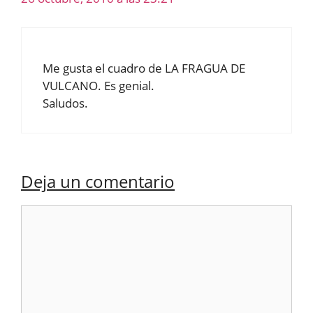
Me gusta el cuadro de LA FRAGUA DE
VULCANO. Es genial.
Saludos.
Deja un comentario
Comentario