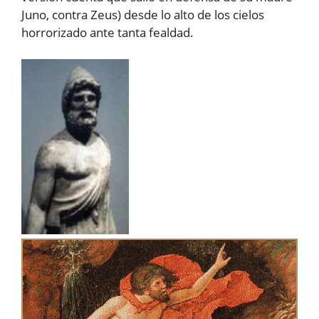
Juno, contra Zeus) desde lo alto de los cielos
horrorizado ante tanta fealdad.