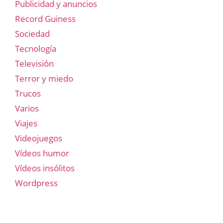
Publicidad y anuncios
Record Guiness
Sociedad
Tecnología
Televisión
Terror y miedo
Trucos
Varios
Viajes
Videojuegos
Vídeos humor
Vídeos insólitos
Wordpress