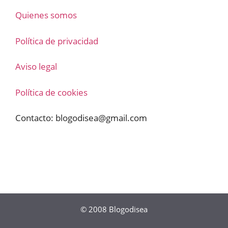
Quienes somos
Política de privacidad
Aviso legal
Política de cookies
Contacto:
blogodisea@gmail.com
© 2008
Blogodisea