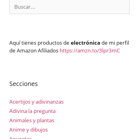
Buscar:
Aquí tienes productos de
electrónica
de mi perfil
de Amazon Afiliados
https://amzn.to/3lpr3mC
Secciones
Acertijos y adivinanzas
Adivina la pregunta
Animales y plantas
Anime y dibujos
Apuestas