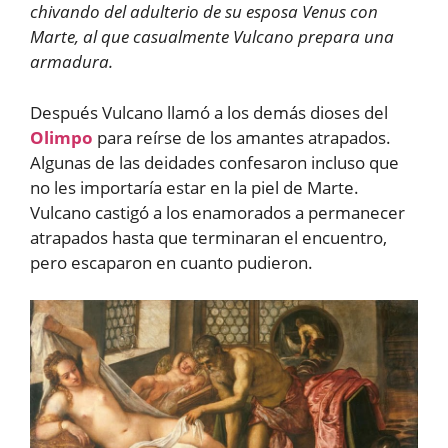
chivando del adulterio de su esposa Venus con
Marte, al que casualmente Vulcano prepara una
armadura.
Después Vulcano llamó a los demás dioses del
Olimpo
para reírse de los amantes atrapados.
Algunas de las deidades confesaron incluso que
no les importaría estar en la piel de Marte.
Vulcano castigó a los enamorados a permanecer
atrapados hasta que terminaran el encuentro,
pero escaparon en cuanto pudieron.