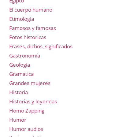
Egipto
El cuerpo humano
Etimología
Famosos y famosas
Fotos historicas
Frases, dichos, significados
Gastronomía
Geología
Gramatica
Grandes mujeres
Historia
Historias y leyendas
Homo Zapping
Humor
Humor audios