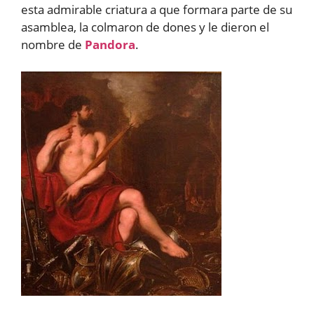
esta admirable criatura a que formara parte de su
asamblea, la colmaron de dones y le dieron el
nombre de
Pandora
.