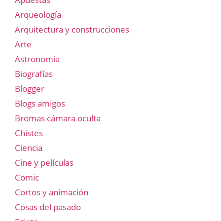
Arqueología
Arquitectura y construcciones
Arte
Astronomía
Biografías
Blogger
Blogs amigos
Bromas cámara oculta
Chistes
Ciencia
Cine y películas
Comic
Cortos y animación
Cosas del pasado