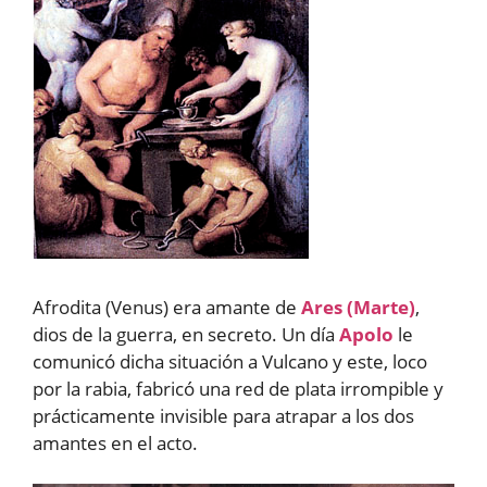
Afrodita (Venus) era amante de
Ares (Marte)
,
dios de la guerra, en secreto. Un día
Apolo
le
comunicó dicha situación a Vulcano y este, loco
por la rabia, fabricó una red de plata irrompible y
prácticamente invisible para atrapar a los dos
amantes en el acto.