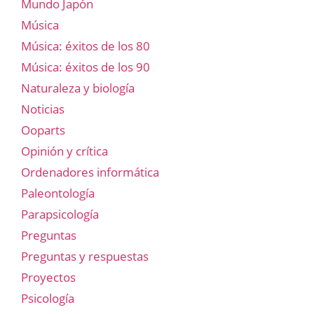
Mundo Japón
Música
Música: éxitos de los 80
Música: éxitos de los 90
Naturaleza y biología
Noticias
Ooparts
Opinión y crítica
Ordenadores informática
Paleontología
Parapsicología
Preguntas
Preguntas y respuestas
Proyectos
Psicología