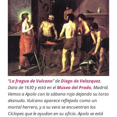
“
La fragua de Vulcano
” de
Diego de Velazquez
.
Data de 1630 y está en el
Museo del Prado
, Madrid.
Vemos a Apolo con la sábana roja dejando su torso
desnudo. Vulcano aparece reflejado como un
mortal herrero, y a su vera se encuentran los
Cíclopes que le ayudan en su oficio. Apolo se está