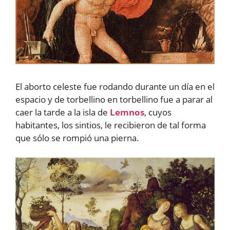
El aborto celeste fue rodando durante un día en el
espacio y de torbellino en torbellino fue a parar al
caer la tarde a la isla de
Lemnos
, cuyos
habitantes, los sintios, le recibieron de tal forma
que sólo se rompió una pierna.