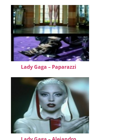
Lady Gaga – Paparazzi
Lady Gaga – Alejandro