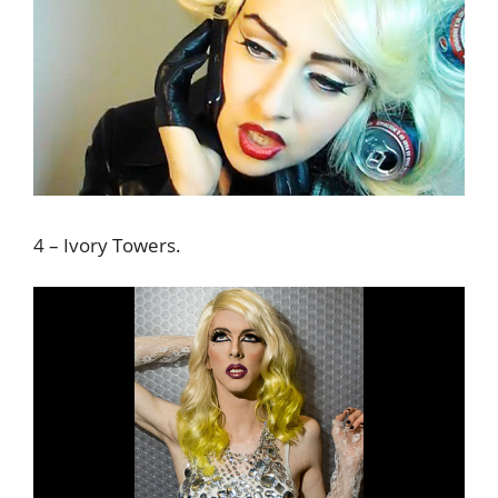
4 – Ivory Towers.