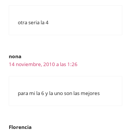
otra seria la 4
nona
14 noviembre, 2010 a las 1:26
para mi la 6 y la uno son las mejores
Florencia