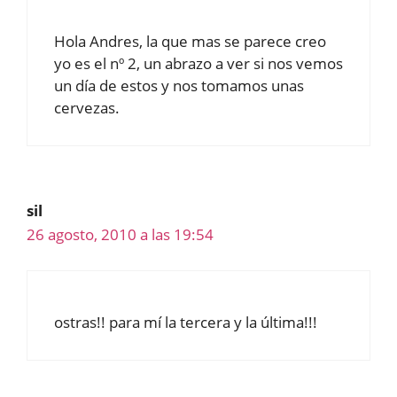
Hola Andres, la que mas se parece creo
yo es el nº 2, un abrazo a ver si nos vemos
un día de estos y nos tomamos unas
cervezas.
sil
26 agosto, 2010 a las 19:54
ostras!! para mí la tercera y la última!!!