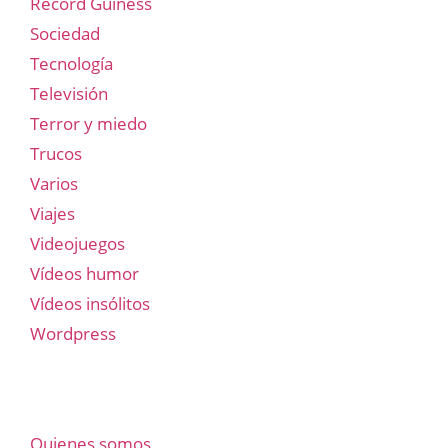
Record Guiness
Sociedad
Tecnología
Televisión
Terror y miedo
Trucos
Varios
Viajes
Videojuegos
Vídeos humor
Vídeos insólitos
Wordpress
Quienes somos