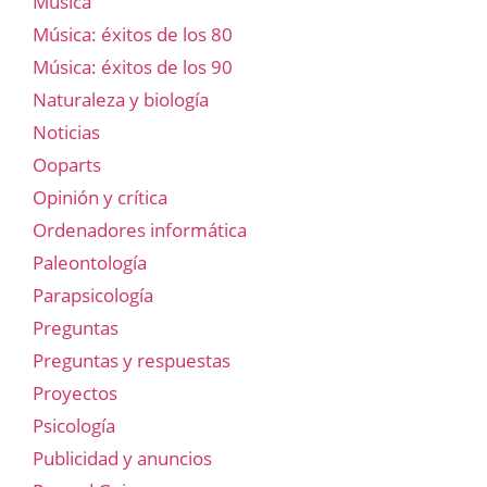
Música
Música: éxitos de los 80
Música: éxitos de los 90
Naturaleza y biología
Noticias
Ooparts
Opinión y crítica
Ordenadores informática
Paleontología
Parapsicología
Preguntas
Preguntas y respuestas
Proyectos
Psicología
Publicidad y anuncios