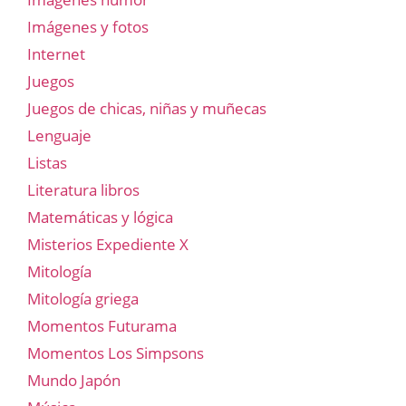
Imágenes y fotos
Internet
Juegos
Juegos de chicas, niñas y muñecas
Lenguaje
Listas
Literatura libros
Matemáticas y lógica
Misterios Expediente X
Mitología
Mitología griega
Momentos Futurama
Momentos Los Simpsons
Mundo Japón