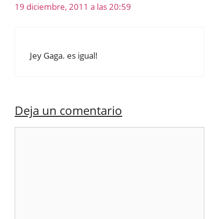
19 diciembre, 2011 a las 20:59
Jey Gaga. es igual!
Deja un comentario
Comentario