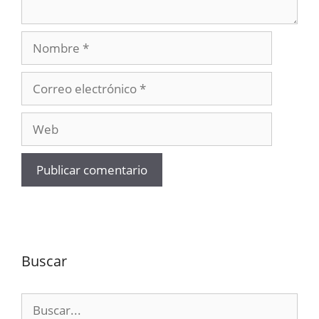
Nombre
Correo
electrónico
Web
Buscar
Buscar: