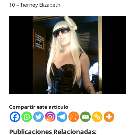
10 – Tierney Elizabeth.
Compartir este artículo
Publicaciones Relacionadas: