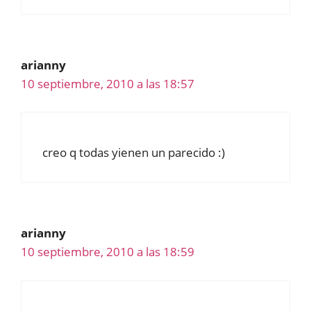
arianny
10 septiembre, 2010 a las 18:57
creo q todas yienen un parecido :)
arianny
10 septiembre, 2010 a las 18:59