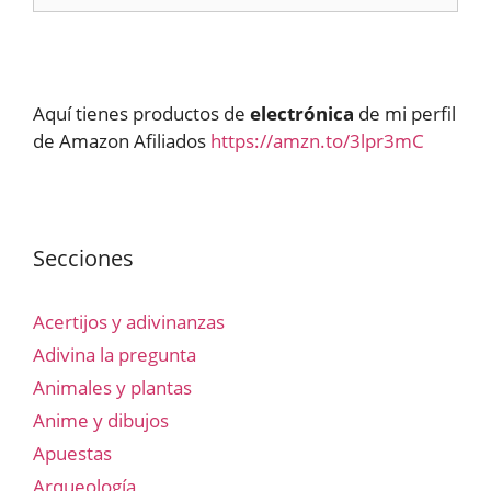
Aquí tienes productos de
electrónica
de mi perfil
de Amazon Afiliados
https://amzn.to/3lpr3mC
Secciones
Acertijos y adivinanzas
Adivina la pregunta
Animales y plantas
Anime y dibujos
Apuestas
Arqueología