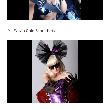
9 – Sarah Cole Schultheis.