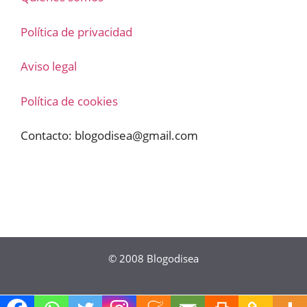
Política de privacidad
Aviso legal
Política de cookies
Contacto:
blogodisea@gmail.com
© 2008
Blogodisea