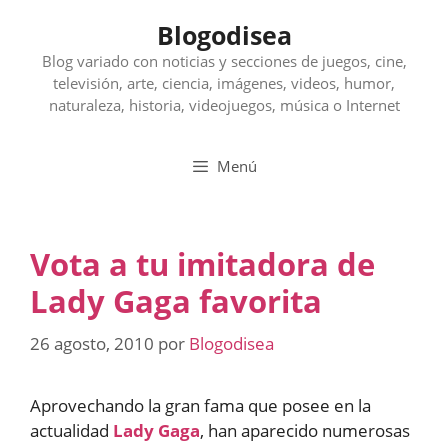
Saltar
Blogodisea
al
contenido
Blog variado con noticias y secciones de juegos, cine,
televisión, arte, ciencia, imágenes, videos, humor,
naturaleza, historia, videojuegos, música o Internet
Menú
Vota a tu imitadora de
Lady Gaga favorita
26 agosto, 2010
por
Blogodisea
Aprovechando la gran fama que posee en la
actualidad
Lady Gaga
, han aparecido numerosas