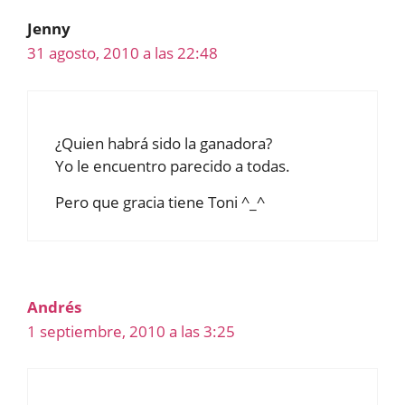
Jenny
31 agosto, 2010 a las 22:48
¿Quien habrá sido la ganadora?
Yo le encuentro parecido a todas.
Pero que gracia tiene Toni ^_^
Andrés
1 septiembre, 2010 a las 3:25