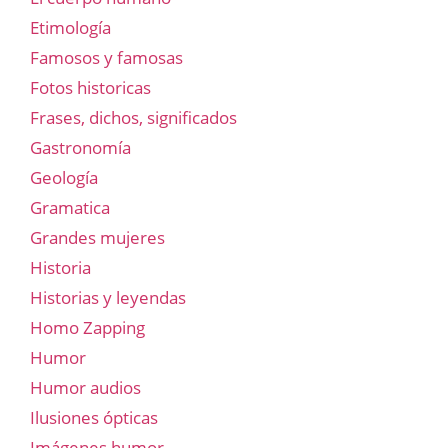
Etimología
Famosos y famosas
Fotos historicas
Frases, dichos, significados
Gastronomía
Geología
Gramatica
Grandes mujeres
Historia
Historias y leyendas
Homo Zapping
Humor
Humor audios
Ilusiones ópticas
Imágenes humor