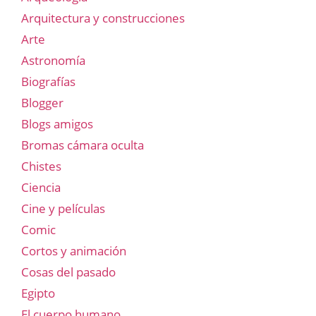
Arquitectura y construcciones
Arte
Astronomía
Biografías
Blogger
Blogs amigos
Bromas cámara oculta
Chistes
Ciencia
Cine y películas
Comic
Cortos y animación
Cosas del pasado
Egipto
El cuerpo humano