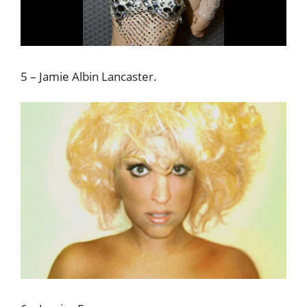
5 – Jamie Albin Lancaster.