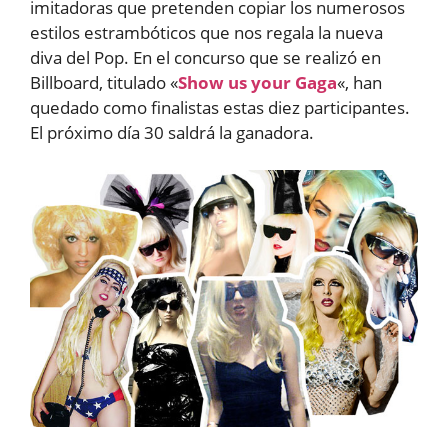
imitadoras que pretenden copiar los numerosos
estilos estrambóticos que nos regala la nueva
diva del Pop. En el concurso que se realizó en
Billboard, titulado «
Show us your Gaga
«, han
quedado como finalistas estas diez participantes.
El próximo día 30 saldrá la ganadora.