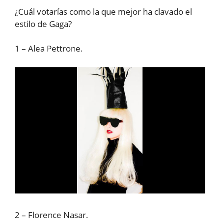
¿Cuál votarías como la que mejor ha clavado el
estilo de Gaga?
1 – Alea Pettrone.
2 – Florence Nasar.