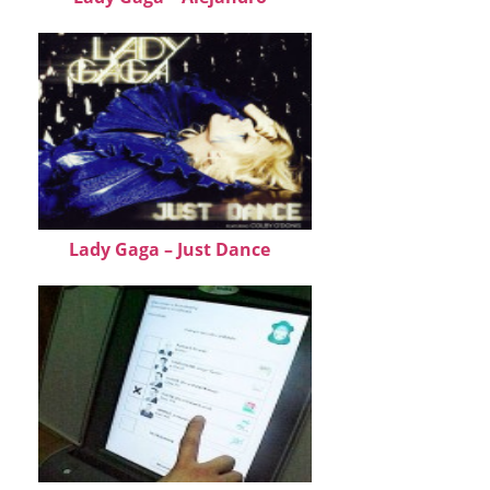
Lady Gaga – Just Dance