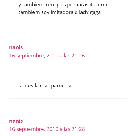
y tambien creo q las primaras 4 .como
tambiem soy imitadora d lady gaga
nanis
16 septiembre, 2010 a las 21:26
la 7 es la mas parecida
nanis
16 septiembre, 2010 a las 21:28