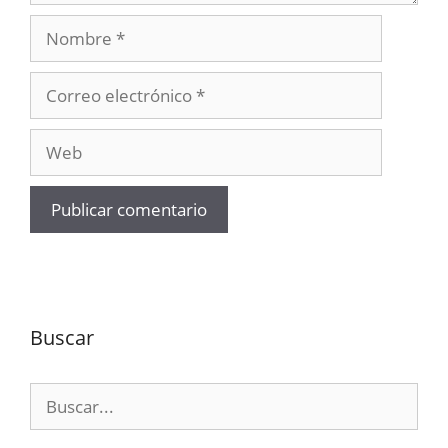
Nombre
Correo
electrónico
Web
Buscar
Buscar: