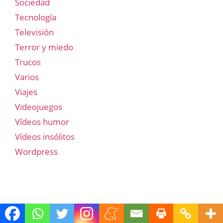
Sociedad
Tecnología
Televisión
Terror y miedo
Trucos
Varios
Viajes
Videojuegos
Vídeos humor
Vídeos insólitos
Wordpress
Quienes somos