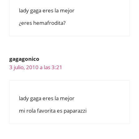
lady gaga eres la mejor
¿eres hemafrodita?
gagagonico
3 julio, 2010 a las 3:21
lady gaga eres la mejor
mi rola favorita es paparazzi