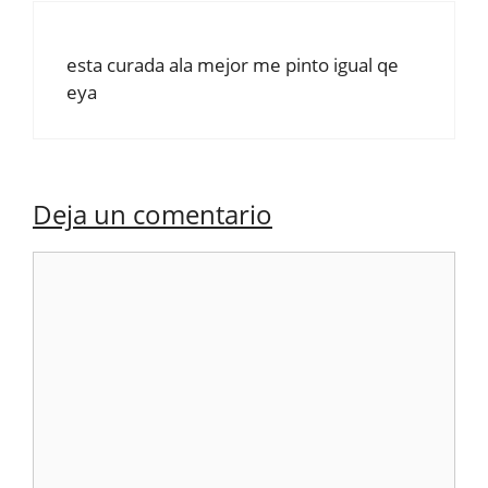
esta curada ala mejor me pinto igual qe
eya
Deja un comentario
Comentario