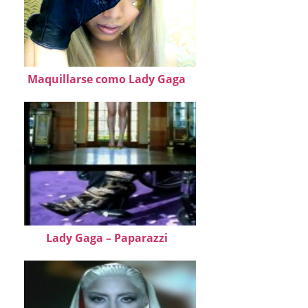
Maquillarse como Lady Gaga
Lady Gaga – Paparazzi