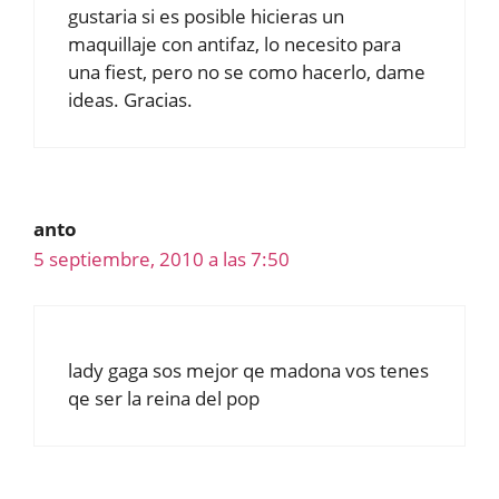
gustaria si es posible hicieras un
maquillaje con antifaz, lo necesito para
una fiest, pero no se como hacerlo, dame
ideas. Gracias.
anto
5 septiembre, 2010 a las 7:50
lady gaga sos mejor qe madona vos tenes
qe ser la reina del pop