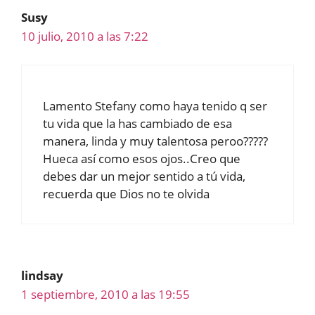
Susy
10 julio, 2010 a las 7:22
Lamento Stefany como haya tenido q ser
tu vida que la has cambiado de esa
manera, linda y muy talentosa peroo?????
Hueca así como esos ojos..Creo que
debes dar un mejor sentido a tú vida,
recuerda que Dios no te olvida
lindsay
1 septiembre, 2010 a las 19:55