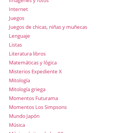
Imágenes y fotos
Internet
Juegos
Juegos de chicas, niñas y muñecas
Lenguaje
Listas
Literatura libros
Matemáticas y lógica
Misterios Expediente X
Mitología
Mitología griega
Momentos Futurama
Momentos Los Simpsons
Mundo Japón
Música