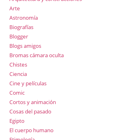
Arte
Astronomía
Biografías
Blogger
Blogs amigos
Bromas cámara oculta
Chistes
Ciencia
Cine y películas
Comic
Cortos y animación
Cosas del pasado
Egipto
El cuerpo humano
Etimología