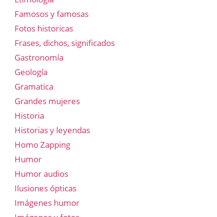
Famosos y famosas
Fotos historicas
Frases, dichos, significados
Gastronomía
Geología
Gramatica
Grandes mujeres
Historia
Historias y leyendas
Homo Zapping
Humor
Humor audios
Ilusiones ópticas
Imágenes humor