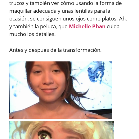
trucos y también ver cómo usando la forma de
maquillar adecuada y unas lentillas para la
ocasión, se consiguen unos ojos como platos. Ah,
y también la peluca, que
Michelle Phan
cuida
mucho los detalles.
Antes y después de la transformación.