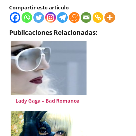
Compartir este artículo
Publicaciones Relacionadas:
Lady Gaga – Bad Romance