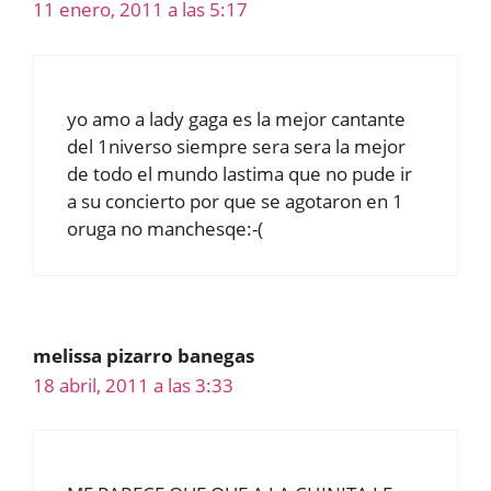
11 enero, 2011 a las 5:17
yo amo a lady gaga es la mejor cantante
del 1niverso siempre sera sera la mejor
de todo el mundo lastima que no pude ir
a su concierto por que se agotaron en 1
oruga no manchesqe:-(
melissa pizarro banegas
18 abril, 2011 a las 3:33