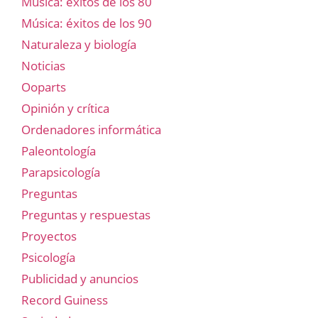
Música: éxitos de los 80
Música: éxitos de los 90
Naturaleza y biología
Noticias
Ooparts
Opinión y crítica
Ordenadores informática
Paleontología
Parapsicología
Preguntas
Preguntas y respuestas
Proyectos
Psicología
Publicidad y anuncios
Record Guiness