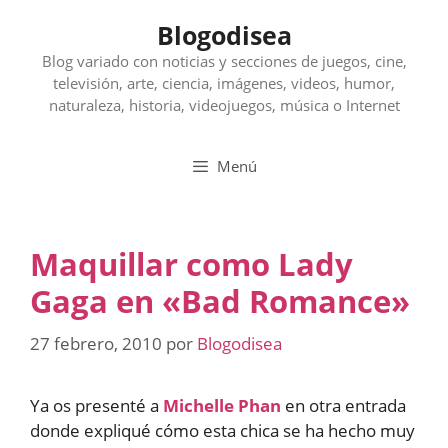
Saltar
Blogodisea
al
contenido
Blog variado con noticias y secciones de juegos, cine,
televisión, arte, ciencia, imágenes, videos, humor,
naturaleza, historia, videojuegos, música o Internet
Menú
Maquillar como Lady
Gaga en «Bad Romance»
27 febrero, 2010
por
Blogodisea
Ya os presenté a
Michelle Phan
en otra entrada
donde expliqué cómo esta chica se ha hecho muy