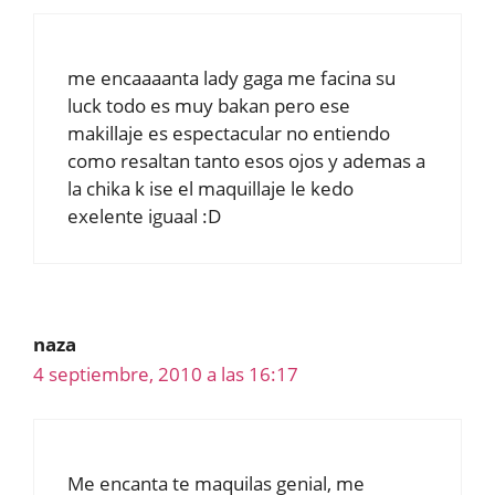
me encaaaanta lady gaga me facina su
luck todo es muy bakan pero ese
makillaje es espectacular no entiendo
como resaltan tanto esos ojos y ademas a
la chika k ise el maquillaje le kedo
exelente iguaal :D
naza
4 septiembre, 2010 a las 16:17
Me encanta te maquilas genial, me