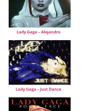
Lady Gaga – Alejandro
Lady Gaga – Just Dance