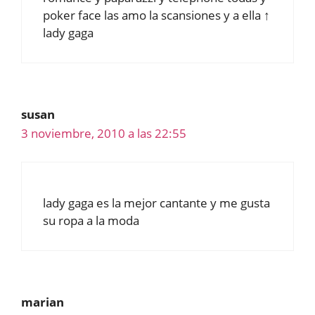
poker face las amo la scansiones y a ella ↑
lady gaga
susan
3 noviembre, 2010 a las 22:55
lady gaga es la mejor cantante y me gusta
su ropa a la moda
marian