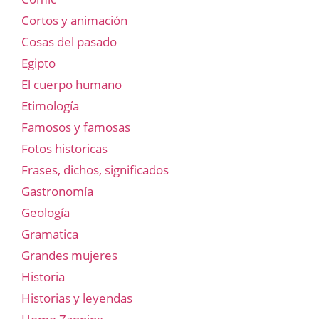
Cortos y animación
Cosas del pasado
Egipto
El cuerpo humano
Etimología
Famosos y famosas
Fotos historicas
Frases, dichos, significados
Gastronomía
Geología
Gramatica
Grandes mujeres
Historia
Historias y leyendas