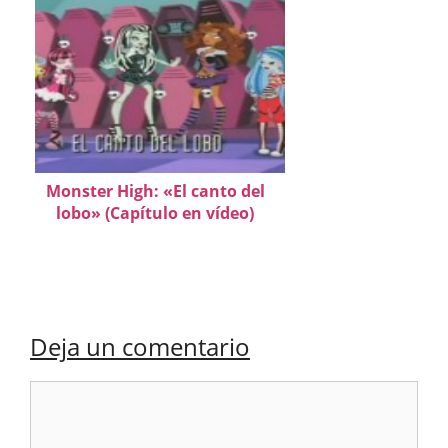
Monster High: «El canto del
lobo» (Capítulo en vídeo)
Deja un comentario
Comentario