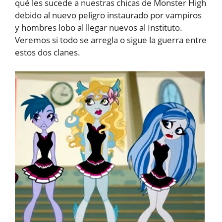
qué les sucede a nuestras chicas de Monster High
debido al nuevo peligro instaurado por vampiros
y hombres lobo al llegar nuevos al Instituto.
Veremos si todo se arregla o sigue la guerra entre
estos dos clanes.