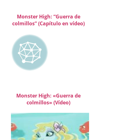
Monster High: “Guerra de
colmillos” (Capítulo en vídeo)
Monster High: «Guerra de
colmillos» (Vídeo)