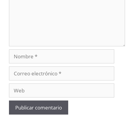
Nombre
Correo
electrónico
Web