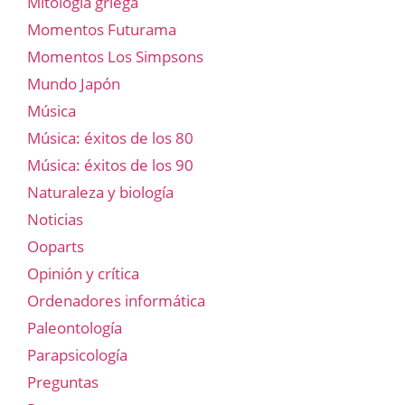
Mitología griega
Momentos Futurama
Momentos Los Simpsons
Mundo Japón
Música
Música: éxitos de los 80
Música: éxitos de los 90
Naturaleza y biología
Noticias
Ooparts
Opinión y crítica
Ordenadores informática
Paleontología
Parapsicología
Preguntas