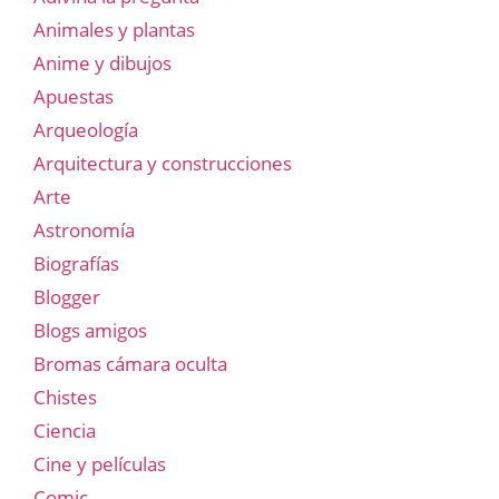
Animales y plantas
Anime y dibujos
Apuestas
Arqueología
Arquitectura y construcciones
Arte
Astronomía
Biografías
Blogger
Blogs amigos
Bromas cámara oculta
Chistes
Ciencia
Cine y películas
Comic