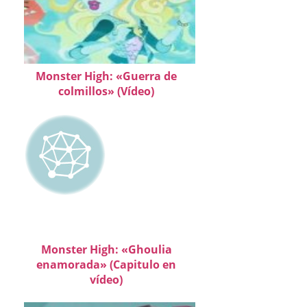
Monster High: «Guerra de
colmillos» (Vídeo)
Monster High: «Ghoulia
enamorada» (Capitulo en
vídeo)