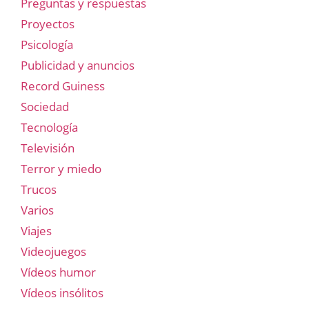
Preguntas y respuestas
Proyectos
Psicología
Publicidad y anuncios
Record Guiness
Sociedad
Tecnología
Televisión
Terror y miedo
Trucos
Varios
Viajes
Videojuegos
Vídeos humor
Vídeos insólitos