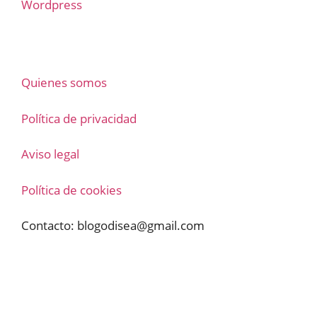
Wordpress
Quienes somos
Política de privacidad
Aviso legal
Política de cookies
Contacto:
blogodisea@gmail.com