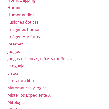
Homo Zapping
Humor
Humor audios
Ilusiones ópticas
Imágenes humor
Imágenes y fotos
Internet
Juegos
Juegos de chicas, niñas y muñecas
Lenguaje
Listas
Literatura libros
Matemáticas y lógica
Misterios Expediente X
Mitología