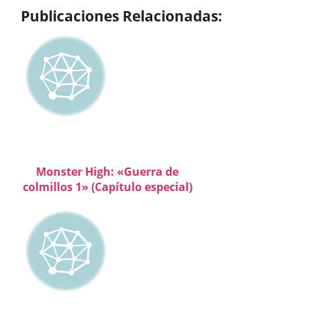
Publicaciones Relacionadas:
Monster High: «Guerra de
colmillos 1» (Capítulo especial)